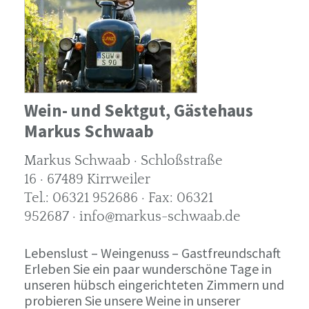
Wein- und Sektgut, Gästehaus
Markus Schwaab
Markus Schwaab · Schloßstraße
16 · 67489 Kirrweiler
Tel.: 06321 952686 · Fax: 06321
952687 · info@markus-schwaab.de
Lebenslust – Weingenuss – Gastfreundschaft
Erleben Sie ein paar wunderschöne Tage in
unseren hübsch eingerichteten Zimmern und
probieren Sie unsere Weine in unserer