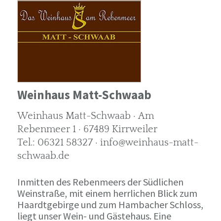
Weinhaus Matt-Schwaab
Weinhaus Matt-Schwaab · Am
Rebenmeer 1 · 67489 Kirrweiler
Tel.: 06321 58327 · info@weinhaus-matt-
schwaab.de
Inmitten des Rebenmeers der Südlichen
Weinstraße, mit einem herrlichen Blick zum
Haardtgebirge und zum Hambacher Schloss,
liegt unser Wein- und Gästehaus. Eine