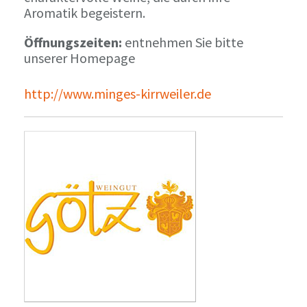
Aromatik begeistern.
Öffnungszeiten:
entnehmen Sie bitte
unserer Homepage
http://www.minges-kirrweiler.de