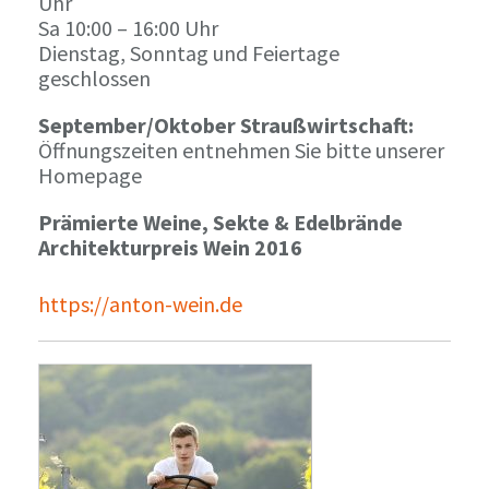
Uhr
Sa 10:00 – 16:00 Uhr
Dienstag, Sonntag und Feiertage
geschlossen
September/Oktober Straußwirtschaft:
Öffnungszeiten entnehmen Sie bitte unserer
Homepage
Prämierte Weine, Sekte & Edelbrände
Architekturpreis Wein 2016
https://anton-wein.de