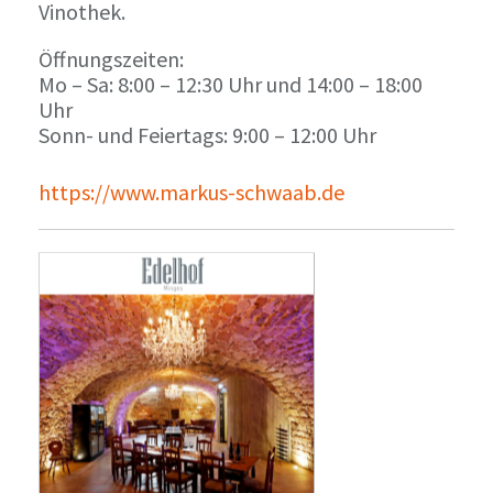
Vinothek.
Öffnungszeiten:
Mo – Sa: 8:00 – 12:30 Uhr und 14:00 – 18:00
Uhr
Sonn- und Feiertags: 9:00 – 12:00 Uhr
https://www.markus-schwaab.de