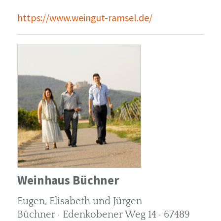
https://www.weingut-ramsel.de/
Weinhaus Büchner
Eugen, Elisabeth und Jürgen
Büchner · Edenkobener Weg 14 · 67489