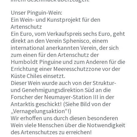
Unser Pinguin-Wein:
Ein Wein- und Kunstprojekt für den
Artenschutz
Ein Euro, vom Verkaufspreis sechs Euro, geht
direkt an den Verein Sphenisco, einem
international anerkannten Verein, der sich
zum einen für den Artenschutz der
Humboldt Pinguine und zum Anderen für die
Errichtung einer Meeresschutzzone vor der
Küste Chiles einsetzt.
Dieser Wein wurde auch von der Struktur-
und Genehmigungsdirektion Süd an die
Forscher der Neumayer-Station III in der
Antarktis geschickt! (Siehe Bild von der
„Vernagelungsaktion“!)
Wir erhoffen uns durch diesen besonderen
Wein viele Menschen über die Notwendigkeit
des Artenschutzes zu erreichen!