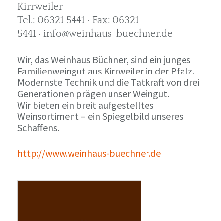
Kirrweiler
Tel.: 06321 5441 · Fax: 06321
5441 · info@weinhaus-buechner.de
Wir, das Weinhaus Büchner, sind ein junges
Familienweingut aus Kirrweiler in der Pfalz.
Modernste Technik und die Tatkraft von drei
Generationen prägen unser Weingut.
Wir bieten ein breit aufgestelltes
Weinsortiment – ein Spiegelbild unseres
Schaffens.
http://www.weinhaus-buechner.de