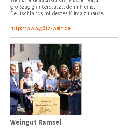
großzügig unterstützt, denn hier ist
Deutschlands mildestes Klima zuhause.
http://www.götz-wein.de
Weingut Ramsel