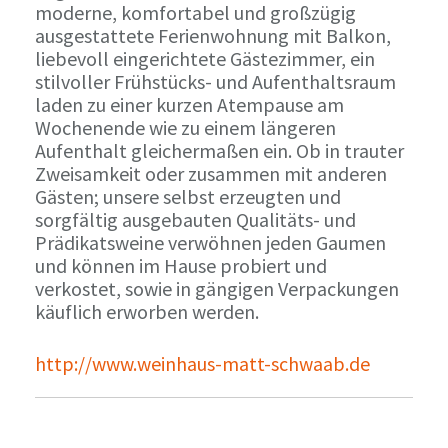
moderne, komfortabel und großzügig
ausgestattete Ferienwohnung mit Balkon,
liebevoll eingerichtete Gästezimmer, ein
stilvoller Frühstücks- und Aufenthaltsraum
laden zu einer kurzen Atempause am
Wochenende wie zu einem längeren
Aufenthalt gleichermaßen ein. Ob in trauter
Zweisamkeit oder zusammen mit anderen
Gästen; unsere selbst erzeugten und
sorgfältig ausgebauten Qualitäts- und
Prädikatsweine verwöhnen jeden Gaumen
und können im Hause probiert und
verkostet, sowie in gängigen Verpackungen
käuflich erworben werden.
http://www.weinhaus-matt-schwaab.de