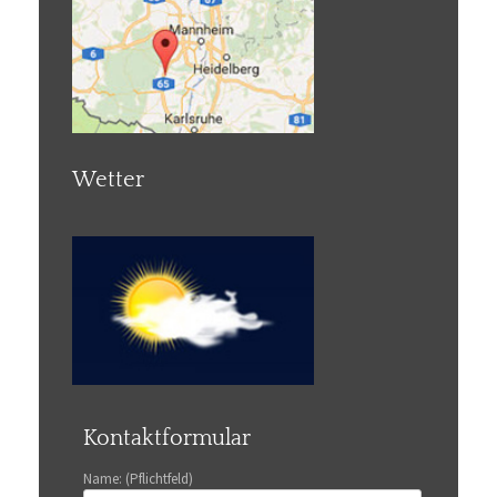
Wetter
Kontaktformular
Name: (Pflichtfeld)