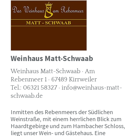
Weinhaus Matt-Schwaab
Weinhaus Matt-Schwaab · Am
Rebenmeer 1 · 67489 Kirrweiler
Tel.: 06321 58327 · info@weinhaus-matt-
schwaab.de
Inmitten des Rebenmeers der Südlichen
Weinstraße, mit einem herrlichen Blick zum
Haardtgebirge und zum Hambacher Schloss,
liegt unser Wein- und Gästehaus. Eine