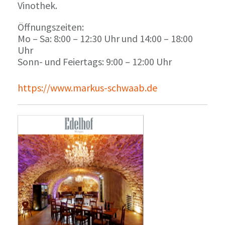
Vinothek.
Öffnungszeiten:
Mo – Sa: 8:00 – 12:30 Uhr und 14:00 – 18:00
Uhr
Sonn- und Feiertags: 9:00 – 12:00 Uhr
https://www.markus-schwaab.de