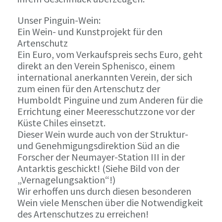
Unser Pinguin-Wein:
Ein Wein- und Kunstprojekt für den
Artenschutz
Ein Euro, vom Verkaufspreis sechs Euro, geht
direkt an den Verein Sphenisco, einem
international anerkannten Verein, der sich
zum einen für den Artenschutz der
Humboldt Pinguine und zum Anderen für die
Errichtung einer Meeresschutzzone vor der
Küste Chiles einsetzt.
Dieser Wein wurde auch von der Struktur-
und Genehmigungsdirektion Süd an die
Forscher der Neumayer-Station III in der
Antarktis geschickt! (Siehe Bild von der
„Vernagelungsaktion“!)
Wir erhoffen uns durch diesen besonderen
Wein viele Menschen über die Notwendigkeit
des Artenschutzes zu erreichen!