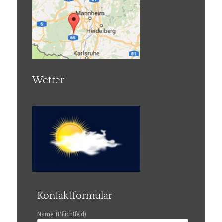
Wetter
Kontaktformular
Name: (Pflichtfeld)