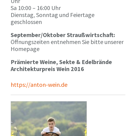
Uhr
Sa 10:00 – 16:00 Uhr
Dienstag, Sonntag und Feiertage
geschlossen
September/Oktober Straußwirtschaft:
Öffnungszeiten entnehmen Sie bitte unserer
Homepage
Prämierte Weine, Sekte & Edelbrände
Architekturpreis Wein 2016
https://anton-wein.de