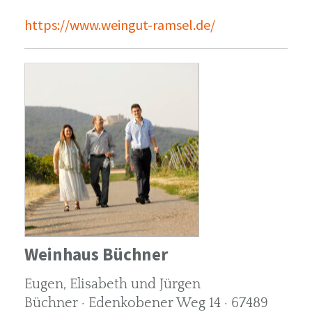
https://www.weingut-ramsel.de/
Weinhaus Büchner
Eugen, Elisabeth und Jürgen
Büchner · Edenkobener Weg 14 · 67489