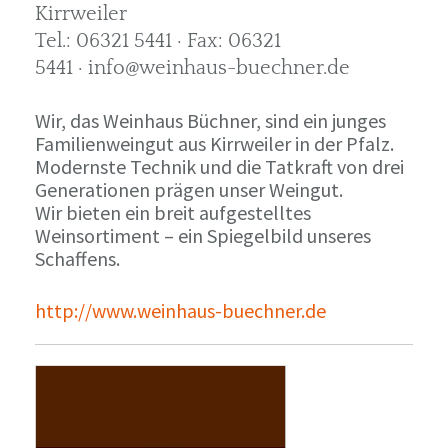
Kirrweiler
Tel.: 06321 5441 · Fax: 06321
5441 · info@weinhaus-buechner.de
Wir, das Weinhaus Büchner, sind ein junges
Familienweingut aus Kirrweiler in der Pfalz.
Modernste Technik und die Tatkraft von drei
Generationen prägen unser Weingut.
Wir bieten ein breit aufgestelltes
Weinsortiment – ein Spiegelbild unseres
Schaffens.
http://www.weinhaus-buechner.de