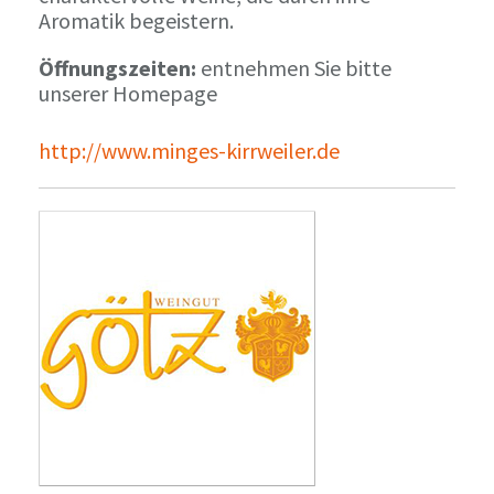
Aromatik begeistern.
Öffnungszeiten:
entnehmen Sie bitte
unserer Homepage
http://www.minges-kirrweiler.de