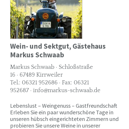
Wein- und Sektgut, Gästehaus
Markus Schwaab
Markus Schwaab · Schloßstraße
16 · 67489 Kirrweiler
Tel.: 06321 952686 · Fax: 06321
952687 · info@markus-schwaab.de
Lebenslust – Weingenuss – Gastfreundschaft
Erleben Sie ein paar wunderschöne Tage in
unseren hübsch eingerichteten Zimmern und
probieren Sie unsere Weine in unserer