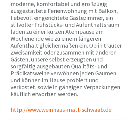
moderne, komfortabel und großzügig
ausgestattete Ferienwohnung mit Balkon,
liebevoll eingerichtete Gästezimmer, ein
stilvoller Frühstücks- und Aufenthaltsraum
laden zu einer kurzen Atempause am
Wochenende wie zu einem längeren
Aufenthalt gleichermaßen ein. Ob in trauter
Zweisamkeit oder zusammen mit anderen
Gästen; unsere selbst erzeugten und
sorgfältig ausgebauten Qualitäts- und
Prädikatsweine verwöhnen jeden Gaumen
und können im Hause probiert und
verkostet, sowie in gängigen Verpackungen
käuflich erworben werden.
http://www.weinhaus-matt-schwaab.de