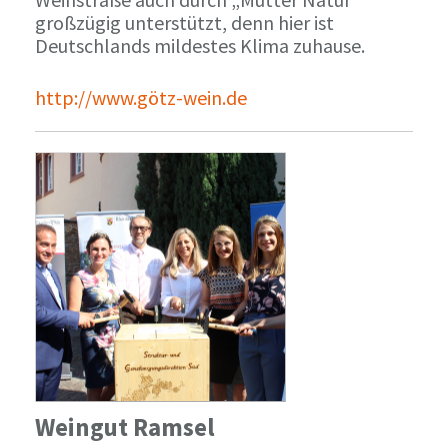
großzügig unterstützt, denn hier ist
Deutschlands mildestes Klima zuhause.
http://www.götz-wein.de
Weingut Ramsel