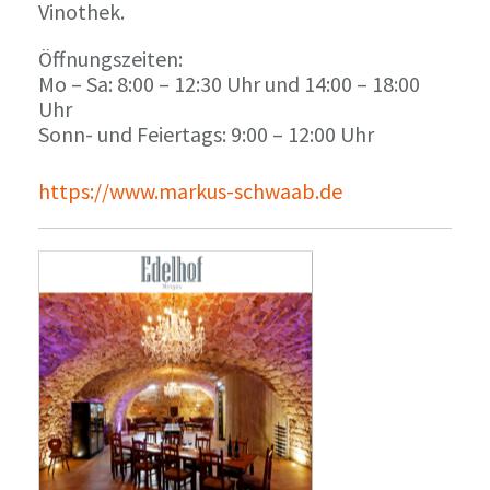
Vinothek.
Öffnungszeiten:
Mo – Sa: 8:00 – 12:30 Uhr und 14:00 – 18:00
Uhr
Sonn- und Feiertags: 9:00 – 12:00 Uhr
https://www.markus-schwaab.de