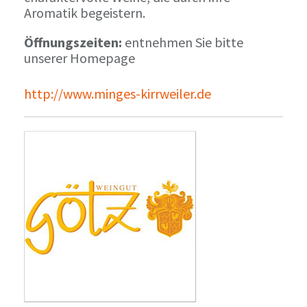
Aromatik begeistern.
Öffnungszeiten:
entnehmen Sie bitte
unserer Homepage
http://www.minges-kirrweiler.de