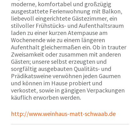
moderne, komfortabel und großzügig
ausgestattete Ferienwohnung mit Balkon,
liebevoll eingerichtete Gästezimmer, ein
stilvoller Frühstücks- und Aufenthaltsraum
laden zu einer kurzen Atempause am
Wochenende wie zu einem längeren
Aufenthalt gleichermaßen ein. Ob in trauter
Zweisamkeit oder zusammen mit anderen
Gästen; unsere selbst erzeugten und
sorgfältig ausgebauten Qualitäts- und
Prädikatsweine verwöhnen jeden Gaumen
und können im Hause probiert und
verkostet, sowie in gängigen Verpackungen
käuflich erworben werden.
http://www.weinhaus-matt-schwaab.de