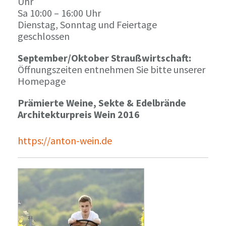
Uhr
Sa 10:00 – 16:00 Uhr
Dienstag, Sonntag und Feiertage
geschlossen
September/Oktober Straußwirtschaft:
Öffnungszeiten entnehmen Sie bitte unserer
Homepage
Prämierte Weine, Sekte & Edelbrände
Architekturpreis Wein 2016
https://anton-wein.de