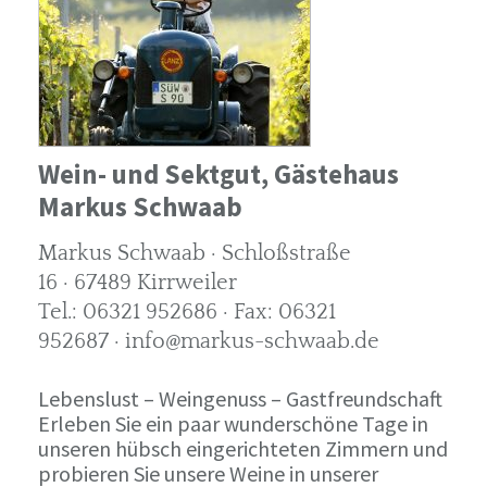
Wein- und Sektgut, Gästehaus
Markus Schwaab
Markus Schwaab · Schloßstraße
16 · 67489 Kirrweiler
Tel.: 06321 952686 · Fax: 06321
952687 · info@markus-schwaab.de
Lebenslust – Weingenuss – Gastfreundschaft
Erleben Sie ein paar wunderschöne Tage in
unseren hübsch eingerichteten Zimmern und
probieren Sie unsere Weine in unserer