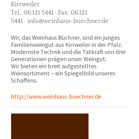
Kirrweiler
Tel.: 06321 5441 · Fax: 06321
5441 · info@weinhaus-buechner.de
Wir, das Weinhaus Büchner, sind ein junges
Familienweingut aus Kirrweiler in der Pfalz.
Modernste Technik und die Tatkraft von drei
Generationen prägen unser Weingut.
Wir bieten ein breit aufgestelltes
Weinsortiment – ein Spiegelbild unseres
Schaffens.
http://www.weinhaus-buechner.de