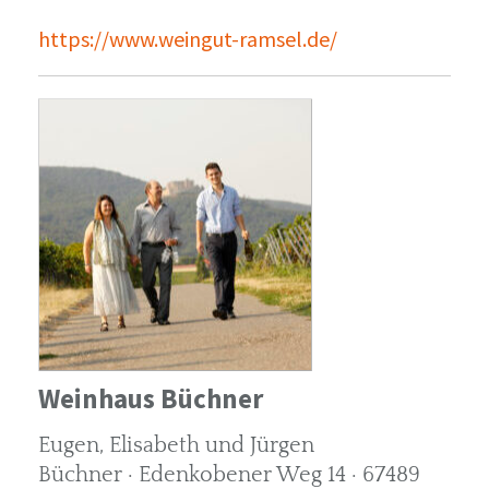
https://www.weingut-ramsel.de/
Weinhaus Büchner
Eugen, Elisabeth und Jürgen
Büchner · Edenkobener Weg 14 · 67489