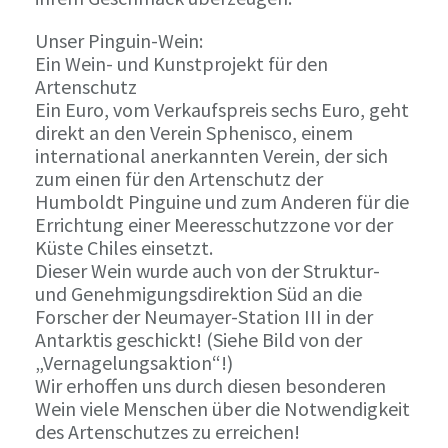
Unser Pinguin-Wein:
Ein Wein- und Kunstprojekt für den
Artenschutz
Ein Euro, vom Verkaufspreis sechs Euro, geht
direkt an den Verein Sphenisco, einem
international anerkannten Verein, der sich
zum einen für den Artenschutz der
Humboldt Pinguine und zum Anderen für die
Errichtung einer Meeresschutzzone vor der
Küste Chiles einsetzt.
Dieser Wein wurde auch von der Struktur-
und Genehmigungsdirektion Süd an die
Forscher der Neumayer-Station III in der
Antarktis geschickt! (Siehe Bild von der
„Vernagelungsaktion“!)
Wir erhoffen uns durch diesen besonderen
Wein viele Menschen über die Notwendigkeit
des Artenschutzes zu erreichen!