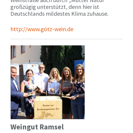
großzügig unterstützt, denn hier ist
Deutschlands mildestes Klima zuhause.
http://www.götz-wein.de
Weingut Ramsel