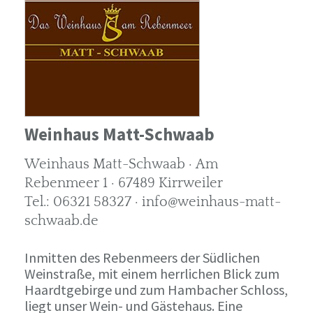
Weinhaus Matt-Schwaab
Weinhaus Matt-Schwaab · Am
Rebenmeer 1 · 67489 Kirrweiler
Tel.: 06321 58327 · info@weinhaus-matt-
schwaab.de
Inmitten des Rebenmeers der Südlichen
Weinstraße, mit einem herrlichen Blick zum
Haardtgebirge und zum Hambacher Schloss,
liegt unser Wein- und Gästehaus. Eine