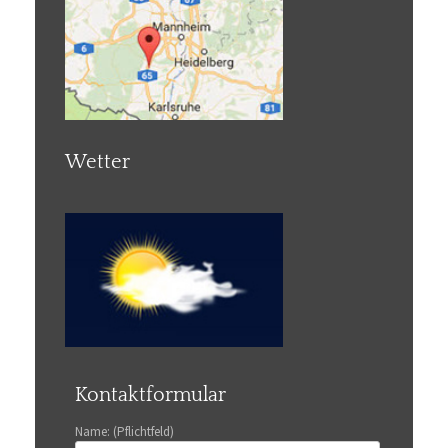
Wetter
Kontaktformular
Name: (Pflichtfeld)