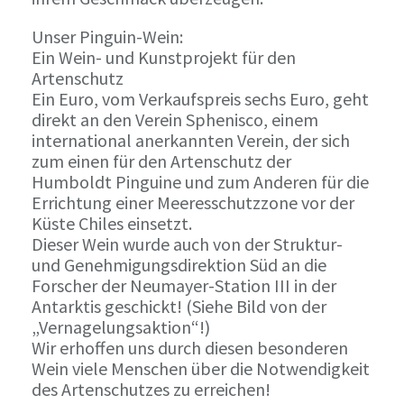
Unser Pinguin-Wein:
Ein Wein- und Kunstprojekt für den
Artenschutz
Ein Euro, vom Verkaufspreis sechs Euro, geht
direkt an den Verein Sphenisco, einem
international anerkannten Verein, der sich
zum einen für den Artenschutz der
Humboldt Pinguine und zum Anderen für die
Errichtung einer Meeresschutzzone vor der
Küste Chiles einsetzt.
Dieser Wein wurde auch von der Struktur-
und Genehmigungsdirektion Süd an die
Forscher der Neumayer-Station III in der
Antarktis geschickt! (Siehe Bild von der
„Vernagelungsaktion“!)
Wir erhoffen uns durch diesen besonderen
Wein viele Menschen über die Notwendigkeit
des Artenschutzes zu erreichen!