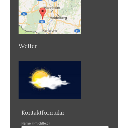
Wetter
Kontaktformular
Name: (Pflichtfeld)