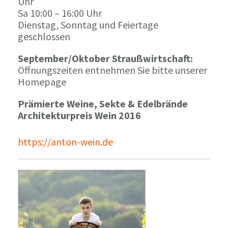
Uhr
Sa 10:00 – 16:00 Uhr
Dienstag, Sonntag und Feiertage
geschlossen
September/Oktober Straußwirtschaft:
Öffnungszeiten entnehmen Sie bitte unserer
Homepage
Prämierte Weine, Sekte & Edelbrände
Architekturpreis Wein 2016
https://anton-wein.de