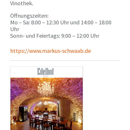
Vinothek.
Öffnungszeiten:
Mo – Sa: 8:00 – 12:30 Uhr und 14:00 – 18:00
Uhr
Sonn- und Feiertags: 9:00 – 12:00 Uhr
https://www.markus-schwaab.de