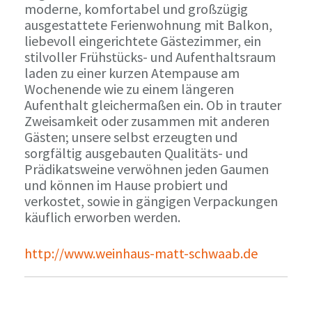
moderne, komfortabel und großzügig
ausgestattete Ferienwohnung mit Balkon,
liebevoll eingerichtete Gästezimmer, ein
stilvoller Frühstücks- und Aufenthaltsraum
laden zu einer kurzen Atempause am
Wochenende wie zu einem längeren
Aufenthalt gleichermaßen ein. Ob in trauter
Zweisamkeit oder zusammen mit anderen
Gästen; unsere selbst erzeugten und
sorgfältig ausgebauten Qualitäts- und
Prädikatsweine verwöhnen jeden Gaumen
und können im Hause probiert und
verkostet, sowie in gängigen Verpackungen
käuflich erworben werden.
http://www.weinhaus-matt-schwaab.de