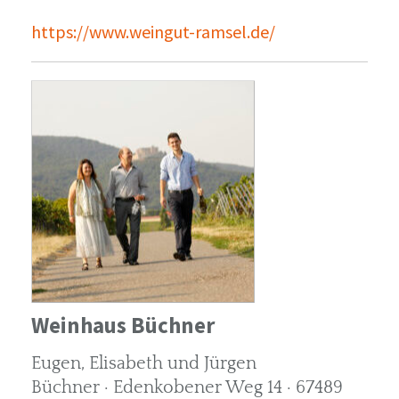
https://www.weingut-ramsel.de/
Weinhaus Büchner
Eugen, Elisabeth und Jürgen
Büchner · Edenkobener Weg 14 · 67489