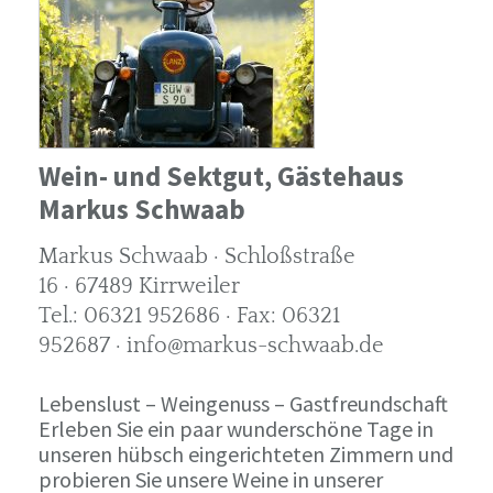
Wein- und Sektgut, Gästehaus
Markus Schwaab
Markus Schwaab · Schloßstraße
16 · 67489 Kirrweiler
Tel.: 06321 952686 · Fax: 06321
952687 · info@markus-schwaab.de
Lebenslust – Weingenuss – Gastfreundschaft
Erleben Sie ein paar wunderschöne Tage in
unseren hübsch eingerichteten Zimmern und
probieren Sie unsere Weine in unserer