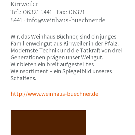
Kirrweiler
Tel.: 06321 5441 · Fax: 06321
5441 · info@weinhaus-buechner.de
Wir, das Weinhaus Büchner, sind ein junges
Familienweingut aus Kirrweiler in der Pfalz.
Modernste Technik und die Tatkraft von drei
Generationen prägen unser Weingut.
Wir bieten ein breit aufgestelltes
Weinsortiment – ein Spiegelbild unseres
Schaffens.
http://www.weinhaus-buechner.de