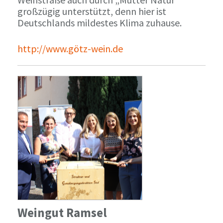
großzügig unterstützt, denn hier ist
Deutschlands mildestes Klima zuhause.
http://www.götz-wein.de
Weingut Ramsel