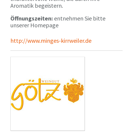
Aromatik begeistern.
Öffnungszeiten:
entnehmen Sie bitte
unserer Homepage
http://www.minges-kirrweiler.de