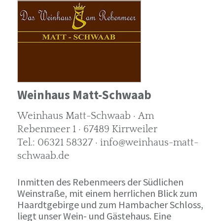
Weinhaus Matt-Schwaab
Weinhaus Matt-Schwaab · Am
Rebenmeer 1 · 67489 Kirrweiler
Tel.: 06321 58327 · info@weinhaus-matt-
schwaab.de
Inmitten des Rebenmeers der Südlichen
Weinstraße, mit einem herrlichen Blick zum
Haardtgebirge und zum Hambacher Schloss,
liegt unser Wein- und Gästehaus. Eine