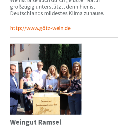
großzügig unterstützt, denn hier ist
Deutschlands mildestes Klima zuhause.
http://www.götz-wein.de
Weingut Ramsel