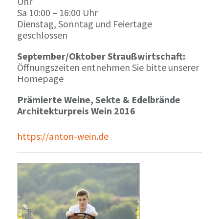
Uhr
Sa 10:00 – 16:00 Uhr
Dienstag, Sonntag und Feiertage
geschlossen
September/Oktober Straußwirtschaft:
Öffnungszeiten entnehmen Sie bitte unserer
Homepage
Prämierte Weine, Sekte & Edelbrände
Architekturpreis Wein 2016
https://anton-wein.de