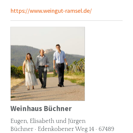
https://www.weingut-ramsel.de/
Weinhaus Büchner
Eugen, Elisabeth und Jürgen
Büchner · Edenkobener Weg 14 · 67489