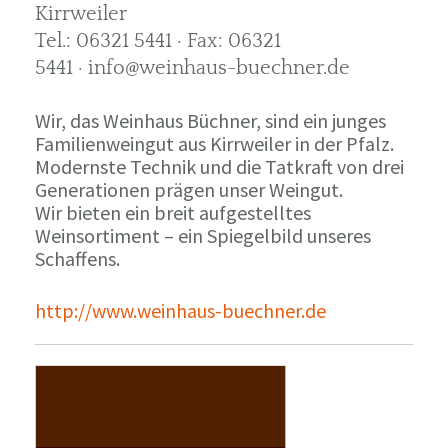
Kirrweiler
Tel.: 06321 5441 · Fax: 06321
5441 · info@weinhaus-buechner.de
Wir, das Weinhaus Büchner, sind ein junges
Familienweingut aus Kirrweiler in der Pfalz.
Modernste Technik und die Tatkraft von drei
Generationen prägen unser Weingut.
Wir bieten ein breit aufgestelltes
Weinsortiment – ein Spiegelbild unseres
Schaffens.
http://www.weinhaus-buechner.de