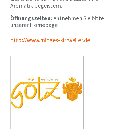
Aromatik begeistern.
Öffnungszeiten:
entnehmen Sie bitte
unserer Homepage
http://www.minges-kirrweiler.de