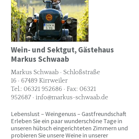
Wein- und Sektgut, Gästehaus
Markus Schwaab
Markus Schwaab · Schloßstraße
16 · 67489 Kirrweiler
Tel.: 06321 952686 · Fax: 06321
952687 · info@markus-schwaab.de
Lebenslust – Weingenuss – Gastfreundschaft
Erleben Sie ein paar wunderschöne Tage in
unseren hübsch eingerichteten Zimmern und
probieren Sie unsere Weine in unserer