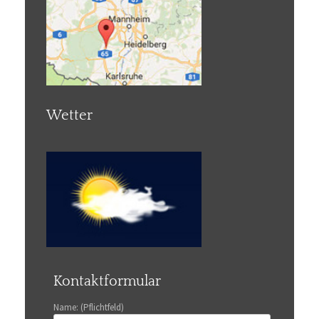
Wetter
Kontaktformular
Name: (Pflichtfeld)