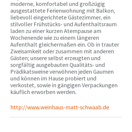
moderne, komfortabel und großzügig
ausgestattete Ferienwohnung mit Balkon,
liebevoll eingerichtete Gästezimmer, ein
stilvoller Frühstücks- und Aufenthaltsraum
laden zu einer kurzen Atempause am
Wochenende wie zu einem längeren
Aufenthalt gleichermaßen ein. Ob in trauter
Zweisamkeit oder zusammen mit anderen
Gästen; unsere selbst erzeugten und
sorgfältig ausgebauten Qualitäts- und
Prädikatsweine verwöhnen jeden Gaumen
und können im Hause probiert und
verkostet, sowie in gängigen Verpackungen
käuflich erworben werden.
http://www.weinhaus-matt-schwaab.de