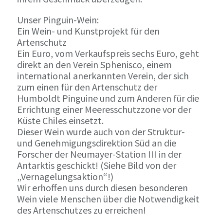
Unser Pinguin-Wein:
Ein Wein- und Kunstprojekt für den
Artenschutz
Ein Euro, vom Verkaufspreis sechs Euro, geht
direkt an den Verein Sphenisco, einem
international anerkannten Verein, der sich
zum einen für den Artenschutz der
Humboldt Pinguine und zum Anderen für die
Errichtung einer Meeresschutzzone vor der
Küste Chiles einsetzt.
Dieser Wein wurde auch von der Struktur-
und Genehmigungsdirektion Süd an die
Forscher der Neumayer-Station III in der
Antarktis geschickt! (Siehe Bild von der
„Vernagelungsaktion“!)
Wir erhoffen uns durch diesen besonderen
Wein viele Menschen über die Notwendigkeit
des Artenschutzes zu erreichen!