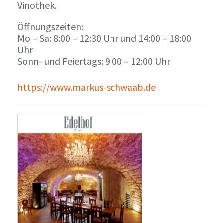
Vinothek.
Öffnungszeiten:
Mo – Sa: 8:00 – 12:30 Uhr und 14:00 – 18:00
Uhr
Sonn- und Feiertags: 9:00 – 12:00 Uhr
https://www.markus-schwaab.de