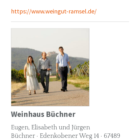
https://www.weingut-ramsel.de/
Weinhaus Büchner
Eugen, Elisabeth und Jürgen
Büchner · Edenkobener Weg 14 · 67489