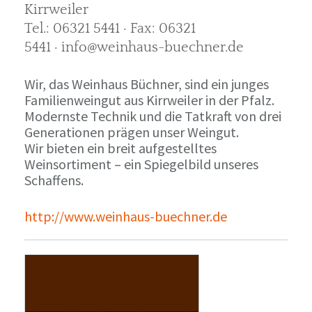
Kirrweiler
Tel.: 06321 5441 · Fax: 06321
5441 · info@weinhaus-buechner.de
Wir, das Weinhaus Büchner, sind ein junges
Familienweingut aus Kirrweiler in der Pfalz.
Modernste Technik und die Tatkraft von drei
Generationen prägen unser Weingut.
Wir bieten ein breit aufgestelltes
Weinsortiment – ein Spiegelbild unseres
Schaffens.
http://www.weinhaus-buechner.de