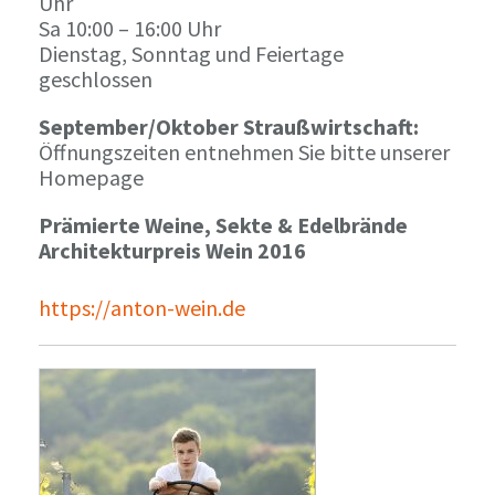
Uhr
Sa 10:00 – 16:00 Uhr
Dienstag, Sonntag und Feiertage
geschlossen
September/Oktober Straußwirtschaft:
Öffnungszeiten entnehmen Sie bitte unserer
Homepage
Prämierte Weine, Sekte & Edelbrände
Architekturpreis Wein 2016
https://anton-wein.de