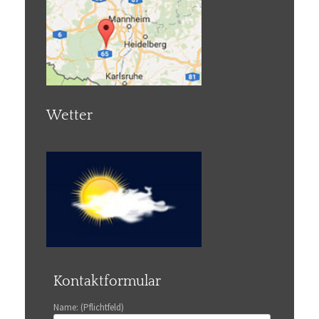
Wetter
Kontaktformular
Name: (Pflichtfeld)