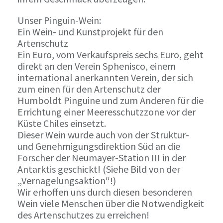
Unser Pinguin-Wein:
Ein Wein- und Kunstprojekt für den
Artenschutz
Ein Euro, vom Verkaufspreis sechs Euro, geht
direkt an den Verein Sphenisco, einem
international anerkannten Verein, der sich
zum einen für den Artenschutz der
Humboldt Pinguine und zum Anderen für die
Errichtung einer Meeresschutzzone vor der
Küste Chiles einsetzt.
Dieser Wein wurde auch von der Struktur-
und Genehmigungsdirektion Süd an die
Forscher der Neumayer-Station III in der
Antarktis geschickt! (Siehe Bild von der
„Vernagelungsaktion“!)
Wir erhoffen uns durch diesen besonderen
Wein viele Menschen über die Notwendigkeit
des Artenschutzes zu erreichen!