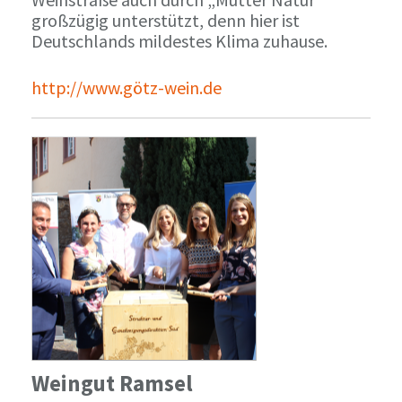
großzügig unterstützt, denn hier ist
Deutschlands mildestes Klima zuhause.
http://www.götz-wein.de
Weingut Ramsel