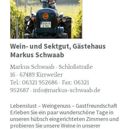
Wein- und Sektgut, Gästehaus
Markus Schwaab
Markus Schwaab · Schloßstraße
16 · 67489 Kirrweiler
Tel.: 06321 952686 · Fax: 06321
952687 · info@markus-schwaab.de
Lebenslust – Weingenuss – Gastfreundschaft
Erleben Sie ein paar wunderschöne Tage in
unseren hübsch eingerichteten Zimmern und
probieren Sie unsere Weine in unserer