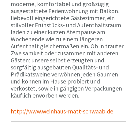
moderne, komfortabel und großzügig
ausgestattete Ferienwohnung mit Balkon,
liebevoll eingerichtete Gästezimmer, ein
stilvoller Frühstücks- und Aufenthaltsraum
laden zu einer kurzen Atempause am
Wochenende wie zu einem längeren
Aufenthalt gleichermaßen ein. Ob in trauter
Zweisamkeit oder zusammen mit anderen
Gästen; unsere selbst erzeugten und
sorgfältig ausgebauten Qualitäts- und
Prädikatsweine verwöhnen jeden Gaumen
und können im Hause probiert und
verkostet, sowie in gängigen Verpackungen
käuflich erworben werden.
http://www.weinhaus-matt-schwaab.de