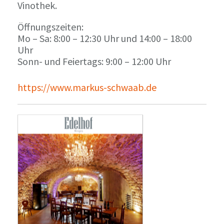
Vinothek.
Öffnungszeiten:
Mo – Sa: 8:00 – 12:30 Uhr und 14:00 – 18:00
Uhr
Sonn- und Feiertags: 9:00 – 12:00 Uhr
https://www.markus-schwaab.de