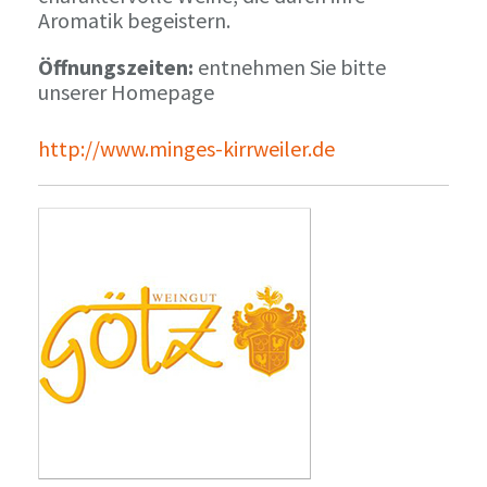
Aromatik begeistern.
Öffnungszeiten:
entnehmen Sie bitte
unserer Homepage
http://www.minges-kirrweiler.de