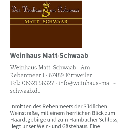
Weinhaus Matt-Schwaab
Weinhaus Matt-Schwaab · Am
Rebenmeer 1 · 67489 Kirrweiler
Tel.: 06321 58327 · info@weinhaus-matt-
schwaab.de
Inmitten des Rebenmeers der Südlichen
Weinstraße, mit einem herrlichen Blick zum
Haardtgebirge und zum Hambacher Schloss,
liegt unser Wein- und Gästehaus. Eine