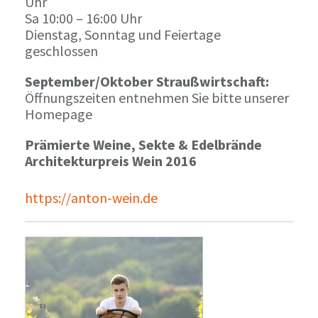
Uhr
Sa 10:00 – 16:00 Uhr
Dienstag, Sonntag und Feiertage
geschlossen
September/Oktober Straußwirtschaft:
Öffnungszeiten entnehmen Sie bitte unserer
Homepage
Prämierte Weine, Sekte & Edelbrände
Architekturpreis Wein 2016
https://anton-wein.de