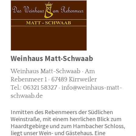
Weinhaus Matt-Schwaab
Weinhaus Matt-Schwaab · Am
Rebenmeer 1 · 67489 Kirrweiler
Tel.: 06321 58327 · info@weinhaus-matt-
schwaab.de
Inmitten des Rebenmeers der Südlichen
Weinstraße, mit einem herrlichen Blick zum
Haardtgebirge und zum Hambacher Schloss,
liegt unser Wein- und Gästehaus. Eine