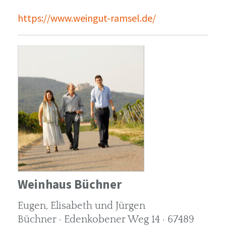
https://www.weingut-ramsel.de/
Weinhaus Büchner
Eugen, Elisabeth und Jürgen
Büchner · Edenkobener Weg 14 · 67489