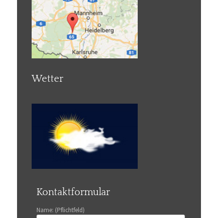
Wetter
Kontaktformular
Name: (Pflichtfeld)