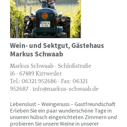
Wein- und Sektgut, Gästehaus
Markus Schwaab
Markus Schwaab · Schloßstraße
16 · 67489 Kirrweiler
Tel.: 06321 952686 · Fax: 06321
952687 · info@markus-schwaab.de
Lebenslust – Weingenuss – Gastfreundschaft
Erleben Sie ein paar wunderschöne Tage in
unseren hübsch eingerichteten Zimmern und
probieren Sie unsere Weine in unserer