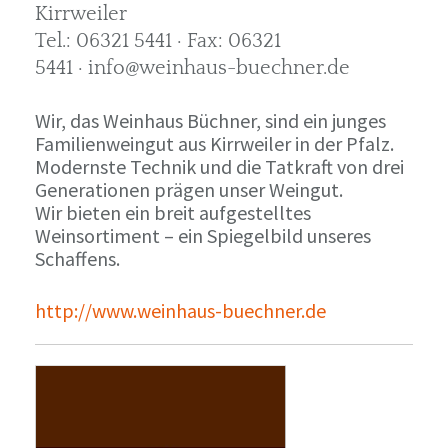
Kirrweiler
Tel.: 06321 5441 · Fax: 06321
5441 · info@weinhaus-buechner.de
Wir, das Weinhaus Büchner, sind ein junges
Familienweingut aus Kirrweiler in der Pfalz.
Modernste Technik und die Tatkraft von drei
Generationen prägen unser Weingut.
Wir bieten ein breit aufgestelltes
Weinsortiment – ein Spiegelbild unseres
Schaffens.
http://www.weinhaus-buechner.de