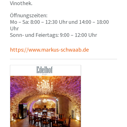
Vinothek.
Öffnungszeiten:
Mo – Sa: 8:00 – 12:30 Uhr und 14:00 – 18:00
Uhr
Sonn- und Feiertags: 9:00 – 12:00 Uhr
https://www.markus-schwaab.de