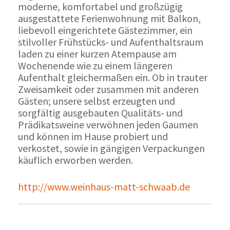
moderne, komfortabel und großzügig
ausgestattete Ferienwohnung mit Balkon,
liebevoll eingerichtete Gästezimmer, ein
stilvoller Frühstücks- und Aufenthaltsraum
laden zu einer kurzen Atempause am
Wochenende wie zu einem längeren
Aufenthalt gleichermaßen ein. Ob in trauter
Zweisamkeit oder zusammen mit anderen
Gästen; unsere selbst erzeugten und
sorgfältig ausgebauten Qualitäts- und
Prädikatsweine verwöhnen jeden Gaumen
und können im Hause probiert und
verkostet, sowie in gängigen Verpackungen
käuflich erworben werden.
http://www.weinhaus-matt-schwaab.de