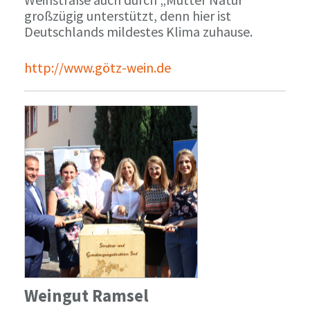
großzügig unterstützt, denn hier ist
Deutschlands mildestes Klima zuhause.
http://www.götz-wein.de
Weingut Ramsel