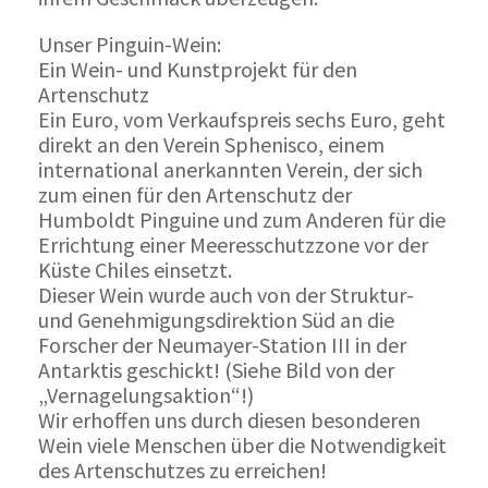
Unser Pinguin-Wein:
Ein Wein- und Kunstprojekt für den
Artenschutz
Ein Euro, vom Verkaufspreis sechs Euro, geht
direkt an den Verein Sphenisco, einem
international anerkannten Verein, der sich
zum einen für den Artenschutz der
Humboldt Pinguine und zum Anderen für die
Errichtung einer Meeresschutzzone vor der
Küste Chiles einsetzt.
Dieser Wein wurde auch von der Struktur-
und Genehmigungsdirektion Süd an die
Forscher der Neumayer-Station III in der
Antarktis geschickt! (Siehe Bild von der
„Vernagelungsaktion“!)
Wir erhoffen uns durch diesen besonderen
Wein viele Menschen über die Notwendigkeit
des Artenschutzes zu erreichen!