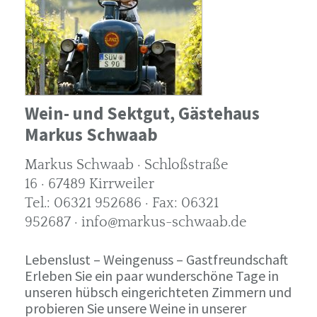
Wein- und Sektgut, Gästehaus
Markus Schwaab
Markus Schwaab · Schloßstraße
16 · 67489 Kirrweiler
Tel.: 06321 952686 · Fax: 06321
952687 · info@markus-schwaab.de
Lebenslust – Weingenuss – Gastfreundschaft
Erleben Sie ein paar wunderschöne Tage in
unseren hübsch eingerichteten Zimmern und
probieren Sie unsere Weine in unserer