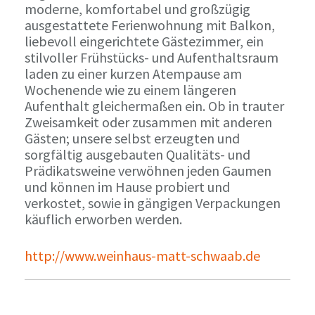
moderne, komfortabel und großzügig
ausgestattete Ferienwohnung mit Balkon,
liebevoll eingerichtete Gästezimmer, ein
stilvoller Frühstücks- und Aufenthaltsraum
laden zu einer kurzen Atempause am
Wochenende wie zu einem längeren
Aufenthalt gleichermaßen ein. Ob in trauter
Zweisamkeit oder zusammen mit anderen
Gästen; unsere selbst erzeugten und
sorgfältig ausgebauten Qualitäts- und
Prädikatsweine verwöhnen jeden Gaumen
und können im Hause probiert und
verkostet, sowie in gängigen Verpackungen
käuflich erworben werden.
http://www.weinhaus-matt-schwaab.de