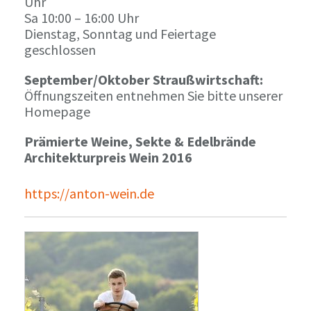
Uhr
Sa 10:00 – 16:00 Uhr
Dienstag, Sonntag und Feiertage
geschlossen
September/Oktober Straußwirtschaft:
Öffnungszeiten entnehmen Sie bitte unserer
Homepage
Prämierte Weine, Sekte & Edelbrände
Architekturpreis Wein 2016
https://anton-wein.de