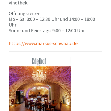
Vinothek.
Öffnungszeiten:
Mo – Sa: 8:00 – 12:30 Uhr und 14:00 – 18:00
Uhr
Sonn- und Feiertags: 9:00 – 12:00 Uhr
https://www.markus-schwaab.de