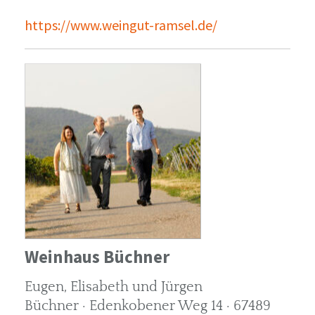
https://www.weingut-ramsel.de/
Weinhaus Büchner
Eugen, Elisabeth und Jürgen
Büchner · Edenkobener Weg 14 · 67489