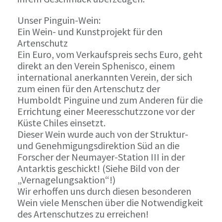
Unser Pinguin-Wein:
Ein Wein- und Kunstprojekt für den
Artenschutz
Ein Euro, vom Verkaufspreis sechs Euro, geht
direkt an den Verein Sphenisco, einem
international anerkannten Verein, der sich
zum einen für den Artenschutz der
Humboldt Pinguine und zum Anderen für die
Errichtung einer Meeresschutzzone vor der
Küste Chiles einsetzt.
Dieser Wein wurde auch von der Struktur-
und Genehmigungsdirektion Süd an die
Forscher der Neumayer-Station III in der
Antarktis geschickt! (Siehe Bild von der
„Vernagelungsaktion“!)
Wir erhoffen uns durch diesen besonderen
Wein viele Menschen über die Notwendigkeit
des Artenschutzes zu erreichen!