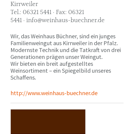
Kirrweiler
Tel.: 06321 5441 · Fax: 06321
5441 · info@weinhaus-buechner.de
Wir, das Weinhaus Büchner, sind ein junges
Familienweingut aus Kirrweiler in der Pfalz.
Modernste Technik und die Tatkraft von drei
Generationen prägen unser Weingut.
Wir bieten ein breit aufgestelltes
Weinsortiment – ein Spiegelbild unseres
Schaffens.
http://www.weinhaus-buechner.de