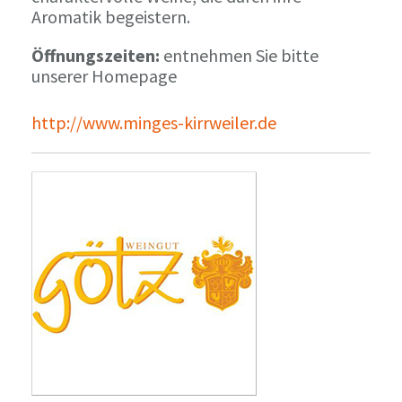
Aromatik begeistern.
Öffnungszeiten:
entnehmen Sie bitte
unserer Homepage
http://www.minges-kirrweiler.de