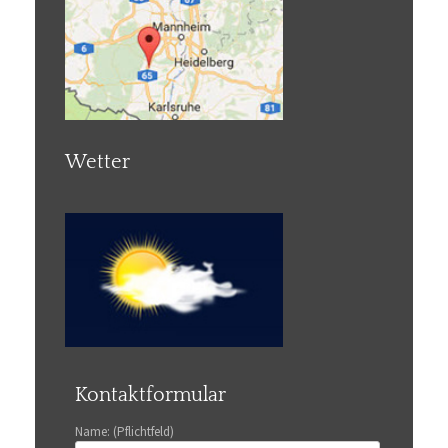
Wetter
Kontaktformular
Name: (Pflichtfeld)