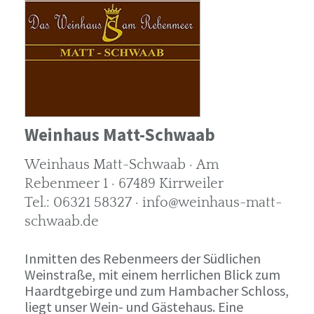
Weinhaus Matt-Schwaab
Weinhaus Matt-Schwaab · Am
Rebenmeer 1 · 67489 Kirrweiler
Tel.: 06321 58327 · info@weinhaus-matt-
schwaab.de
Inmitten des Rebenmeers der Südlichen
Weinstraße, mit einem herrlichen Blick zum
Haardtgebirge und zum Hambacher Schloss,
liegt unser Wein- und Gästehaus. Eine