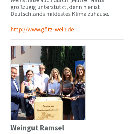
großzügig unterstützt, denn hier ist
Deutschlands mildestes Klima zuhause.
http://www.götz-wein.de
Weingut Ramsel