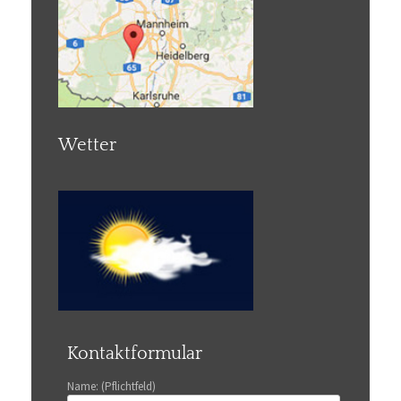
Wetter
Kontaktformular
Name: (Pflichtfeld)