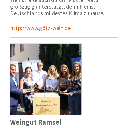
großzügig unterstützt, denn hier ist
Deutschlands mildestes Klima zuhause.
http://www.götz-wein.de
Weingut Ramsel