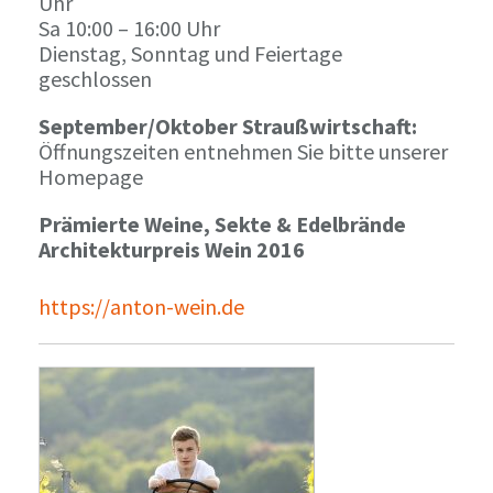
Uhr
Sa 10:00 – 16:00 Uhr
Dienstag, Sonntag und Feiertage
geschlossen
September/Oktober Straußwirtschaft:
Öffnungszeiten entnehmen Sie bitte unserer
Homepage
Prämierte Weine, Sekte & Edelbrände
Architekturpreis Wein 2016
https://anton-wein.de