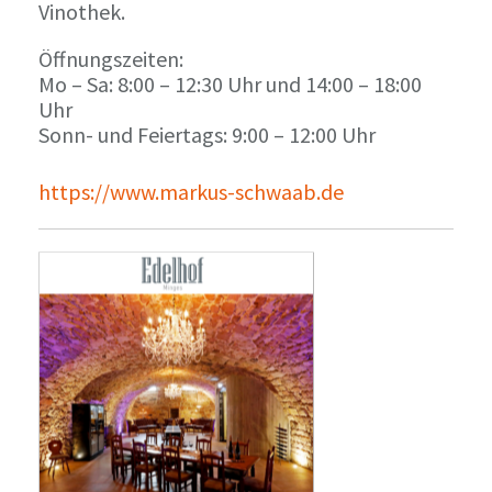
Vinothek.
Öffnungszeiten:
Mo – Sa: 8:00 – 12:30 Uhr und 14:00 – 18:00
Uhr
Sonn- und Feiertags: 9:00 – 12:00 Uhr
https://www.markus-schwaab.de