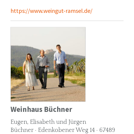
https://www.weingut-ramsel.de/
Weinhaus Büchner
Eugen, Elisabeth und Jürgen
Büchner · Edenkobener Weg 14 · 67489