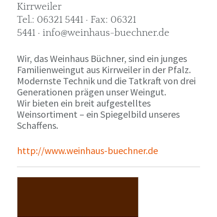
Kirrweiler
Tel.: 06321 5441 · Fax: 06321
5441 · info@weinhaus-buechner.de
Wir, das Weinhaus Büchner, sind ein junges
Familienweingut aus Kirrweiler in der Pfalz.
Modernste Technik und die Tatkraft von drei
Generationen prägen unser Weingut.
Wir bieten ein breit aufgestelltes
Weinsortiment – ein Spiegelbild unseres
Schaffens.
http://www.weinhaus-buechner.de