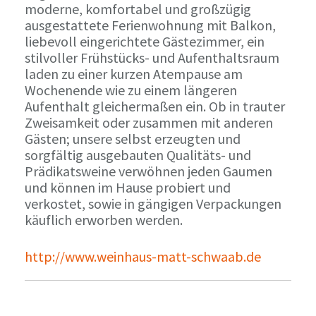
moderne, komfortabel und großzügig
ausgestattete Ferienwohnung mit Balkon,
liebevoll eingerichtete Gästezimmer, ein
stilvoller Frühstücks- und Aufenthaltsraum
laden zu einer kurzen Atempause am
Wochenende wie zu einem längeren
Aufenthalt gleichermaßen ein. Ob in trauter
Zweisamkeit oder zusammen mit anderen
Gästen; unsere selbst erzeugten und
sorgfältig ausgebauten Qualitäts- und
Prädikatsweine verwöhnen jeden Gaumen
und können im Hause probiert und
verkostet, sowie in gängigen Verpackungen
käuflich erworben werden.
http://www.weinhaus-matt-schwaab.de