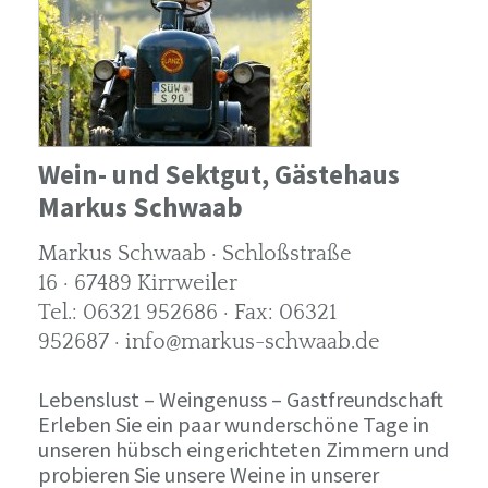
Wein- und Sektgut, Gästehaus
Markus Schwaab
Markus Schwaab · Schloßstraße
16 · 67489 Kirrweiler
Tel.: 06321 952686 · Fax: 06321
952687 · info@markus-schwaab.de
Lebenslust – Weingenuss – Gastfreundschaft
Erleben Sie ein paar wunderschöne Tage in
unseren hübsch eingerichteten Zimmern und
probieren Sie unsere Weine in unserer