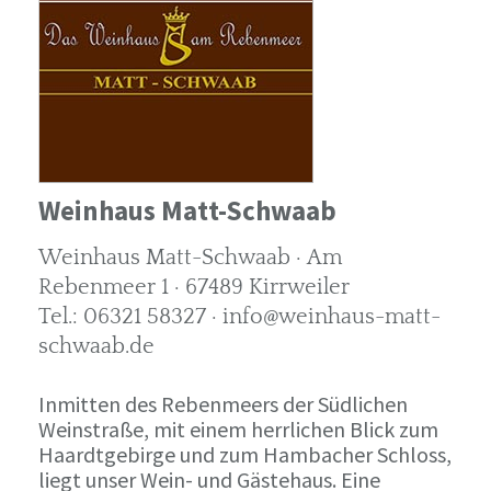
Weinhaus Matt-Schwaab
Weinhaus Matt-Schwaab · Am
Rebenmeer 1 · 67489 Kirrweiler
Tel.: 06321 58327 · info@weinhaus-matt-
schwaab.de
Inmitten des Rebenmeers der Südlichen
Weinstraße, mit einem herrlichen Blick zum
Haardtgebirge und zum Hambacher Schloss,
liegt unser Wein- und Gästehaus. Eine