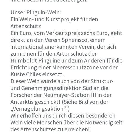
Unser Pinguin-Wein:
Ein Wein- und Kunstprojekt für den
Artenschutz
Ein Euro, vom Verkaufspreis sechs Euro, geht
direkt an den Verein Sphenisco, einem
international anerkannten Verein, der sich
zum einen für den Artenschutz der
Humboldt Pinguine und zum Anderen für die
Errichtung einer Meeresschutzzone vor der
Küste Chiles einsetzt.
Dieser Wein wurde auch von der Struktur-
und Genehmigungsdirektion Süd an die
Forscher der Neumayer-Station III in der
Antarktis geschickt! (Siehe Bild von der
„Vernagelungsaktion“!)
Wir erhoffen uns durch diesen besonderen
Wein viele Menschen über die Notwendigkeit
des Artenschutzes zu erreichen!