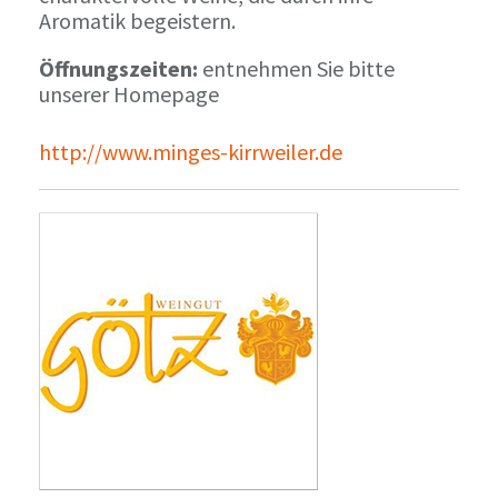
Aromatik begeistern.
Öffnungszeiten:
entnehmen Sie bitte
unserer Homepage
http://www.minges-kirrweiler.de