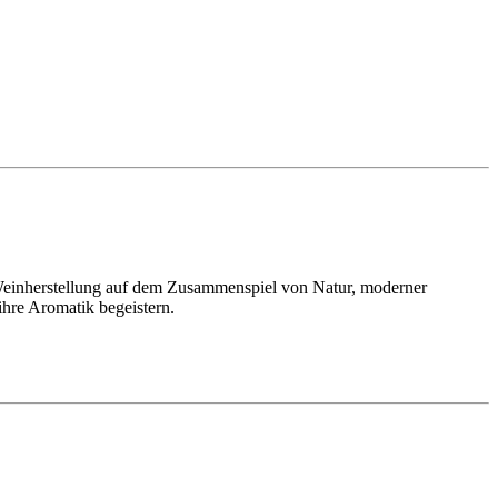
 Weinherstellung auf dem Zusammenspiel von Natur, moderner
ihre Aromatik begeistern.