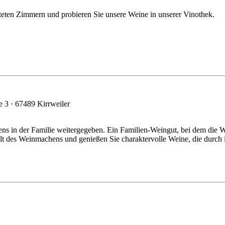
teten Zimmern und probieren Sie unsere Weine in unserer Vinothek.
 3 · 67489 Kirrweiler
ns in der Familie weitergegeben. Ein Familien-Weingut, bei dem die
elt des Weinmachens und genießen Sie charaktervolle Weine, die durch 