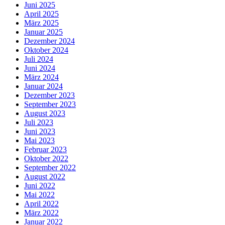
Juni 2025
April 2025
März 2025
Januar 2025
Dezember 2024
Oktober 2024
Juli 2024
Juni 2024
März 2024
Januar 2024
Dezember 2023
September 2023
August 2023
Juli 2023
Juni 2023
Mai 2023
Februar 2023
Oktober 2022
September 2022
August 2022
Juni 2022
Mai 2022
April 2022
März 2022
Januar 2022