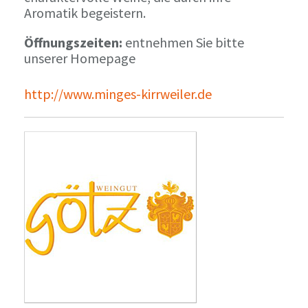
Aromatik begeistern.
Öffnungszeiten:
entnehmen Sie bitte
unserer Homepage
http://www.minges-kirrweiler.de