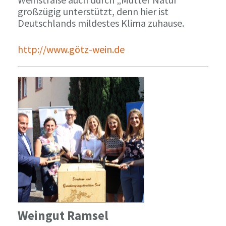
großzügig unterstützt, denn hier ist
Deutschlands mildestes Klima zuhause.
http://www.götz-wein.de
Weingut Ramsel