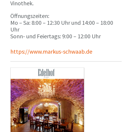
Vinothek.
Öffnungszeiten:
Mo – Sa: 8:00 – 12:30 Uhr und 14:00 – 18:00
Uhr
Sonn- und Feiertags: 9:00 – 12:00 Uhr
https://www.markus-schwaab.de