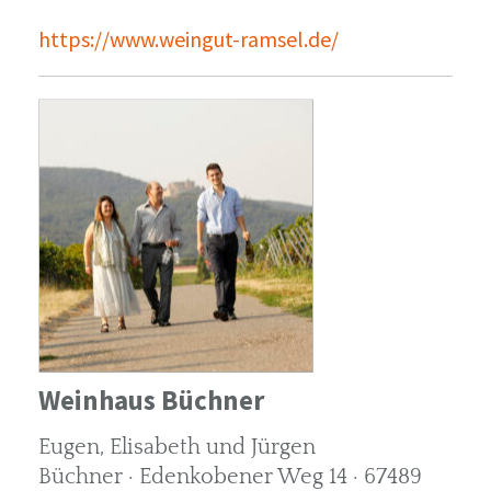
https://www.weingut-ramsel.de/
Weinhaus Büchner
Eugen, Elisabeth und Jürgen
Büchner · Edenkobener Weg 14 · 67489