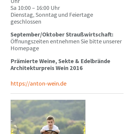
Uhr
Sa 10:00 – 16:00 Uhr
Dienstag, Sonntag und Feiertage
geschlossen
September/Oktober Straußwirtschaft:
Öffnungszeiten entnehmen Sie bitte unserer
Homepage
Prämierte Weine, Sekte & Edelbrände
Architekturpreis Wein 2016
https://anton-wein.de