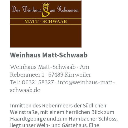
Weinhaus Matt-Schwaab
Weinhaus Matt-Schwaab · Am
Rebenmeer 1 · 67489 Kirrweiler
Tel.: 06321 58327 · info@weinhaus-matt-
schwaab.de
Inmitten des Rebenmeers der Südlichen
Weinstraße, mit einem herrlichen Blick zum
Haardtgebirge und zum Hambacher Schloss,
liegt unser Wein- und Gästehaus. Eine