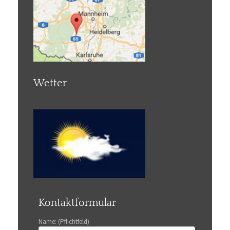
Wetter
Kontaktformular
Name: (Pflichtfeld)