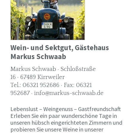
Wein- und Sektgut, Gästehaus
Markus Schwaab
Markus Schwaab · Schloßstraße
16 · 67489 Kirrweiler
Tel.: 06321 952686 · Fax: 06321
952687 · info@markus-schwaab.de
Lebenslust – Weingenuss – Gastfreundschaft
Erleben Sie ein paar wunderschöne Tage in
unseren hübsch eingerichteten Zimmern und
probieren Sie unsere Weine in unserer