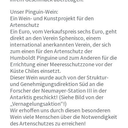
Unser Pinguin-Wein:
Ein Wein- und Kunstprojekt für den
Artenschutz
Ein Euro, vom Verkaufspreis sechs Euro, geht
direkt an den Verein Sphenisco, einem
international anerkannten Verein, der sich
zum einen für den Artenschutz der
Humboldt Pinguine und zum Anderen für die
Errichtung einer Meeresschutzzone vor der
Küste Chiles einsetzt.
Dieser Wein wurde auch von der Struktur-
und Genehmigungsdirektion Süd an die
Forscher der Neumayer-Station III in der
Antarktis geschickt! (Siehe Bild von der
„Vernagelungsaktion“!)
Wir erhoffen uns durch diesen besonderen
Wein viele Menschen über die Notwendigkeit
des Artenschutzes zu erreichen!