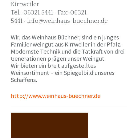
Kirrweiler
Tel.: 06321 5441 · Fax: 06321
5441 · info@weinhaus-buechner.de
Wir, das Weinhaus Büchner, sind ein junges
Familienweingut aus Kirrweiler in der Pfalz.
Modernste Technik und die Tatkraft von drei
Generationen prägen unser Weingut.
Wir bieten ein breit aufgestelltes
Weinsortiment – ein Spiegelbild unseres
Schaffens.
http://www.weinhaus-buechner.de