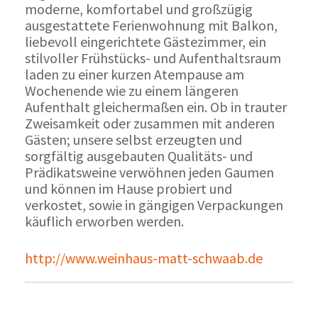
moderne, komfortabel und großzügig
ausgestattete Ferienwohnung mit Balkon,
liebevoll eingerichtete Gästezimmer, ein
stilvoller Frühstücks- und Aufenthaltsraum
laden zu einer kurzen Atempause am
Wochenende wie zu einem längeren
Aufenthalt gleichermaßen ein. Ob in trauter
Zweisamkeit oder zusammen mit anderen
Gästen; unsere selbst erzeugten und
sorgfältig ausgebauten Qualitäts- und
Prädikatsweine verwöhnen jeden Gaumen
und können im Hause probiert und
verkostet, sowie in gängigen Verpackungen
käuflich erworben werden.
http://www.weinhaus-matt-schwaab.de