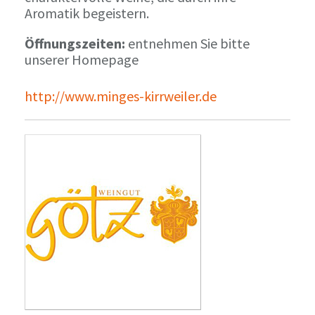
Aromatik begeistern.
Öffnungszeiten:
entnehmen Sie bitte
unserer Homepage
http://www.minges-kirrweiler.de