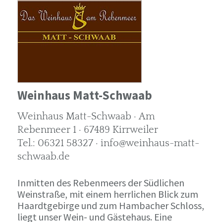
Weinhaus Matt-Schwaab
Weinhaus Matt-Schwaab · Am
Rebenmeer 1 · 67489 Kirrweiler
Tel.: 06321 58327 · info@weinhaus-matt-
schwaab.de
Inmitten des Rebenmeers der Südlichen
Weinstraße, mit einem herrlichen Blick zum
Haardtgebirge und zum Hambacher Schloss,
liegt unser Wein- und Gästehaus. Eine