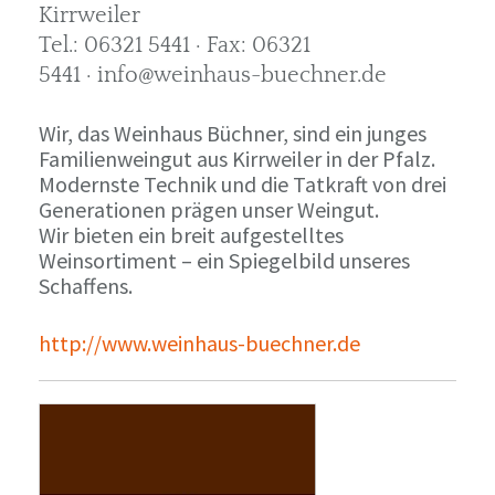
Kirrweiler
Tel.: 06321 5441 · Fax: 06321
5441 · info@weinhaus-buechner.de
Wir, das Weinhaus Büchner, sind ein junges
Familienweingut aus Kirrweiler in der Pfalz.
Modernste Technik und die Tatkraft von drei
Generationen prägen unser Weingut.
Wir bieten ein breit aufgestelltes
Weinsortiment – ein Spiegelbild unseres
Schaffens.
http://www.weinhaus-buechner.de