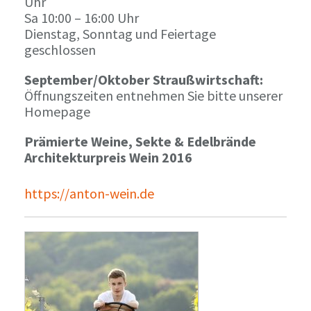
Uhr
Sa 10:00 – 16:00 Uhr
Dienstag, Sonntag und Feiertage
geschlossen
September/Oktober Straußwirtschaft:
Öffnungszeiten entnehmen Sie bitte unserer
Homepage
Prämierte Weine, Sekte & Edelbrände
Architekturpreis Wein 2016
https://anton-wein.de