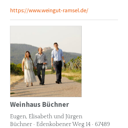
https://www.weingut-ramsel.de/
Weinhaus Büchner
Eugen, Elisabeth und Jürgen
Büchner · Edenkobener Weg 14 · 67489