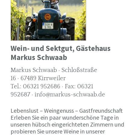
Wein- und Sektgut, Gästehaus
Markus Schwaab
Markus Schwaab · Schloßstraße
16 · 67489 Kirrweiler
Tel.: 06321 952686 · Fax: 06321
952687 · info@markus-schwaab.de
Lebenslust – Weingenuss – Gastfreundschaft
Erleben Sie ein paar wunderschöne Tage in
unseren hübsch eingerichteten Zimmern und
probieren Sie unsere Weine in unserer