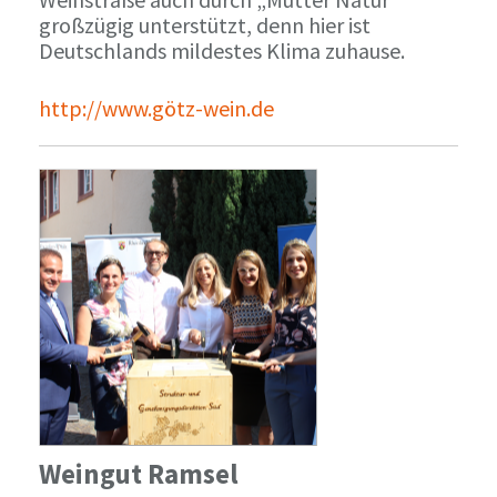
großzügig unterstützt, denn hier ist
Deutschlands mildestes Klima zuhause.
http://www.götz-wein.de
Weingut Ramsel