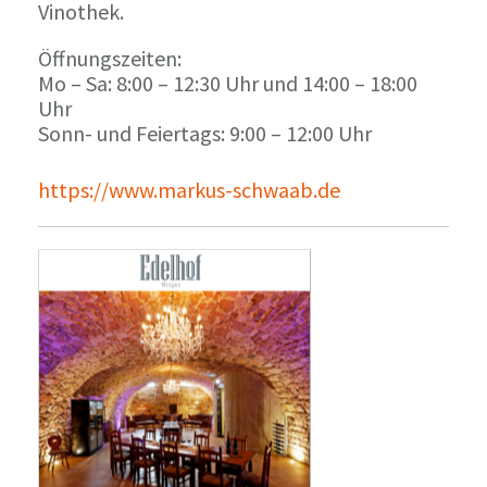
Vinothek.
Öffnungszeiten:
Mo – Sa: 8:00 – 12:30 Uhr und 14:00 – 18:00
Uhr
Sonn- und Feiertags: 9:00 – 12:00 Uhr
https://www.markus-schwaab.de