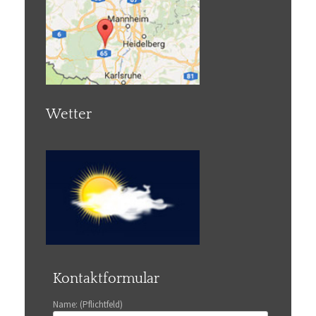
Wetter
Kontaktformular
Name: (Pflichtfeld)