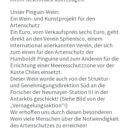
Unser Pinguin-Wein:
Ein Wein- und Kunstprojekt für den
Artenschutz
Ein Euro, vom Verkaufspreis sechs Euro, geht
direkt an den Verein Sphenisco, einem
international anerkannten Verein, der sich
zum einen für den Artenschutz der
Humboldt Pinguine und zum Anderen für die
Errichtung einer Meeresschutzzone vor der
Küste Chiles einsetzt.
Dieser Wein wurde auch von der Struktur-
und Genehmigungsdirektion Süd an die
Forscher der Neumayer-Station III in der
Antarktis geschickt! (Siehe Bild von der
„Vernagelungsaktion“!)
Wir erhoffen uns durch diesen besonderen
Wein viele Menschen über die Notwendigkeit
des Artenschutzes zu erreichen!