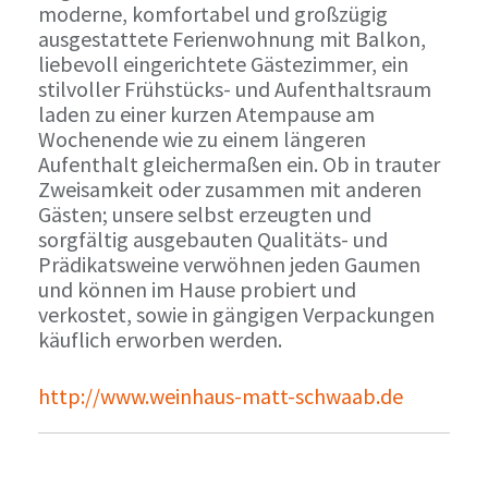
moderne, komfortabel und großzügig
ausgestattete Ferienwohnung mit Balkon,
liebevoll eingerichtete Gästezimmer, ein
stilvoller Frühstücks- und Aufenthaltsraum
laden zu einer kurzen Atempause am
Wochenende wie zu einem längeren
Aufenthalt gleichermaßen ein. Ob in trauter
Zweisamkeit oder zusammen mit anderen
Gästen; unsere selbst erzeugten und
sorgfältig ausgebauten Qualitäts- und
Prädikatsweine verwöhnen jeden Gaumen
und können im Hause probiert und
verkostet, sowie in gängigen Verpackungen
käuflich erworben werden.
http://www.weinhaus-matt-schwaab.de