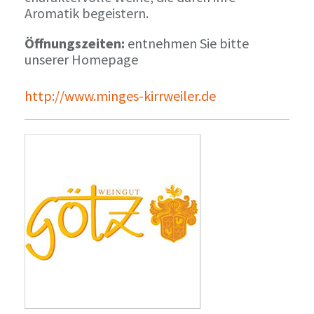
Aromatik begeistern.
Öffnungszeiten:
entnehmen Sie bitte
unserer Homepage
http://www.minges-kirrweiler.de