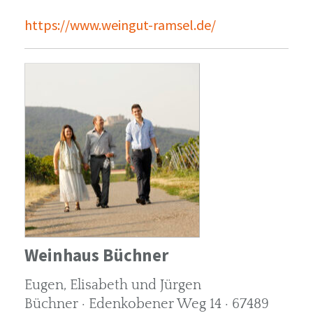
https://www.weingut-ramsel.de/
Weinhaus Büchner
Eugen, Elisabeth und Jürgen
Büchner · Edenkobener Weg 14 · 67489