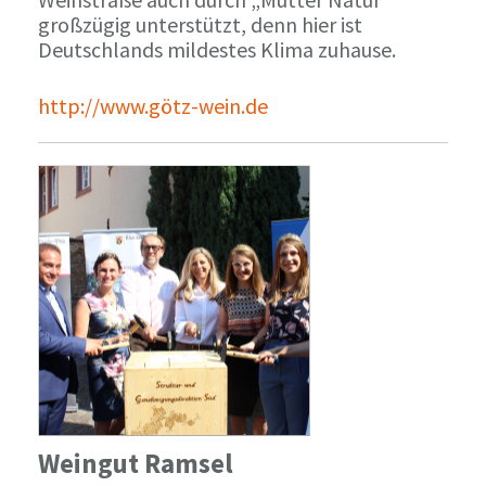
großzügig unterstützt, denn hier ist
Deutschlands mildestes Klima zuhause.
http://www.götz-wein.de
Weingut Ramsel