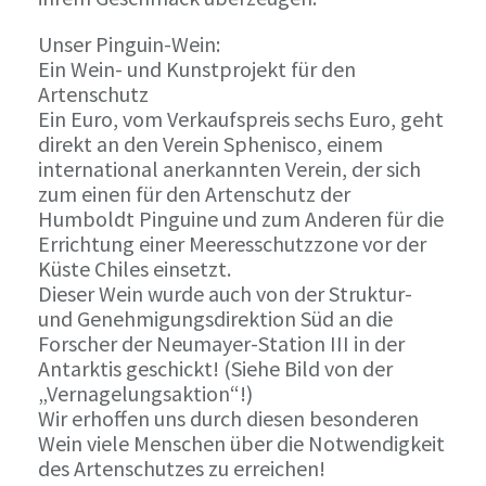
Unser Pinguin-Wein:
Ein Wein- und Kunstprojekt für den
Artenschutz
Ein Euro, vom Verkaufspreis sechs Euro, geht
direkt an den Verein Sphenisco, einem
international anerkannten Verein, der sich
zum einen für den Artenschutz der
Humboldt Pinguine und zum Anderen für die
Errichtung einer Meeresschutzzone vor der
Küste Chiles einsetzt.
Dieser Wein wurde auch von der Struktur-
und Genehmigungsdirektion Süd an die
Forscher der Neumayer-Station III in der
Antarktis geschickt! (Siehe Bild von der
„Vernagelungsaktion“!)
Wir erhoffen uns durch diesen besonderen
Wein viele Menschen über die Notwendigkeit
des Artenschutzes zu erreichen!