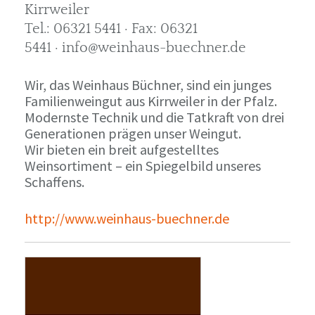
Kirrweiler
Tel.: 06321 5441 · Fax: 06321
5441 · info@weinhaus-buechner.de
Wir, das Weinhaus Büchner, sind ein junges
Familienweingut aus Kirrweiler in der Pfalz.
Modernste Technik und die Tatkraft von drei
Generationen prägen unser Weingut.
Wir bieten ein breit aufgestelltes
Weinsortiment – ein Spiegelbild unseres
Schaffens.
http://www.weinhaus-buechner.de