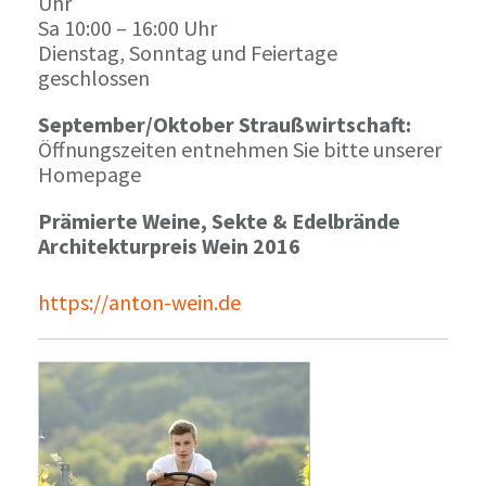
Uhr
Sa 10:00 – 16:00 Uhr
Dienstag, Sonntag und Feiertage
geschlossen
September/Oktober Straußwirtschaft:
Öffnungszeiten entnehmen Sie bitte unserer
Homepage
Prämierte Weine, Sekte & Edelbrände
Architekturpreis Wein 2016
https://anton-wein.de