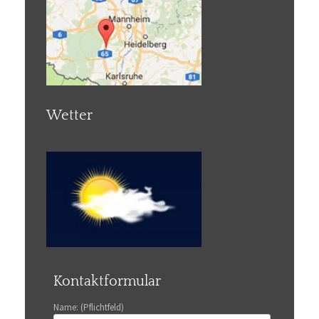
Wetter
Kontaktformular
Name: (Pflichtfeld)