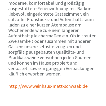
moderne, komfortabel und großzügig
ausgestattete Ferienwohnung mit Balkon,
liebevoll eingerichtete Gästezimmer, ein
stilvoller Frühstücks- und Aufenthaltsraum
laden zu einer kurzen Atempause am
Wochenende wie zu einem längeren
Aufenthalt gleichermaßen ein. Ob in trauter
Zweisamkeit oder zusammen mit anderen
Gästen; unsere selbst erzeugten und
sorgfältig ausgebauten Qualitäts- und
Prädikatsweine verwöhnen jeden Gaumen
und können im Hause probiert und
verkostet, sowie in gängigen Verpackungen
käuflich erworben werden.
http://www.weinhaus-matt-schwaab.de