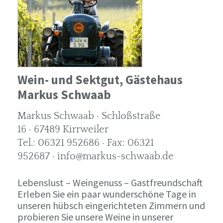
Wein- und Sektgut, Gästehaus
Markus Schwaab
Markus Schwaab · Schloßstraße
16 · 67489 Kirrweiler
Tel.: 06321 952686 · Fax: 06321
952687 · info@markus-schwaab.de
Lebenslust – Weingenuss – Gastfreundschaft
Erleben Sie ein paar wunderschöne Tage in
unseren hübsch eingerichteten Zimmern und
probieren Sie unsere Weine in unserer