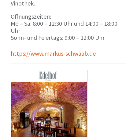
Vinothek.
Öffnungszeiten:
Mo – Sa: 8:00 – 12:30 Uhr und 14:00 – 18:00
Uhr
Sonn- und Feiertags: 9:00 – 12:00 Uhr
https://www.markus-schwaab.de