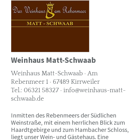
Weinhaus Matt-Schwaab
Weinhaus Matt-Schwaab · Am
Rebenmeer 1 · 67489 Kirrweiler
Tel.: 06321 58327 · info@weinhaus-matt-
schwaab.de
Inmitten des Rebenmeers der Südlichen
Weinstraße, mit einem herrlichen Blick zum
Haardtgebirge und zum Hambacher Schloss,
liegt unser Wein- und Gästehaus. Eine