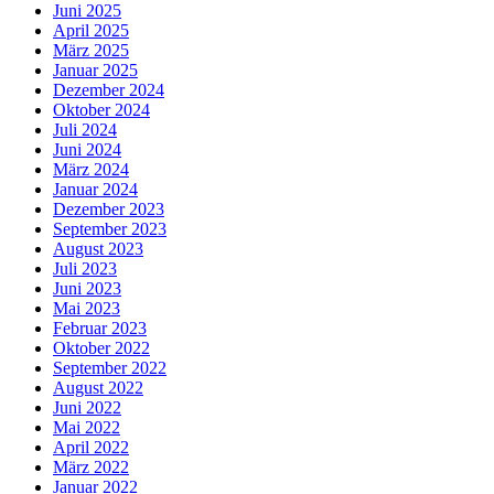
Juni 2025
April 2025
März 2025
Januar 2025
Dezember 2024
Oktober 2024
Juli 2024
Juni 2024
März 2024
Januar 2024
Dezember 2023
September 2023
August 2023
Juli 2023
Juni 2023
Mai 2023
Februar 2023
Oktober 2022
September 2022
August 2022
Juni 2022
Mai 2022
April 2022
März 2022
Januar 2022