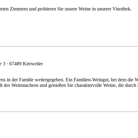
teten Zimmern und probieren Sie unsere Weine in unserer Vinothek.
 3 · 67489 Kirrweiler
ns in der Familie weitergegeben. Ein Familien-Weingut, bei dem die
elt des Weinmachens und genießen Sie charaktervolle Weine, die durch 