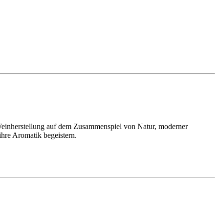
 Weinherstellung auf dem Zusammenspiel von Natur, moderner
ihre Aromatik begeistern.