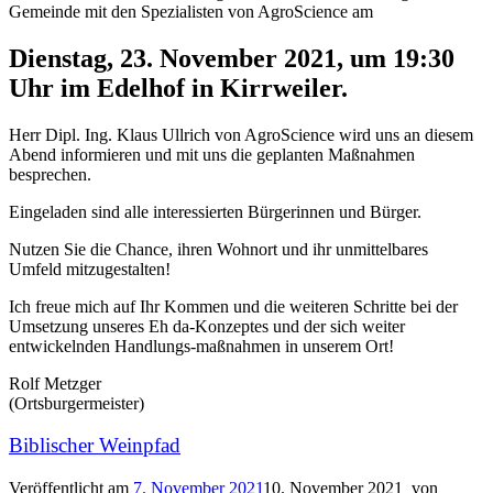
Gemeinde mit den Spezialisten von AgroScience am
Dienstag, 23. November 2021, um 19:30
Uhr im Edelhof in Kirrweiler.
Herr Dipl. Ing. Klaus Ullrich von AgroScience wird uns an diesem
Abend informieren und mit uns die geplanten Maßnahmen
besprechen.
Eingeladen sind alle interessierten Bürgerinnen und Bürger.
Nutzen Sie die Chance, ihren Wohnort und ihr unmittelbares
Umfeld mitzugestalten!
Ich freue mich auf Ihr Kommen und die weiteren Schritte bei der
Umsetzung unseres Eh da-Konzeptes und der sich weiter
entwickelnden Handlungs-maßnahmen in unserem Ort!
Rolf Metzger
(Ortsburgermeister)
Biblischer Weinpfad
Veröffentlicht am
7. November 2021
10. November 2021
von