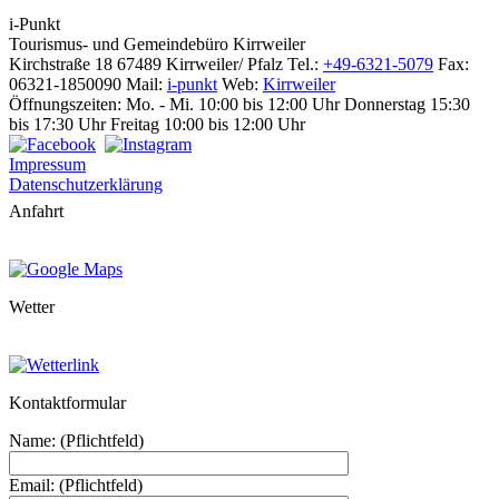
i-Punkt
Tourismus-
und Gemeindebüro
Kirrweiler
Kirchstraße 18
67489 Kirrweiler/ Pfalz
Tel.:
+49-6321-5079
Fax:
06321-1850090
Mail:
i-punkt
Web:
Kirrweiler
Öffnungszeiten:
Mo. - Mi. 10:00 bis 12:00 Uhr
Donnerstag 15:30
bis 17:30 Uhr
Freitag 10:00 bis 12:00 Uhr
Impressum
Datenschutzerklärung
Anfahrt
Wetter
Kontaktformular
Name: (Pflichtfeld)
Email: (Pflichtfeld)