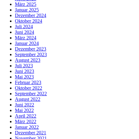
März 2025
Januar 2025
Dezember 2024
Oktober 2024
Juli 2024
Juni 2024
März 2024
Januar 2024
Dezember 2023
September 2023
August 2023
Juli 2023
Juni 2023
Mai 2023
Februar 2023
Oktober 2022
September 2022
August 2022
Juni 2022
Mai 2022
April 2022
März 2022
Januar 2022
Dezember 2021
November 2021