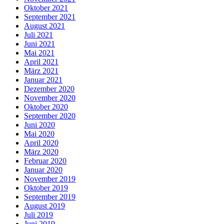
Oktober 2021
September 2021
August 2021
Juli 2021
Juni 2021
Mai 2021
April 2021
März 2021
Januar 2021
Dezember 2020
November 2020
Oktober 2020
September 2020
Juni 2020
Mai 2020
April 2020
März 2020
Februar 2020
Januar 2020
November 2019
Oktober 2019
September 2019
August 2019
Juli 2019
Juni 2019