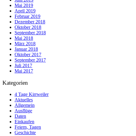
Mai 2019
April 2019
Februar 2019
Dezember 2018
Oktober 2018
September 2018
Mai 2018
März 2018
Januar 2018
Oktober 2017
September 2017
Juli 2017
Mai 2017
Kategorien
4 Tage Kirrweiler
Aktuelles
Allgemein
Ausflüge
Daten
Einkaufen
Feiern, Tagen
Geschichte