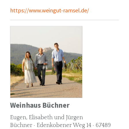
https://www.weingut-ramsel.de/
Weinhaus Büchner
Eugen, Elisabeth und Jürgen
Büchner · Edenkobener Weg 14 · 67489