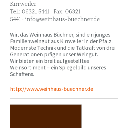
Kirrweiler
Tel.: 06321 5441 · Fax: 06321
5441 · info@weinhaus-buechner.de
Wir, das Weinhaus Büchner, sind ein junges
Familienweingut aus Kirrweiler in der Pfalz.
Modernste Technik und die Tatkraft von drei
Generationen prägen unser Weingut.
Wir bieten ein breit aufgestelltes
Weinsortiment – ein Spiegelbild unseres
Schaffens.
http://www.weinhaus-buechner.de