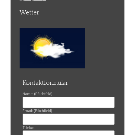
Wetter
Kontaktformular
Name: (Pflichtfeld)
Email: (Pflichtfeld)
Telefon: