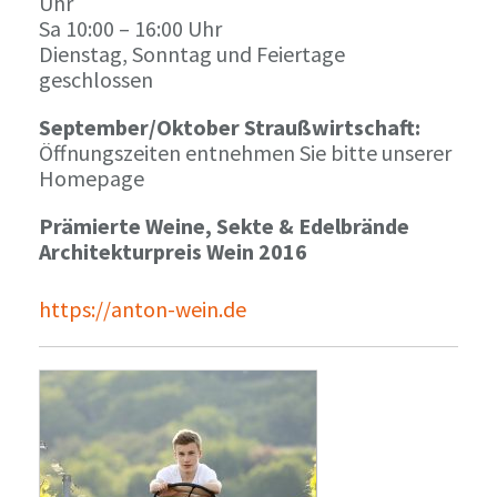
Uhr
Sa 10:00 – 16:00 Uhr
Dienstag, Sonntag und Feiertage
geschlossen
September/Oktober Straußwirtschaft:
Öffnungszeiten entnehmen Sie bitte unserer
Homepage
Prämierte Weine, Sekte & Edelbrände
Architekturpreis Wein 2016
https://anton-wein.de