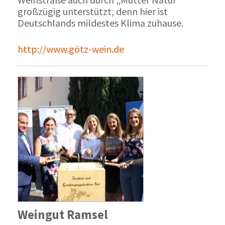
großzügig unterstützt, denn hier ist
Deutschlands mildestes Klima zuhause.
http://www.götz-wein.de
Weingut Ramsel