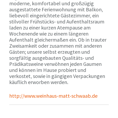
moderne, komfortabel und großzügig
ausgestattete Ferienwohnung mit Balkon,
liebevoll eingerichtete Gästezimmer, ein
stilvoller Frühstücks- und Aufenthaltsraum
laden zu einer kurzen Atempause am
Wochenende wie zu einem längeren
Aufenthalt gleichermaßen ein. Ob in trauter
Zweisamkeit oder zusammen mit anderen
Gästen; unsere selbst erzeugten und
sorgfältig ausgebauten Qualitäts- und
Prädikatsweine verwöhnen jeden Gaumen
und können im Hause probiert und
verkostet, sowie in gängigen Verpackungen
käuflich erworben werden.
http://www.weinhaus-matt-schwaab.de