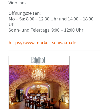
Vinothek.
Öffnungszeiten:
Mo – Sa: 8:00 – 12:30 Uhr und 14:00 – 18:00
Uhr
Sonn- und Feiertags: 9:00 – 12:00 Uhr
https://www.markus-schwaab.de