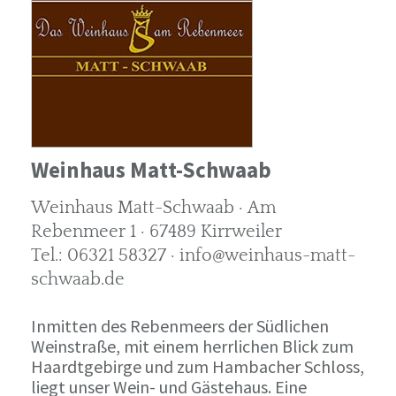
Weinhaus Matt-Schwaab
Weinhaus Matt-Schwaab · Am
Rebenmeer 1 · 67489 Kirrweiler
Tel.: 06321 58327 · info@weinhaus-matt-
schwaab.de
Inmitten des Rebenmeers der Südlichen
Weinstraße, mit einem herrlichen Blick zum
Haardtgebirge und zum Hambacher Schloss,
liegt unser Wein- und Gästehaus. Eine