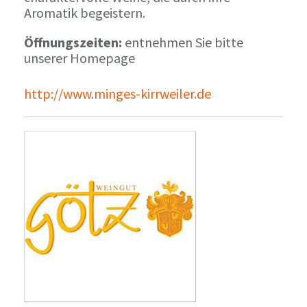
Aromatik begeistern.
Öffnungszeiten:
entnehmen Sie bitte
unserer Homepage
http://www.minges-kirrweiler.de