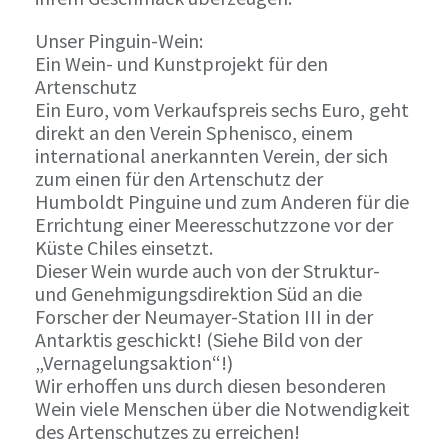
Unser Pinguin-Wein:
Ein Wein- und Kunstprojekt für den
Artenschutz
Ein Euro, vom Verkaufspreis sechs Euro, geht
direkt an den Verein Sphenisco, einem
international anerkannten Verein, der sich
zum einen für den Artenschutz der
Humboldt Pinguine und zum Anderen für die
Errichtung einer Meeresschutzzone vor der
Küste Chiles einsetzt.
Dieser Wein wurde auch von der Struktur-
und Genehmigungsdirektion Süd an die
Forscher der Neumayer-Station III in der
Antarktis geschickt! (Siehe Bild von der
„Vernagelungsaktion“!)
Wir erhoffen uns durch diesen besonderen
Wein viele Menschen über die Notwendigkeit
des Artenschutzes zu erreichen!