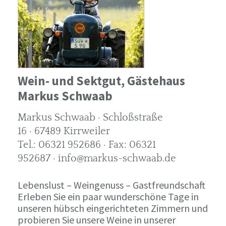
Wein- und Sektgut, Gästehaus
Markus Schwaab
Markus Schwaab · Schloßstraße
16 · 67489 Kirrweiler
Tel.: 06321 952686 · Fax: 06321
952687 · info@markus-schwaab.de
Lebenslust – Weingenuss – Gastfreundschaft
Erleben Sie ein paar wunderschöne Tage in
unseren hübsch eingerichteten Zimmern und
probieren Sie unsere Weine in unserer