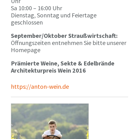
Uhr
Sa 10:00 – 16:00 Uhr
Dienstag, Sonntag und Feiertage
geschlossen
September/Oktober Straußwirtschaft:
Öffnungszeiten entnehmen Sie bitte unserer
Homepage
Prämierte Weine, Sekte & Edelbrände
Architekturpreis Wein 2016
https://anton-wein.de