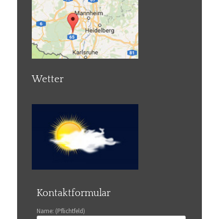
Wetter
Kontaktformular
Name: (Pflichtfeld)