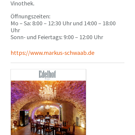
Vinothek.
Öffnungszeiten:
Mo – Sa: 8:00 – 12:30 Uhr und 14:00 – 18:00
Uhr
Sonn- und Feiertags: 9:00 – 12:00 Uhr
https://www.markus-schwaab.de