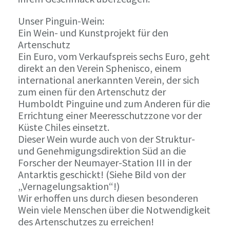
Unser Pinguin-Wein:
Ein Wein- und Kunstprojekt für den
Artenschutz
Ein Euro, vom Verkaufspreis sechs Euro, geht
direkt an den Verein Sphenisco, einem
international anerkannten Verein, der sich
zum einen für den Artenschutz der
Humboldt Pinguine und zum Anderen für die
Errichtung einer Meeresschutzzone vor der
Küste Chiles einsetzt.
Dieser Wein wurde auch von der Struktur-
und Genehmigungsdirektion Süd an die
Forscher der Neumayer-Station III in der
Antarktis geschickt! (Siehe Bild von der
„Vernagelungsaktion“!)
Wir erhoffen uns durch diesen besonderen
Wein viele Menschen über die Notwendigkeit
des Artenschutzes zu erreichen!