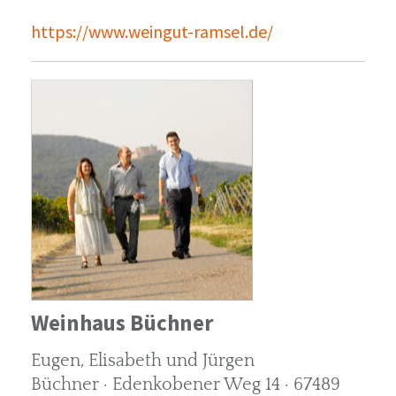
https://www.weingut-ramsel.de/
Weinhaus Büchner
Eugen, Elisabeth und Jürgen
Büchner · Edenkobener Weg 14 · 67489