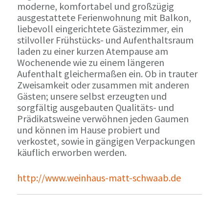
moderne, komfortabel und großzügig
ausgestattete Ferienwohnung mit Balkon,
liebevoll eingerichtete Gästezimmer, ein
stilvoller Frühstücks- und Aufenthaltsraum
laden zu einer kurzen Atempause am
Wochenende wie zu einem längeren
Aufenthalt gleichermaßen ein. Ob in trauter
Zweisamkeit oder zusammen mit anderen
Gästen; unsere selbst erzeugten und
sorgfältig ausgebauten Qualitäts- und
Prädikatsweine verwöhnen jeden Gaumen
und können im Hause probiert und
verkostet, sowie in gängigen Verpackungen
käuflich erworben werden.
http://www.weinhaus-matt-schwaab.de