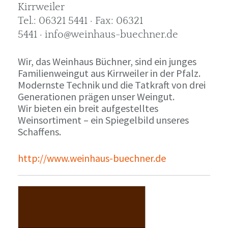
Kirrweiler
Tel.: 06321 5441 · Fax: 06321
5441 · info@weinhaus-buechner.de
Wir, das Weinhaus Büchner, sind ein junges
Familienweingut aus Kirrweiler in der Pfalz.
Modernste Technik und die Tatkraft von drei
Generationen prägen unser Weingut.
Wir bieten ein breit aufgestelltes
Weinsortiment – ein Spiegelbild unseres
Schaffens.
http://www.weinhaus-buechner.de