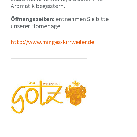
Aromatik begeistern.
Öffnungszeiten:
entnehmen Sie bitte
unserer Homepage
http://www.minges-kirrweiler.de