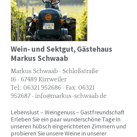
Wein- und Sektgut, Gästehaus
Markus Schwaab
Markus Schwaab · Schloßstraße
16 · 67489 Kirrweiler
Tel.: 06321 952686 · Fax: 06321
952687 · info@markus-schwaab.de
Lebenslust – Weingenuss – Gastfreundschaft
Erleben Sie ein paar wunderschöne Tage in
unseren hübsch eingerichteten Zimmern und
probieren Sie unsere Weine in unserer