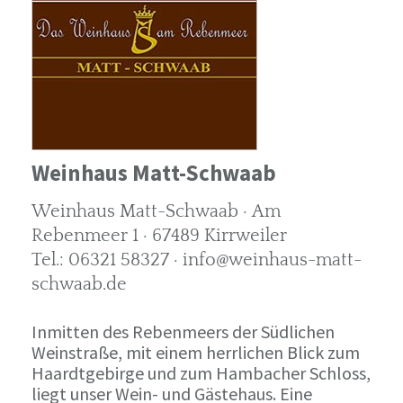
Weinhaus Matt-Schwaab
Weinhaus Matt-Schwaab · Am
Rebenmeer 1 · 67489 Kirrweiler
Tel.: 06321 58327 · info@weinhaus-matt-
schwaab.de
Inmitten des Rebenmeers der Südlichen
Weinstraße, mit einem herrlichen Blick zum
Haardtgebirge und zum Hambacher Schloss,
liegt unser Wein- und Gästehaus. Eine