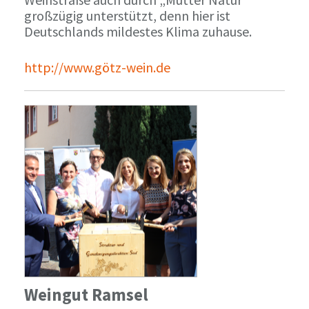
großzügig unterstützt, denn hier ist
Deutschlands mildestes Klima zuhause.
http://www.götz-wein.de
Weingut Ramsel