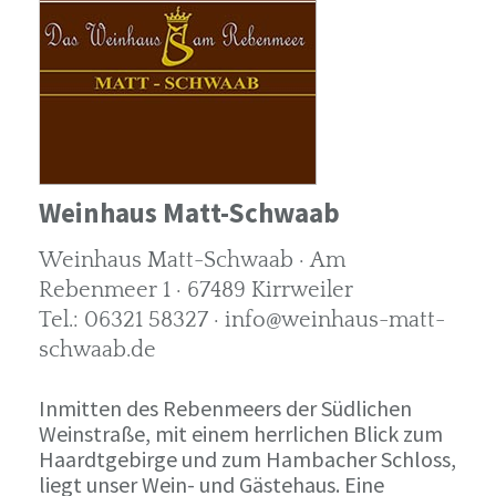
Weinhaus Matt-Schwaab
Weinhaus Matt-Schwaab · Am
Rebenmeer 1 · 67489 Kirrweiler
Tel.: 06321 58327 · info@weinhaus-matt-
schwaab.de
Inmitten des Rebenmeers der Südlichen
Weinstraße, mit einem herrlichen Blick zum
Haardtgebirge und zum Hambacher Schloss,
liegt unser Wein- und Gästehaus. Eine