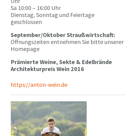
Uhr
Sa 10:00 – 16:00 Uhr
Dienstag, Sonntag und Feiertage
geschlossen
September/Oktober Straußwirtschaft:
Öffnungszeiten entnehmen Sie bitte unserer
Homepage
Prämierte Weine, Sekte & Edelbrände
Architekturpreis Wein 2016
https://anton-wein.de