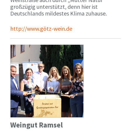
großzügig unterstützt, denn hier ist
Deutschlands mildestes Klima zuhause.
http://www.götz-wein.de
Weingut Ramsel