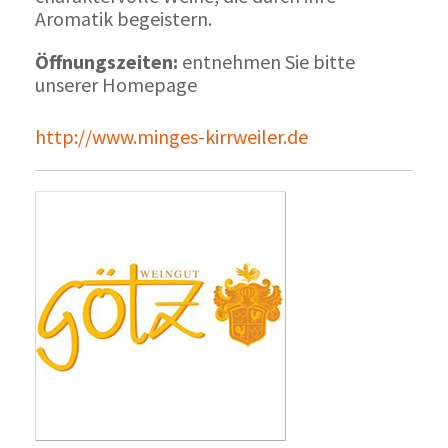
Aromatik begeistern.
Öffnungszeiten:
entnehmen Sie bitte
unserer Homepage
http://www.minges-kirrweiler.de