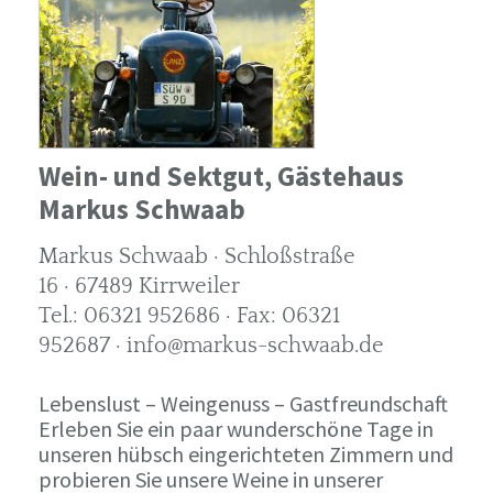
Wein- und Sektgut, Gästehaus
Markus Schwaab
Markus Schwaab · Schloßstraße
16 · 67489 Kirrweiler
Tel.: 06321 952686 · Fax: 06321
952687 · info@markus-schwaab.de
Lebenslust – Weingenuss – Gastfreundschaft
Erleben Sie ein paar wunderschöne Tage in
unseren hübsch eingerichteten Zimmern und
probieren Sie unsere Weine in unserer