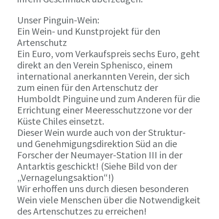
Unser Pinguin-Wein:
Ein Wein- und Kunstprojekt für den
Artenschutz
Ein Euro, vom Verkaufspreis sechs Euro, geht
direkt an den Verein Sphenisco, einem
international anerkannten Verein, der sich
zum einen für den Artenschutz der
Humboldt Pinguine und zum Anderen für die
Errichtung einer Meeresschutzzone vor der
Küste Chiles einsetzt.
Dieser Wein wurde auch von der Struktur-
und Genehmigungsdirektion Süd an die
Forscher der Neumayer-Station III in der
Antarktis geschickt! (Siehe Bild von der
„Vernagelungsaktion“!)
Wir erhoffen uns durch diesen besonderen
Wein viele Menschen über die Notwendigkeit
des Artenschutzes zu erreichen!