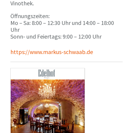
Vinothek.
Öffnungszeiten:
Mo – Sa: 8:00 – 12:30 Uhr und 14:00 – 18:00
Uhr
Sonn- und Feiertags: 9:00 – 12:00 Uhr
https://www.markus-schwaab.de