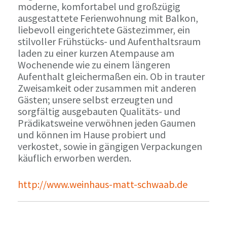
moderne, komfortabel und großzügig
ausgestattete Ferienwohnung mit Balkon,
liebevoll eingerichtete Gästezimmer, ein
stilvoller Frühstücks- und Aufenthaltsraum
laden zu einer kurzen Atempause am
Wochenende wie zu einem längeren
Aufenthalt gleichermaßen ein. Ob in trauter
Zweisamkeit oder zusammen mit anderen
Gästen; unsere selbst erzeugten und
sorgfältig ausgebauten Qualitäts- und
Prädikatsweine verwöhnen jeden Gaumen
und können im Hause probiert und
verkostet, sowie in gängigen Verpackungen
käuflich erworben werden.
http://www.weinhaus-matt-schwaab.de