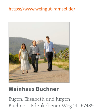
https://www.weingut-ramsel.de/
Weinhaus Büchner
Eugen, Elisabeth und Jürgen
Büchner · Edenkobener Weg 14 · 67489