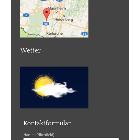
Wetter
Kontaktformular
Name: (Pflichtfeld)