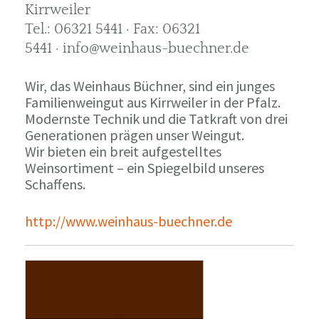
Kirrweiler
Tel.: 06321 5441 · Fax: 06321
5441 · info@weinhaus-buechner.de
Wir, das Weinhaus Büchner, sind ein junges
Familienweingut aus Kirrweiler in der Pfalz.
Modernste Technik und die Tatkraft von drei
Generationen prägen unser Weingut.
Wir bieten ein breit aufgestelltes
Weinsortiment – ein Spiegelbild unseres
Schaffens.
http://www.weinhaus-buechner.de