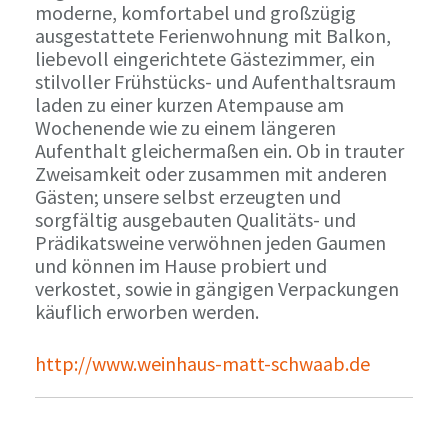
moderne, komfortabel und großzügig
ausgestattete Ferienwohnung mit Balkon,
liebevoll eingerichtete Gästezimmer, ein
stilvoller Frühstücks- und Aufenthaltsraum
laden zu einer kurzen Atempause am
Wochenende wie zu einem längeren
Aufenthalt gleichermaßen ein. Ob in trauter
Zweisamkeit oder zusammen mit anderen
Gästen; unsere selbst erzeugten und
sorgfältig ausgebauten Qualitäts- und
Prädikatsweine verwöhnen jeden Gaumen
und können im Hause probiert und
verkostet, sowie in gängigen Verpackungen
käuflich erworben werden.
http://www.weinhaus-matt-schwaab.de