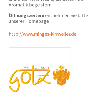
Aromatik begeistern.
Öffnungszeiten:
entnehmen Sie bitte
unserer Homepage
http://www.minges-kirrweiler.de