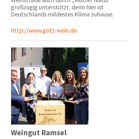
großzügig unterstützt, denn hier ist
Deutschlands mildestes Klima zuhause.
http://www.götz-wein.de
Weingut Ramsel