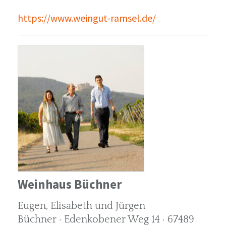
https://www.weingut-ramsel.de/
Weinhaus Büchner
Eugen, Elisabeth und Jürgen
Büchner · Edenkobener Weg 14 · 67489