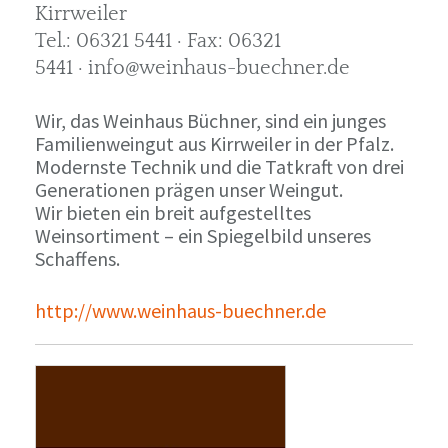
Kirrweiler
Tel.: 06321 5441 · Fax: 06321
5441 · info@weinhaus-buechner.de
Wir, das Weinhaus Büchner, sind ein junges
Familienweingut aus Kirrweiler in der Pfalz.
Modernste Technik und die Tatkraft von drei
Generationen prägen unser Weingut.
Wir bieten ein breit aufgestelltes
Weinsortiment – ein Spiegelbild unseres
Schaffens.
http://www.weinhaus-buechner.de