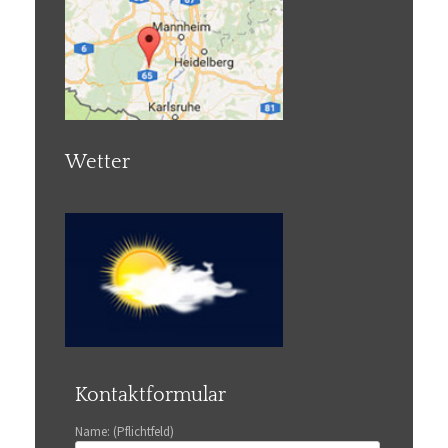
Wetter
Kontaktformular
Name: (Pflichtfeld)