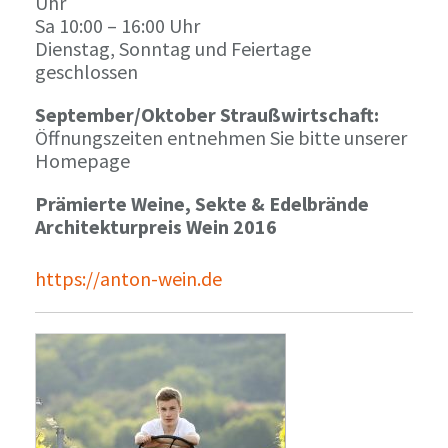
Uhr
Sa 10:00 – 16:00 Uhr
Dienstag, Sonntag und Feiertage
geschlossen
September/Oktober Straußwirtschaft:
Öffnungszeiten entnehmen Sie bitte unserer
Homepage
Prämierte Weine, Sekte & Edelbrände
Architekturpreis Wein 2016
https://anton-wein.de