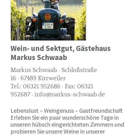
Wein- und Sektgut, Gästehaus
Markus Schwaab
Markus Schwaab · Schloßstraße
16 · 67489 Kirrweiler
Tel.: 06321 952686 · Fax: 06321
952687 · info@markus-schwaab.de
Lebenslust – Weingenuss – Gastfreundschaft
Erleben Sie ein paar wunderschöne Tage in
unseren hübsch eingerichteten Zimmern und
probieren Sie unsere Weine in unserer