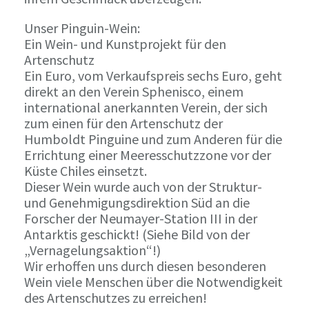
Unser Pinguin-Wein:
Ein Wein- und Kunstprojekt für den
Artenschutz
Ein Euro, vom Verkaufspreis sechs Euro, geht
direkt an den Verein Sphenisco, einem
international anerkannten Verein, der sich
zum einen für den Artenschutz der
Humboldt Pinguine und zum Anderen für die
Errichtung einer Meeresschutzzone vor der
Küste Chiles einsetzt.
Dieser Wein wurde auch von der Struktur-
und Genehmigungsdirektion Süd an die
Forscher der Neumayer-Station III in der
Antarktis geschickt! (Siehe Bild von der
„Vernagelungsaktion“!)
Wir erhoffen uns durch diesen besonderen
Wein viele Menschen über die Notwendigkeit
des Artenschutzes zu erreichen!