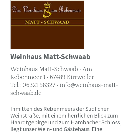
Weinhaus Matt-Schwaab
Weinhaus Matt-Schwaab · Am
Rebenmeer 1 · 67489 Kirrweiler
Tel.: 06321 58327 · info@weinhaus-matt-
schwaab.de
Inmitten des Rebenmeers der Südlichen
Weinstraße, mit einem herrlichen Blick zum
Haardtgebirge und zum Hambacher Schloss,
liegt unser Wein- und Gästehaus. Eine