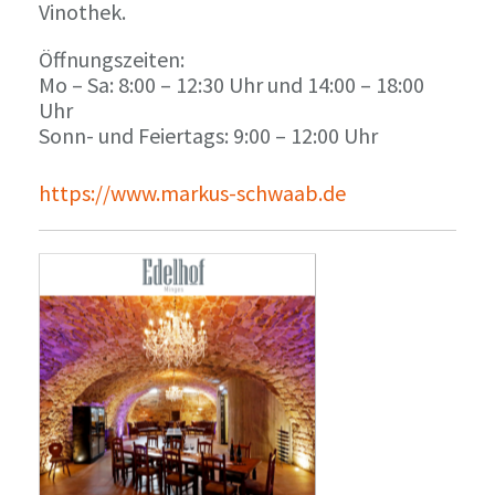
Vinothek.
Öffnungszeiten:
Mo – Sa: 8:00 – 12:30 Uhr und 14:00 – 18:00
Uhr
Sonn- und Feiertags: 9:00 – 12:00 Uhr
https://www.markus-schwaab.de