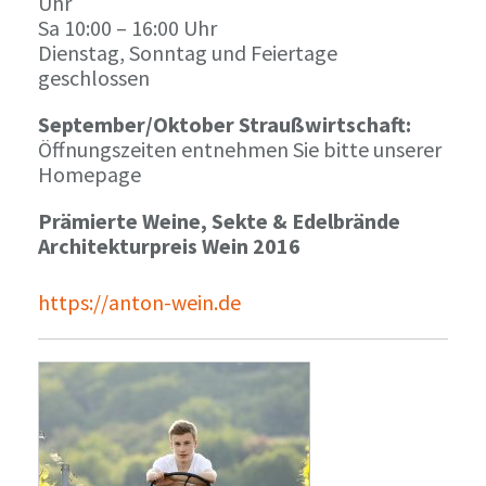
Uhr
Sa 10:00 – 16:00 Uhr
Dienstag, Sonntag und Feiertage
geschlossen
September/Oktober Straußwirtschaft:
Öffnungszeiten entnehmen Sie bitte unserer
Homepage
Prämierte Weine, Sekte & Edelbrände
Architekturpreis Wein 2016
https://anton-wein.de