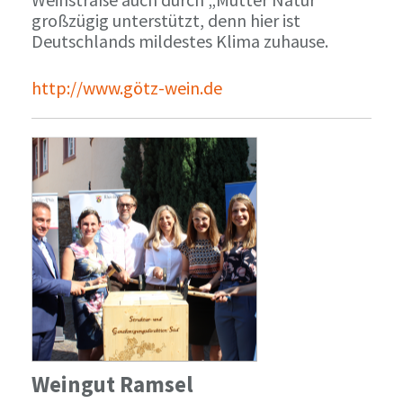
großzügig unterstützt, denn hier ist
Deutschlands mildestes Klima zuhause.
http://www.götz-wein.de
Weingut Ramsel