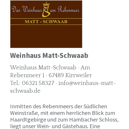
Weinhaus Matt-Schwaab
Weinhaus Matt-Schwaab · Am
Rebenmeer 1 · 67489 Kirrweiler
Tel.: 06321 58327 · info@weinhaus-matt-
schwaab.de
Inmitten des Rebenmeers der Südlichen
Weinstraße, mit einem herrlichen Blick zum
Haardtgebirge und zum Hambacher Schloss,
liegt unser Wein- und Gästehaus. Eine