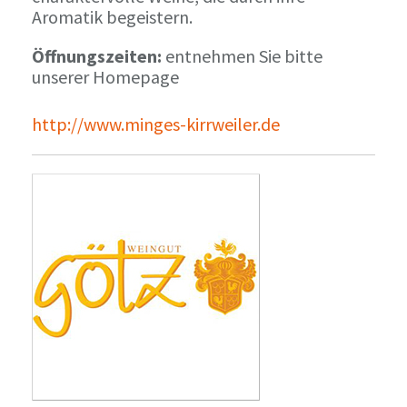
Aromatik begeistern.
Öffnungszeiten:
entnehmen Sie bitte
unserer Homepage
http://www.minges-kirrweiler.de