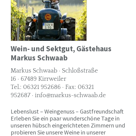
Wein- und Sektgut, Gästehaus
Markus Schwaab
Markus Schwaab · Schloßstraße
16 · 67489 Kirrweiler
Tel.: 06321 952686 · Fax: 06321
952687 · info@markus-schwaab.de
Lebenslust – Weingenuss – Gastfreundschaft
Erleben Sie ein paar wunderschöne Tage in
unseren hübsch eingerichteten Zimmern und
probieren Sie unsere Weine in unserer