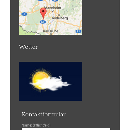
Wetter
Kontaktformular
Name: (Pflichtfeld)