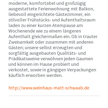
moderne, komfortabel und großzügig
ausgestattete Ferienwohnung mit Balkon,
liebevoll eingerichtete Gästezimmer, ein
stilvoller Frühstücks- und Aufenthaltsraum
laden zu einer kurzen Atempause am
Wochenende wie zu einem längeren
Aufenthalt gleichermaßen ein. Ob in trauter
Zweisamkeit oder zusammen mit anderen
Gästen; unsere selbst erzeugten und
sorgfältig ausgebauten Qualitäts- und
Prädikatsweine verwöhnen jeden Gaumen
und können im Hause probiert und
verkostet, sowie in gängigen Verpackungen
käuflich erworben werden.
http://www.weinhaus-matt-schwaab.de