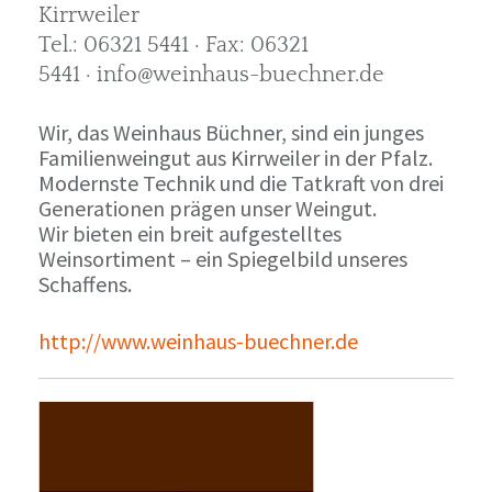
Kirrweiler
Tel.: 06321 5441 · Fax: 06321
5441 · info@weinhaus-buechner.de
Wir, das Weinhaus Büchner, sind ein junges
Familienweingut aus Kirrweiler in der Pfalz.
Modernste Technik und die Tatkraft von drei
Generationen prägen unser Weingut.
Wir bieten ein breit aufgestelltes
Weinsortiment – ein Spiegelbild unseres
Schaffens.
http://www.weinhaus-buechner.de