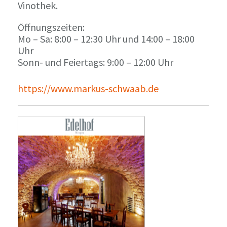
Vinothek.
Öffnungszeiten:
Mo – Sa: 8:00 – 12:30 Uhr und 14:00 – 18:00
Uhr
Sonn- und Feiertags: 9:00 – 12:00 Uhr
https://www.markus-schwaab.de