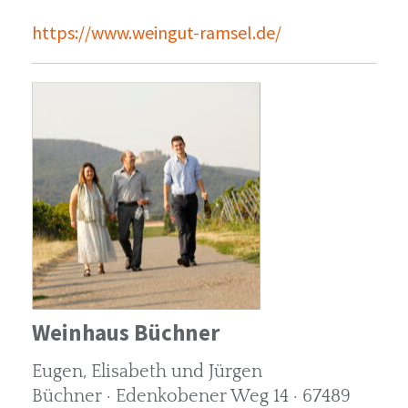
https://www.weingut-ramsel.de/
Weinhaus Büchner
Eugen, Elisabeth und Jürgen
Büchner · Edenkobener Weg 14 · 67489