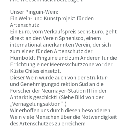
Unser Pinguin-Wein:
Ein Wein- und Kunstprojekt für den
Artenschutz
Ein Euro, vom Verkaufspreis sechs Euro, geht
direkt an den Verein Sphenisco, einem
international anerkannten Verein, der sich
zum einen für den Artenschutz der
Humboldt Pinguine und zum Anderen für die
Errichtung einer Meeresschutzzone vor der
Küste Chiles einsetzt.
Dieser Wein wurde auch von der Struktur-
und Genehmigungsdirektion Süd an die
Forscher der Neumayer-Station III in der
Antarktis geschickt! (Siehe Bild von der
„Vernagelungsaktion“!)
Wir erhoffen uns durch diesen besonderen
Wein viele Menschen über die Notwendigkeit
des Artenschutzes zu erreichen!