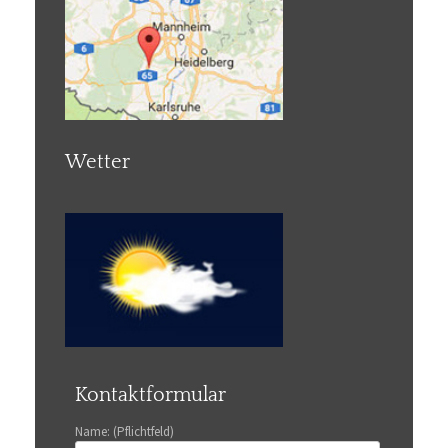
Wetter
Kontaktformular
Name: (Pflichtfeld)