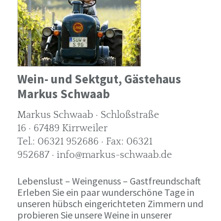
Wein- und Sektgut, Gästehaus
Markus Schwaab
Markus Schwaab · Schloßstraße
16 · 67489 Kirrweiler
Tel.: 06321 952686 · Fax: 06321
952687 · info@markus-schwaab.de
Lebenslust – Weingenuss – Gastfreundschaft
Erleben Sie ein paar wunderschöne Tage in
unseren hübsch eingerichteten Zimmern und
probieren Sie unsere Weine in unserer