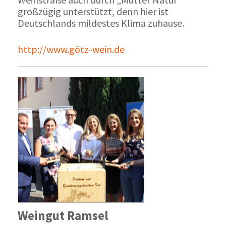
großzügig unterstützt, denn hier ist
Deutschlands mildestes Klima zuhause.
http://www.götz-wein.de
Weingut Ramsel