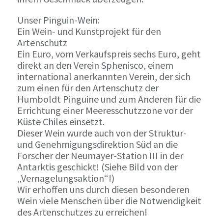
Unser Pinguin-Wein:
Ein Wein- und Kunstprojekt für den
Artenschutz
Ein Euro, vom Verkaufspreis sechs Euro, geht
direkt an den Verein Sphenisco, einem
international anerkannten Verein, der sich
zum einen für den Artenschutz der
Humboldt Pinguine und zum Anderen für die
Errichtung einer Meeresschutzzone vor der
Küste Chiles einsetzt.
Dieser Wein wurde auch von der Struktur-
und Genehmigungsdirektion Süd an die
Forscher der Neumayer-Station III in der
Antarktis geschickt! (Siehe Bild von der
„Vernagelungsaktion“!)
Wir erhoffen uns durch diesen besonderen
Wein viele Menschen über die Notwendigkeit
des Artenschutzes zu erreichen!