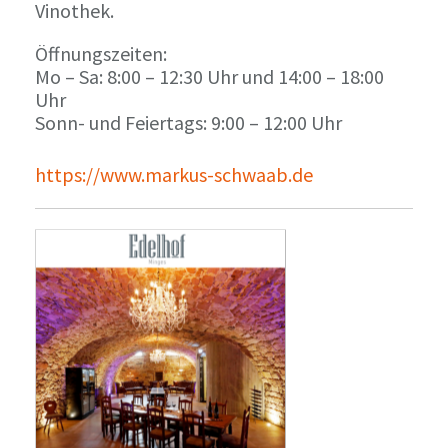
Vinothek.
Öffnungszeiten:
Mo – Sa: 8:00 – 12:30 Uhr und 14:00 – 18:00
Uhr
Sonn- und Feiertags: 9:00 – 12:00 Uhr
https://www.markus-schwaab.de