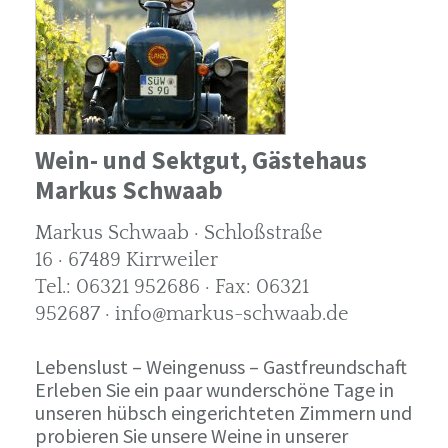
Wein- und Sektgut, Gästehaus
Markus Schwaab
Markus Schwaab · Schloßstraße
16 · 67489 Kirrweiler
Tel.: 06321 952686 · Fax: 06321
952687 · info@markus-schwaab.de
Lebenslust – Weingenuss – Gastfreundschaft
Erleben Sie ein paar wunderschöne Tage in
unseren hübsch eingerichteten Zimmern und
probieren Sie unsere Weine in unserer