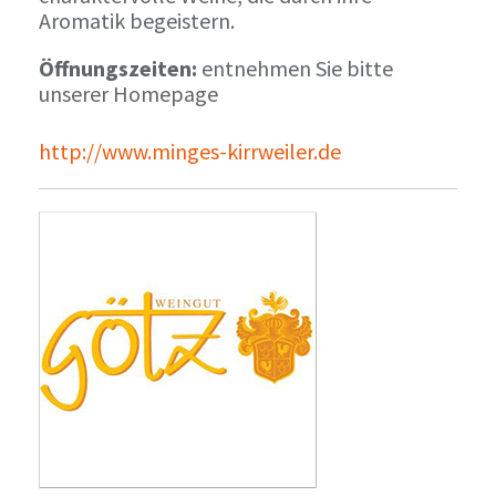
Aromatik begeistern.
Öffnungszeiten:
entnehmen Sie bitte
unserer Homepage
http://www.minges-kirrweiler.de