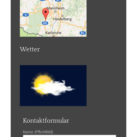
Wetter
Kontaktformular
Name: (Pflichtfeld)