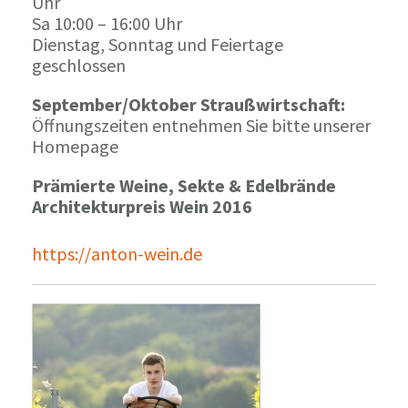
Uhr
Sa 10:00 – 16:00 Uhr
Dienstag, Sonntag und Feiertage
geschlossen
September/Oktober Straußwirtschaft:
Öffnungszeiten entnehmen Sie bitte unserer
Homepage
Prämierte Weine, Sekte & Edelbrände
Architekturpreis Wein 2016
https://anton-wein.de