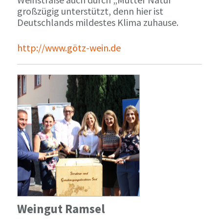
großzügig unterstützt, denn hier ist
Deutschlands mildestes Klima zuhause.
http://www.götz-wein.de
Weingut Ramsel