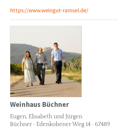
https://www.weingut-ramsel.de/
Weinhaus Büchner
Eugen, Elisabeth und Jürgen
Büchner · Edenkobener Weg 14 · 67489