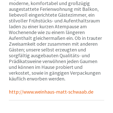
moderne, komfortabel und großzügig
ausgestattete Ferienwohnung mit Balkon,
liebevoll eingerichtete Gästezimmer, ein
stilvoller Frühstücks- und Aufenthaltsraum
laden zu einer kurzen Atempause am
Wochenende wie zu einem längeren
Aufenthalt gleichermaßen ein. Ob in trauter
Zweisamkeit oder zusammen mit anderen
Gästen; unsere selbst erzeugten und
sorgfältig ausgebauten Qualitäts- und
Prädikatsweine verwöhnen jeden Gaumen
und können im Hause probiert und
verkostet, sowie in gängigen Verpackungen
käuflich erworben werden.
http://www.weinhaus-matt-schwaab.de