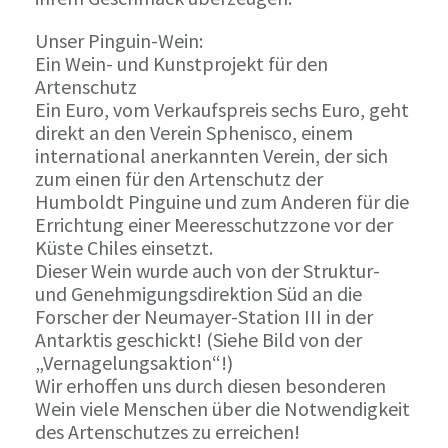
Unser Pinguin-Wein:
Ein Wein- und Kunstprojekt für den
Artenschutz
Ein Euro, vom Verkaufspreis sechs Euro, geht
direkt an den Verein Sphenisco, einem
international anerkannten Verein, der sich
zum einen für den Artenschutz der
Humboldt Pinguine und zum Anderen für die
Errichtung einer Meeresschutzzone vor der
Küste Chiles einsetzt.
Dieser Wein wurde auch von der Struktur-
und Genehmigungsdirektion Süd an die
Forscher der Neumayer-Station III in der
Antarktis geschickt! (Siehe Bild von der
„Vernagelungsaktion“!)
Wir erhoffen uns durch diesen besonderen
Wein viele Menschen über die Notwendigkeit
des Artenschutzes zu erreichen!