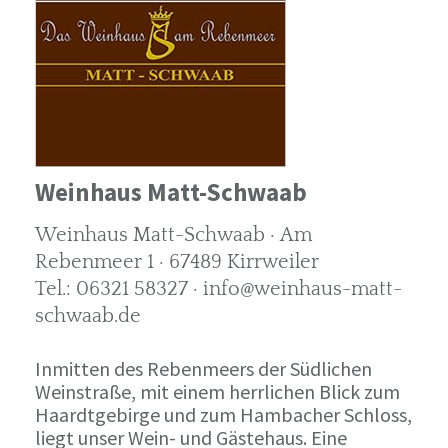
Weinhaus Matt-Schwaab
Weinhaus Matt-Schwaab · Am
Rebenmeer 1 · 67489 Kirrweiler
Tel.: 06321 58327 · info@weinhaus-matt-
schwaab.de
Inmitten des Rebenmeers der Südlichen
Weinstraße, mit einem herrlichen Blick zum
Haardtgebirge und zum Hambacher Schloss,
liegt unser Wein- und Gästehaus. Eine