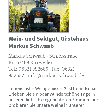
Wein- und Sektgut, Gästehaus
Markus Schwaab
Markus Schwaab · Schloßstraße
16 · 67489 Kirrweiler
Tel.: 06321 952686 · Fax: 06321
952687 · info@markus-schwaab.de
Lebenslust – Weingenuss – Gastfreundschaft
Erleben Sie ein paar wunderschöne Tage in
unseren hübsch eingerichteten Zimmern und
probieren Sie unsere Weine in unserer