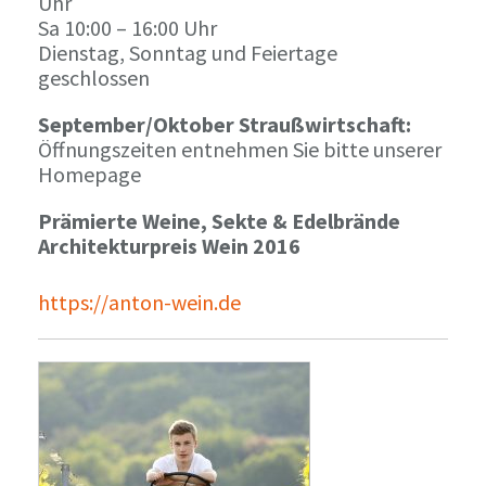
Uhr
Sa 10:00 – 16:00 Uhr
Dienstag, Sonntag und Feiertage
geschlossen
September/Oktober Straußwirtschaft:
Öffnungszeiten entnehmen Sie bitte unserer
Homepage
Prämierte Weine, Sekte & Edelbrände
Architekturpreis Wein 2016
https://anton-wein.de