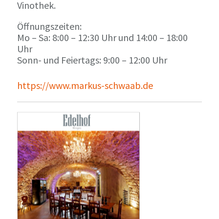
Vinothek.
Öffnungszeiten:
Mo – Sa: 8:00 – 12:30 Uhr und 14:00 – 18:00
Uhr
Sonn- und Feiertags: 9:00 – 12:00 Uhr
https://www.markus-schwaab.de