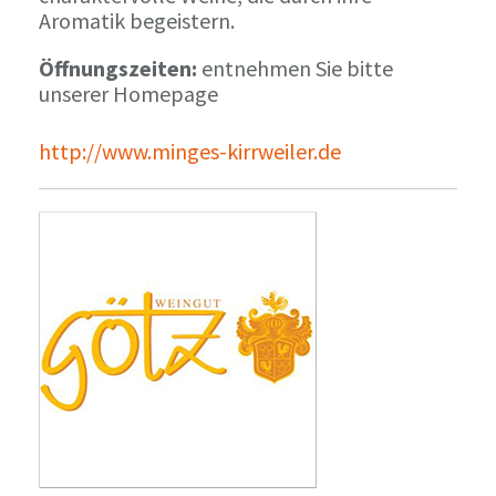
Aromatik begeistern.
Öffnungszeiten:
entnehmen Sie bitte
unserer Homepage
http://www.minges-kirrweiler.de