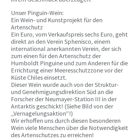
Unser Pinguin-Wein:
Ein Wein- und Kunstprojekt für den
Artenschutz
Ein Euro, vom Verkaufspreis sechs Euro, geht
direkt an den Verein Sphenisco, einem
international anerkannten Verein, der sich
zum einen für den Artenschutz der
Humboldt Pinguine und zum Anderen für die
Errichtung einer Meeresschutzzone vor der
Küste Chiles einsetzt.
Dieser Wein wurde auch von der Struktur-
und Genehmigungsdirektion Süd an die
Forscher der Neumayer-Station III in der
Antarktis geschickt! (Siehe Bild von der
„Vernagelungsaktion“!)
Wir erhoffen uns durch diesen besonderen
Wein viele Menschen über die Notwendigkeit
des Artenschutzes zu erreichen!