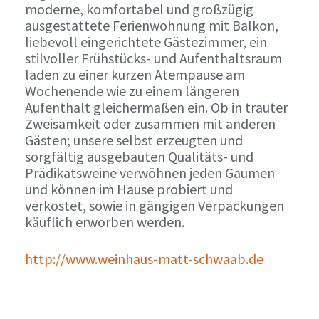
moderne, komfortabel und großzügig
ausgestattete Ferienwohnung mit Balkon,
liebevoll eingerichtete Gästezimmer, ein
stilvoller Frühstücks- und Aufenthaltsraum
laden zu einer kurzen Atempause am
Wochenende wie zu einem längeren
Aufenthalt gleichermaßen ein. Ob in trauter
Zweisamkeit oder zusammen mit anderen
Gästen; unsere selbst erzeugten und
sorgfältig ausgebauten Qualitäts- und
Prädikatsweine verwöhnen jeden Gaumen
und können im Hause probiert und
verkostet, sowie in gängigen Verpackungen
käuflich erworben werden.
http://www.weinhaus-matt-schwaab.de