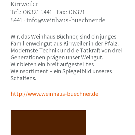
Kirrweiler
Tel.: 06321 5441 · Fax: 06321
5441 · info@weinhaus-buechner.de
Wir, das Weinhaus Büchner, sind ein junges
Familienweingut aus Kirrweiler in der Pfalz.
Modernste Technik und die Tatkraft von drei
Generationen prägen unser Weingut.
Wir bieten ein breit aufgestelltes
Weinsortiment – ein Spiegelbild unseres
Schaffens.
http://www.weinhaus-buechner.de