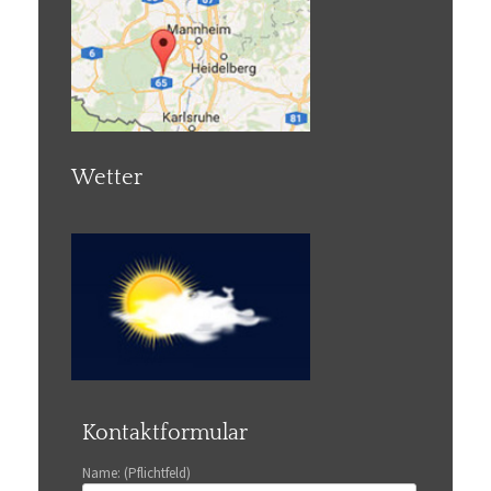
Wetter
Kontaktformular
Name: (Pflichtfeld)