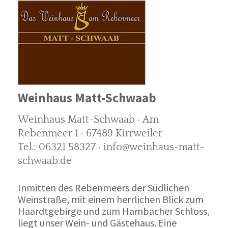
Weinhaus Matt-Schwaab
Weinhaus Matt-Schwaab · Am
Rebenmeer 1 · 67489 Kirrweiler
Tel.: 06321 58327 · info@weinhaus-matt-
schwaab.de
Inmitten des Rebenmeers der Südlichen
Weinstraße, mit einem herrlichen Blick zum
Haardtgebirge und zum Hambacher Schloss,
liegt unser Wein- und Gästehaus. Eine