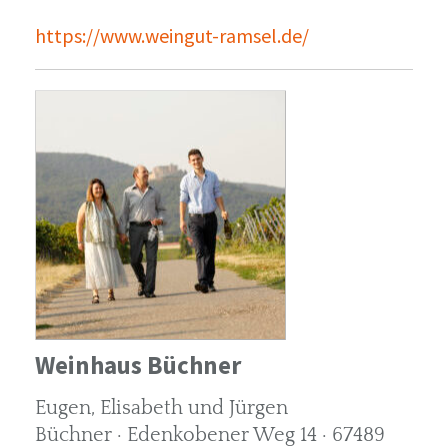
https://www.weingut-ramsel.de/
Weinhaus Büchner
Eugen, Elisabeth und Jürgen
Büchner · Edenkobener Weg 14 · 67489