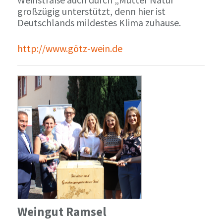
großzügig unterstützt, denn hier ist
Deutschlands mildestes Klima zuhause.
http://www.götz-wein.de
Weingut Ramsel