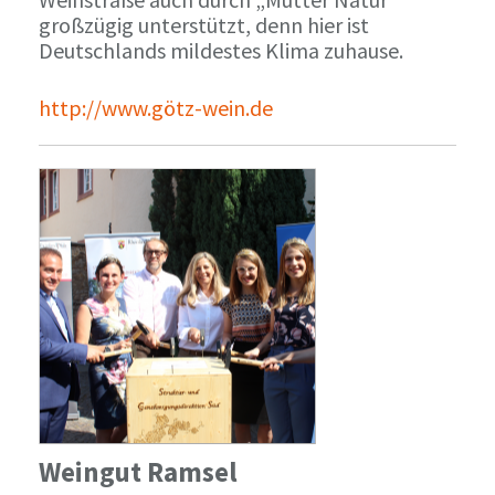
großzügig unterstützt, denn hier ist
Deutschlands mildestes Klima zuhause.
http://www.götz-wein.de
Weingut Ramsel