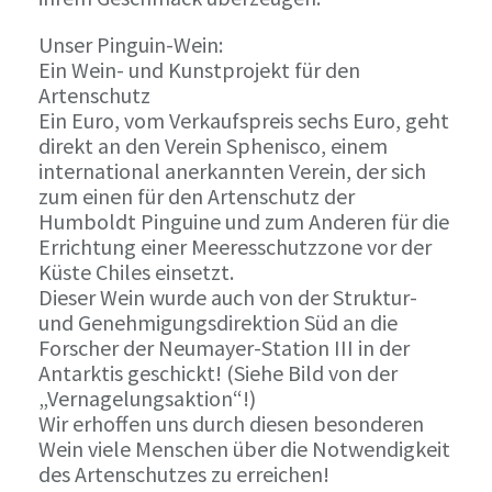
Unser Pinguin-Wein:
Ein Wein- und Kunstprojekt für den
Artenschutz
Ein Euro, vom Verkaufspreis sechs Euro, geht
direkt an den Verein Sphenisco, einem
international anerkannten Verein, der sich
zum einen für den Artenschutz der
Humboldt Pinguine und zum Anderen für die
Errichtung einer Meeresschutzzone vor der
Küste Chiles einsetzt.
Dieser Wein wurde auch von der Struktur-
und Genehmigungsdirektion Süd an die
Forscher der Neumayer-Station III in der
Antarktis geschickt! (Siehe Bild von der
„Vernagelungsaktion“!)
Wir erhoffen uns durch diesen besonderen
Wein viele Menschen über die Notwendigkeit
des Artenschutzes zu erreichen!