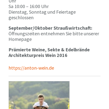
Uhr
Sa 10:00 – 16:00 Uhr
Dienstag, Sonntag und Feiertage
geschlossen
September/Oktober Straußwirtschaft:
Öffnungszeiten entnehmen Sie bitte unserer
Homepage
Prämierte Weine, Sekte & Edelbrände
Architekturpreis Wein 2016
https://anton-wein.de