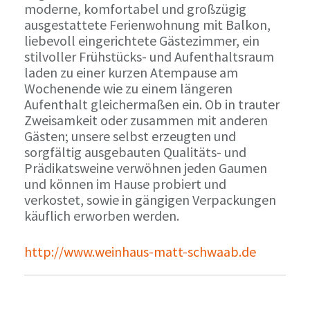
moderne, komfortabel und großzügig
ausgestattete Ferienwohnung mit Balkon,
liebevoll eingerichtete Gästezimmer, ein
stilvoller Frühstücks- und Aufenthaltsraum
laden zu einer kurzen Atempause am
Wochenende wie zu einem längeren
Aufenthalt gleichermaßen ein. Ob in trauter
Zweisamkeit oder zusammen mit anderen
Gästen; unsere selbst erzeugten und
sorgfältig ausgebauten Qualitäts- und
Prädikatsweine verwöhnen jeden Gaumen
und können im Hause probiert und
verkostet, sowie in gängigen Verpackungen
käuflich erworben werden.
http://www.weinhaus-matt-schwaab.de