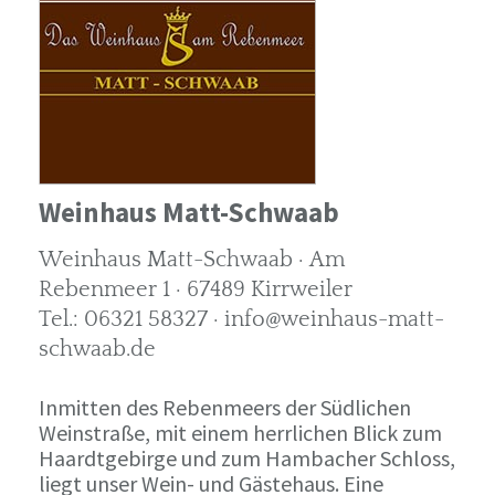
Weinhaus Matt-Schwaab
Weinhaus Matt-Schwaab · Am
Rebenmeer 1 · 67489 Kirrweiler
Tel.: 06321 58327 · info@weinhaus-matt-
schwaab.de
Inmitten des Rebenmeers der Südlichen
Weinstraße, mit einem herrlichen Blick zum
Haardtgebirge und zum Hambacher Schloss,
liegt unser Wein- und Gästehaus. Eine