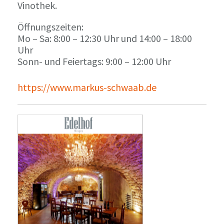
Vinothek.
Öffnungszeiten:
Mo – Sa: 8:00 – 12:30 Uhr und 14:00 – 18:00
Uhr
Sonn- und Feiertags: 9:00 – 12:00 Uhr
https://www.markus-schwaab.de