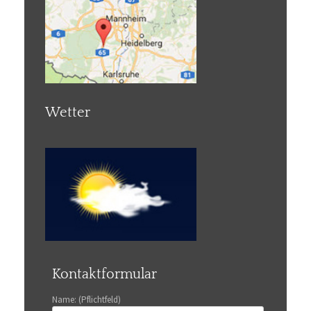
Wetter
Kontaktformular
Name: (Pflichtfeld)