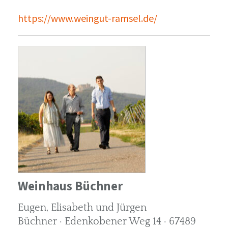
https://www.weingut-ramsel.de/
Weinhaus Büchner
Eugen, Elisabeth und Jürgen
Büchner · Edenkobener Weg 14 · 67489