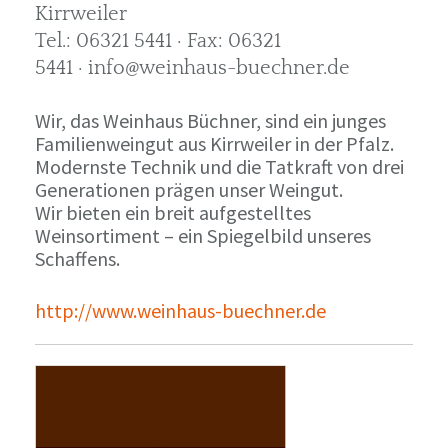
Kirrweiler
Tel.: 06321 5441 · Fax: 06321
5441 · info@weinhaus-buechner.de
Wir, das Weinhaus Büchner, sind ein junges
Familienweingut aus Kirrweiler in der Pfalz.
Modernste Technik und die Tatkraft von drei
Generationen prägen unser Weingut.
Wir bieten ein breit aufgestelltes
Weinsortiment – ein Spiegelbild unseres
Schaffens.
http://www.weinhaus-buechner.de