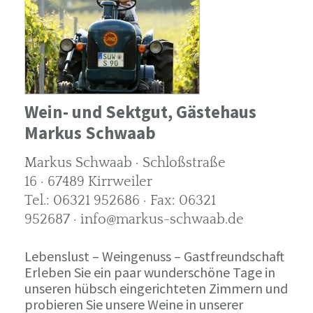
Wein- und Sektgut, Gästehaus
Markus Schwaab
Markus Schwaab · Schloßstraße
16 · 67489 Kirrweiler
Tel.: 06321 952686 · Fax: 06321
952687 · info@markus-schwaab.de
Lebenslust – Weingenuss – Gastfreundschaft
Erleben Sie ein paar wunderschöne Tage in
unseren hübsch eingerichteten Zimmern und
probieren Sie unsere Weine in unserer