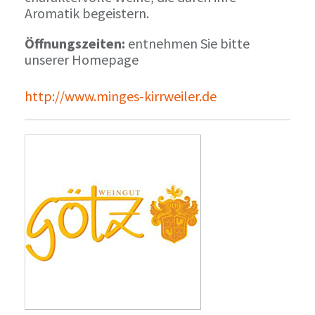
Aromatik begeistern.
Öffnungszeiten:
entnehmen Sie bitte
unserer Homepage
http://www.minges-kirrweiler.de