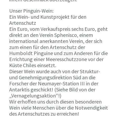
Unser Pinguin-Wein:
Ein Wein- und Kunstprojekt für den
Artenschutz
Ein Euro, vom Verkaufspreis sechs Euro, geht
direkt an den Verein Sphenisco, einem
international anerkannten Verein, der sich
zum einen für den Artenschutz der
Humboldt Pinguine und zum Anderen für die
Errichtung einer Meeresschutzzone vor der
Küste Chiles einsetzt.
Dieser Wein wurde auch von der Struktur-
und Genehmigungsdirektion Süd an die
Forscher der Neumayer-Station III in der
Antarktis geschickt! (Siehe Bild von der
„Vernagelungsaktion“!)
Wir erhoffen uns durch diesen besonderen
Wein viele Menschen über die Notwendigkeit
des Artenschutzes zu erreichen!