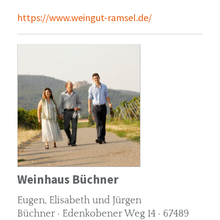
https://www.weingut-ramsel.de/
Weinhaus Büchner
Eugen, Elisabeth und Jürgen
Büchner · Edenkobener Weg 14 · 67489