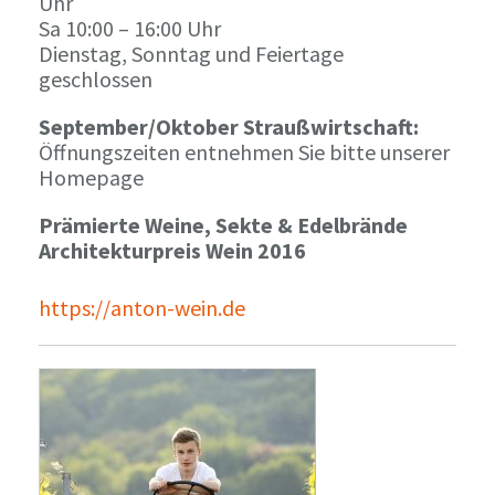
Uhr
Sa 10:00 – 16:00 Uhr
Dienstag, Sonntag und Feiertage
geschlossen
September/Oktober Straußwirtschaft:
Öffnungszeiten entnehmen Sie bitte unserer
Homepage
Prämierte Weine, Sekte & Edelbrände
Architekturpreis Wein 2016
https://anton-wein.de