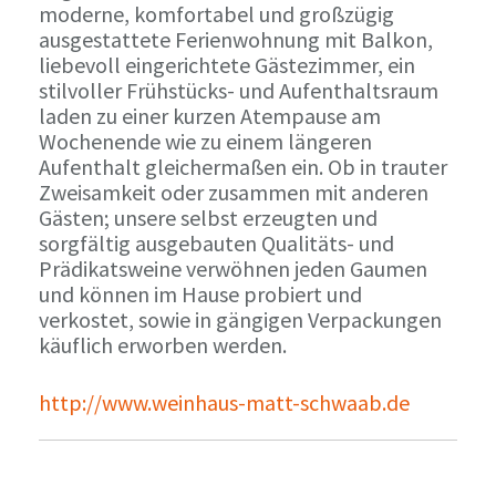
moderne, komfortabel und großzügig
ausgestattete Ferienwohnung mit Balkon,
liebevoll eingerichtete Gästezimmer, ein
stilvoller Frühstücks- und Aufenthaltsraum
laden zu einer kurzen Atempause am
Wochenende wie zu einem längeren
Aufenthalt gleichermaßen ein. Ob in trauter
Zweisamkeit oder zusammen mit anderen
Gästen; unsere selbst erzeugten und
sorgfältig ausgebauten Qualitäts- und
Prädikatsweine verwöhnen jeden Gaumen
und können im Hause probiert und
verkostet, sowie in gängigen Verpackungen
käuflich erworben werden.
http://www.weinhaus-matt-schwaab.de