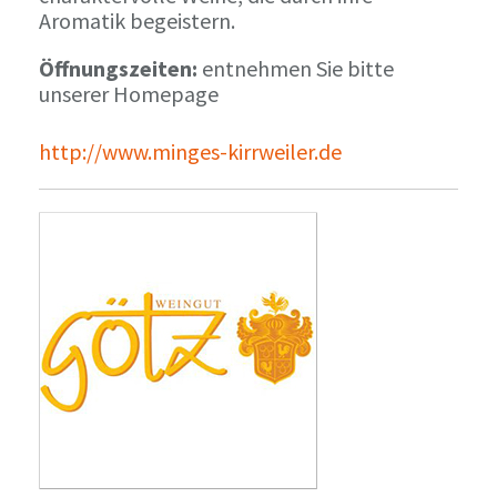
Aromatik begeistern.
Öffnungszeiten:
entnehmen Sie bitte
unserer Homepage
http://www.minges-kirrweiler.de