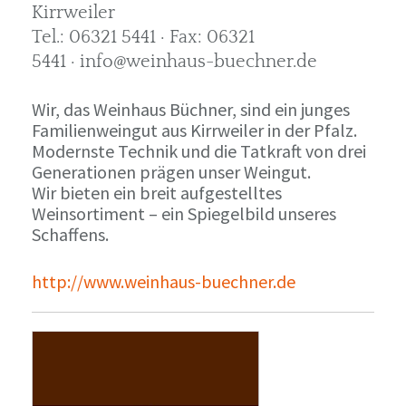
Kirrweiler
Tel.: 06321 5441 · Fax: 06321
5441 · info@weinhaus-buechner.de
Wir, das Weinhaus Büchner, sind ein junges
Familienweingut aus Kirrweiler in der Pfalz.
Modernste Technik und die Tatkraft von drei
Generationen prägen unser Weingut.
Wir bieten ein breit aufgestelltes
Weinsortiment – ein Spiegelbild unseres
Schaffens.
http://www.weinhaus-buechner.de