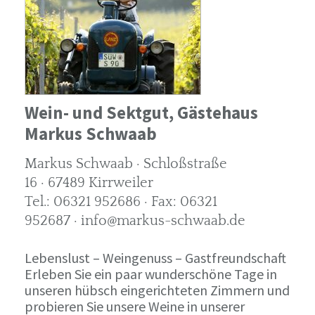
Wein- und Sektgut, Gästehaus
Markus Schwaab
Markus Schwaab · Schloßstraße
16 · 67489 Kirrweiler
Tel.: 06321 952686 · Fax: 06321
952687 · info@markus-schwaab.de
Lebenslust – Weingenuss – Gastfreundschaft
Erleben Sie ein paar wunderschöne Tage in
unseren hübsch eingerichteten Zimmern und
probieren Sie unsere Weine in unserer