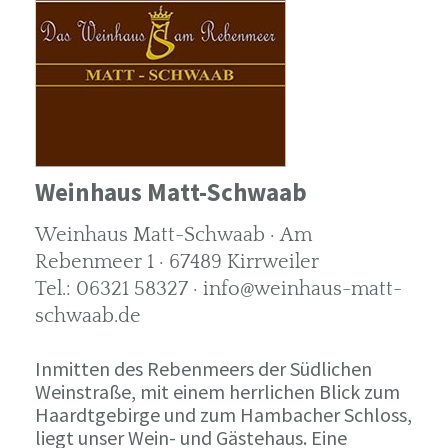
Weinhaus Matt-Schwaab
Weinhaus Matt-Schwaab · Am
Rebenmeer 1 · 67489 Kirrweiler
Tel.: 06321 58327 · info@weinhaus-matt-
schwaab.de
Inmitten des Rebenmeers der Südlichen
Weinstraße, mit einem herrlichen Blick zum
Haardtgebirge und zum Hambacher Schloss,
liegt unser Wein- und Gästehaus. Eine