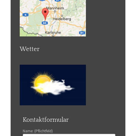
Wetter
Kontaktformular
Name: (Pflichtfeld)