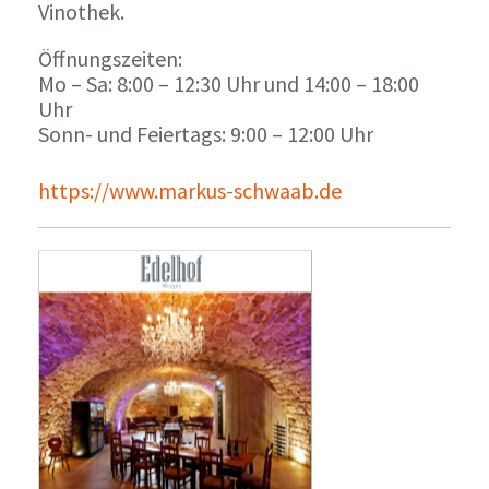
Vinothek.
Öffnungszeiten:
Mo – Sa: 8:00 – 12:30 Uhr und 14:00 – 18:00
Uhr
Sonn- und Feiertags: 9:00 – 12:00 Uhr
https://www.markus-schwaab.de