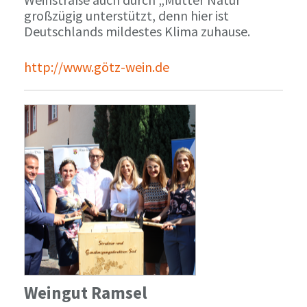
großzügig unterstützt, denn hier ist
Deutschlands mildestes Klima zuhause.
http://www.götz-wein.de
Weingut Ramsel