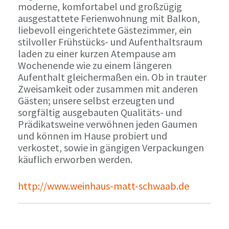
moderne, komfortabel und großzügig
ausgestattete Ferienwohnung mit Balkon,
liebevoll eingerichtete Gästezimmer, ein
stilvoller Frühstücks- und Aufenthaltsraum
laden zu einer kurzen Atempause am
Wochenende wie zu einem längeren
Aufenthalt gleichermaßen ein. Ob in trauter
Zweisamkeit oder zusammen mit anderen
Gästen; unsere selbst erzeugten und
sorgfältig ausgebauten Qualitäts- und
Prädikatsweine verwöhnen jeden Gaumen
und können im Hause probiert und
verkostet, sowie in gängigen Verpackungen
käuflich erworben werden.
http://www.weinhaus-matt-schwaab.de