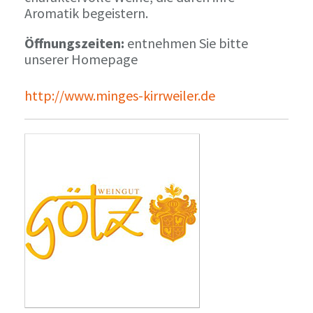
Aromatik begeistern.
Öffnungszeiten:
entnehmen Sie bitte
unserer Homepage
http://www.minges-kirrweiler.de