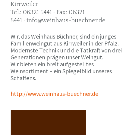
Kirrweiler
Tel.: 06321 5441 · Fax: 06321
5441 · info@weinhaus-buechner.de
Wir, das Weinhaus Büchner, sind ein junges
Familienweingut aus Kirrweiler in der Pfalz.
Modernste Technik und die Tatkraft von drei
Generationen prägen unser Weingut.
Wir bieten ein breit aufgestelltes
Weinsortiment – ein Spiegelbild unseres
Schaffens.
http://www.weinhaus-buechner.de