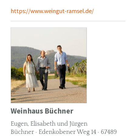
https://www.weingut-ramsel.de/
Weinhaus Büchner
Eugen, Elisabeth und Jürgen
Büchner · Edenkobener Weg 14 · 67489