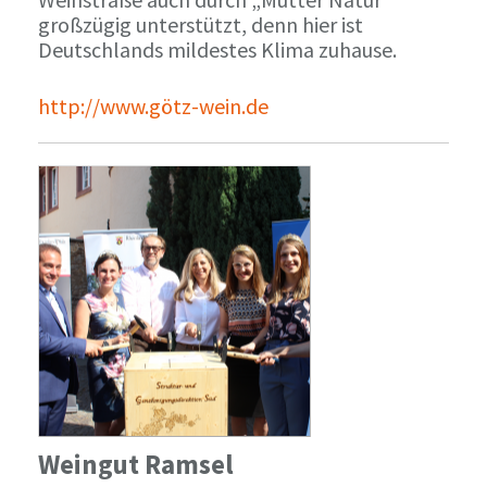
großzügig unterstützt, denn hier ist
Deutschlands mildestes Klima zuhause.
http://www.götz-wein.de
Weingut Ramsel