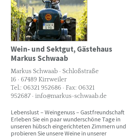
Wein- und Sektgut, Gästehaus
Markus Schwaab
Markus Schwaab · Schloßstraße
16 · 67489 Kirrweiler
Tel.: 06321 952686 · Fax: 06321
952687 · info@markus-schwaab.de
Lebenslust – Weingenuss – Gastfreundschaft
Erleben Sie ein paar wunderschöne Tage in
unseren hübsch eingerichteten Zimmern und
probieren Sie unsere Weine in unserer