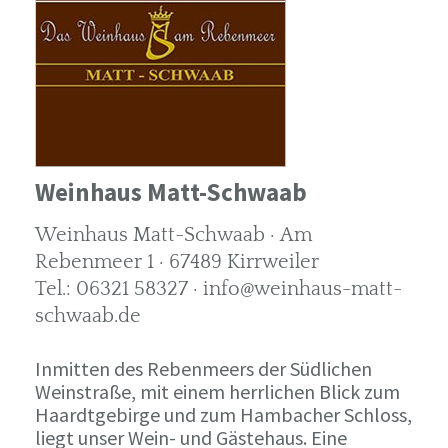
Weinhaus Matt-Schwaab
Weinhaus Matt-Schwaab · Am
Rebenmeer 1 · 67489 Kirrweiler
Tel.: 06321 58327 · info@weinhaus-matt-
schwaab.de
Inmitten des Rebenmeers der Südlichen
Weinstraße, mit einem herrlichen Blick zum
Haardtgebirge und zum Hambacher Schloss,
liegt unser Wein- und Gästehaus. Eine