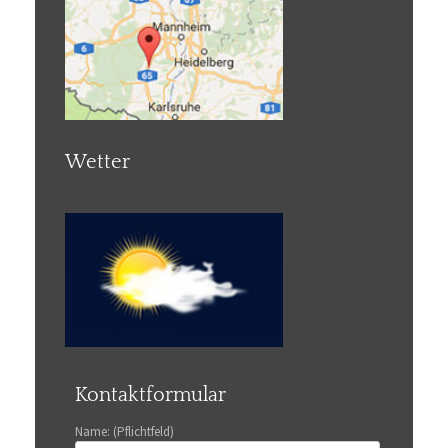
Wetter
Kontaktformular
Name: (Pflichtfeld)