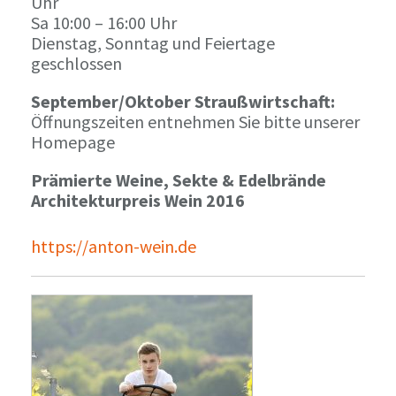
Uhr
Sa 10:00 – 16:00 Uhr
Dienstag, Sonntag und Feiertage
geschlossen
September/Oktober Straußwirtschaft:
Öffnungszeiten entnehmen Sie bitte unserer
Homepage
Prämierte Weine, Sekte & Edelbrände
Architekturpreis Wein 2016
https://anton-wein.de