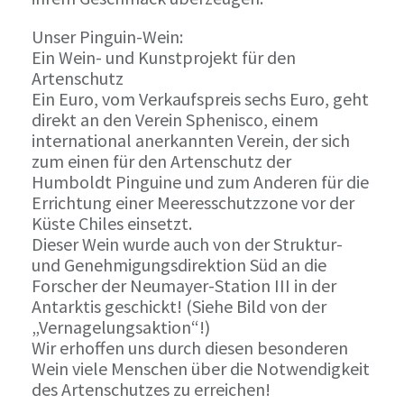
Unser Pinguin-Wein:
Ein Wein- und Kunstprojekt für den
Artenschutz
Ein Euro, vom Verkaufspreis sechs Euro, geht
direkt an den Verein Sphenisco, einem
international anerkannten Verein, der sich
zum einen für den Artenschutz der
Humboldt Pinguine und zum Anderen für die
Errichtung einer Meeresschutzzone vor der
Küste Chiles einsetzt.
Dieser Wein wurde auch von der Struktur-
und Genehmigungsdirektion Süd an die
Forscher der Neumayer-Station III in der
Antarktis geschickt! (Siehe Bild von der
„Vernagelungsaktion“!)
Wir erhoffen uns durch diesen besonderen
Wein viele Menschen über die Notwendigkeit
des Artenschutzes zu erreichen!