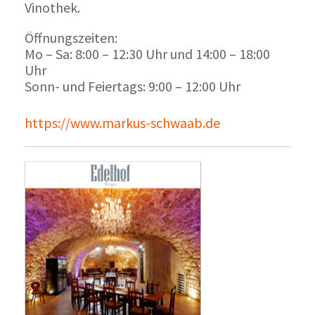
Vinothek.
Öffnungszeiten:
Mo – Sa: 8:00 – 12:30 Uhr und 14:00 – 18:00
Uhr
Sonn- und Feiertags: 9:00 – 12:00 Uhr
https://www.markus-schwaab.de