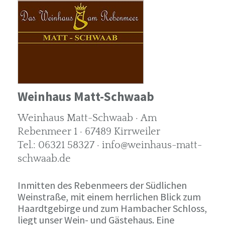
Weinhaus Matt-Schwaab
Weinhaus Matt-Schwaab · Am
Rebenmeer 1 · 67489 Kirrweiler
Tel.: 06321 58327 · info@weinhaus-matt-
schwaab.de
Inmitten des Rebenmeers der Südlichen
Weinstraße, mit einem herrlichen Blick zum
Haardtgebirge und zum Hambacher Schloss,
liegt unser Wein- und Gästehaus. Eine