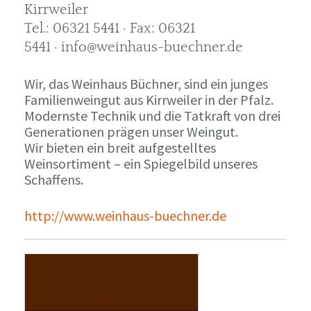
Kirrweiler
Tel.: 06321 5441 · Fax: 06321
5441 · info@weinhaus-buechner.de
Wir, das Weinhaus Büchner, sind ein junges
Familienweingut aus Kirrweiler in der Pfalz.
Modernste Technik und die Tatkraft von drei
Generationen prägen unser Weingut.
Wir bieten ein breit aufgestelltes
Weinsortiment – ein Spiegelbild unseres
Schaffens.
http://www.weinhaus-buechner.de