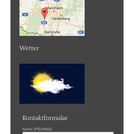
Wetter
Kontaktformular
Name: (Pflichtfeld)