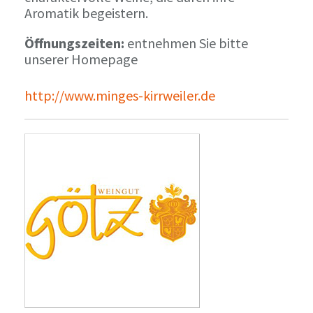
Aromatik begeistern.
Öffnungszeiten:
entnehmen Sie bitte
unserer Homepage
http://www.minges-kirrweiler.de