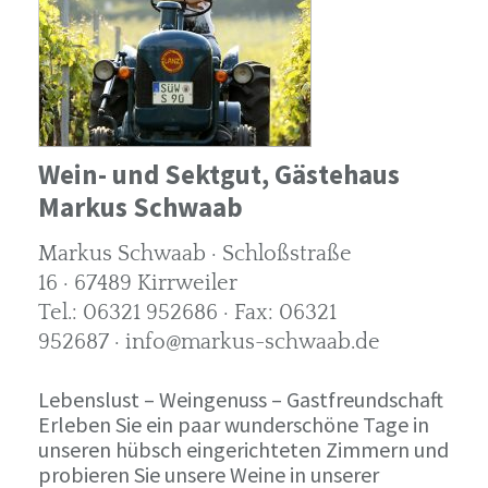
Wein- und Sektgut, Gästehaus
Markus Schwaab
Markus Schwaab · Schloßstraße
16 · 67489 Kirrweiler
Tel.: 06321 952686 · Fax: 06321
952687 · info@markus-schwaab.de
Lebenslust – Weingenuss – Gastfreundschaft
Erleben Sie ein paar wunderschöne Tage in
unseren hübsch eingerichteten Zimmern und
probieren Sie unsere Weine in unserer