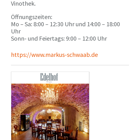
Vinothek.
Öffnungszeiten:
Mo – Sa: 8:00 – 12:30 Uhr und 14:00 – 18:00
Uhr
Sonn- und Feiertags: 9:00 – 12:00 Uhr
https://www.markus-schwaab.de