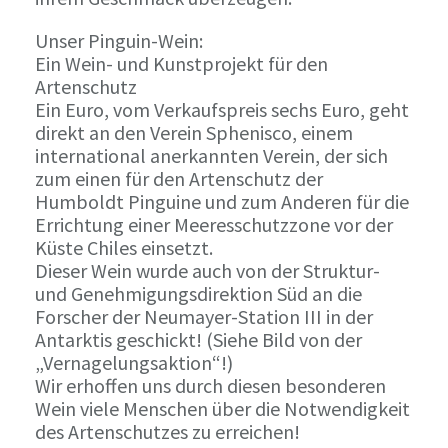
Unser Pinguin-Wein:
Ein Wein- und Kunstprojekt für den
Artenschutz
Ein Euro, vom Verkaufspreis sechs Euro, geht
direkt an den Verein Sphenisco, einem
international anerkannten Verein, der sich
zum einen für den Artenschutz der
Humboldt Pinguine und zum Anderen für die
Errichtung einer Meeresschutzzone vor der
Küste Chiles einsetzt.
Dieser Wein wurde auch von der Struktur-
und Genehmigungsdirektion Süd an die
Forscher der Neumayer-Station III in der
Antarktis geschickt! (Siehe Bild von der
„Vernagelungsaktion“!)
Wir erhoffen uns durch diesen besonderen
Wein viele Menschen über die Notwendigkeit
des Artenschutzes zu erreichen!