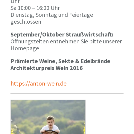
Uhr
Sa 10:00 – 16:00 Uhr
Dienstag, Sonntag und Feiertage
geschlossen
September/Oktober Straußwirtschaft:
Öffnungszeiten entnehmen Sie bitte unserer
Homepage
Prämierte Weine, Sekte & Edelbrände
Architekturpreis Wein 2016
https://anton-wein.de