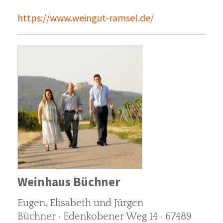
https://www.weingut-ramsel.de/
Weinhaus Büchner
Eugen, Elisabeth und Jürgen
Büchner · Edenkobener Weg 14 · 67489