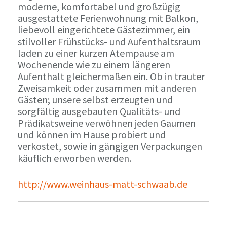
moderne, komfortabel und großzügig
ausgestattete Ferienwohnung mit Balkon,
liebevoll eingerichtete Gästezimmer, ein
stilvoller Frühstücks- und Aufenthaltsraum
laden zu einer kurzen Atempause am
Wochenende wie zu einem längeren
Aufenthalt gleichermaßen ein. Ob in trauter
Zweisamkeit oder zusammen mit anderen
Gästen; unsere selbst erzeugten und
sorgfältig ausgebauten Qualitäts- und
Prädikatsweine verwöhnen jeden Gaumen
und können im Hause probiert und
verkostet, sowie in gängigen Verpackungen
käuflich erworben werden.
http://www.weinhaus-matt-schwaab.de