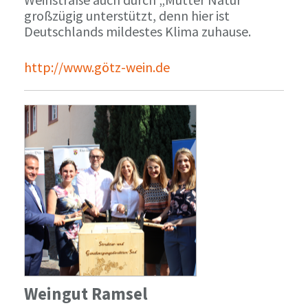
großzügig unterstützt, denn hier ist
Deutschlands mildestes Klima zuhause.
http://www.götz-wein.de
Weingut Ramsel