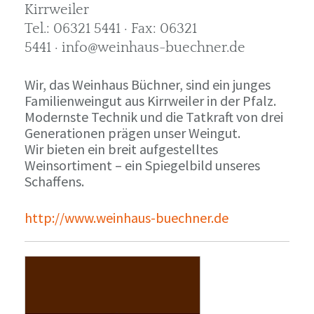
Kirrweiler
Tel.: 06321 5441 · Fax: 06321
5441 · info@weinhaus-buechner.de
Wir, das Weinhaus Büchner, sind ein junges
Familienweingut aus Kirrweiler in der Pfalz.
Modernste Technik und die Tatkraft von drei
Generationen prägen unser Weingut.
Wir bieten ein breit aufgestelltes
Weinsortiment – ein Spiegelbild unseres
Schaffens.
http://www.weinhaus-buechner.de