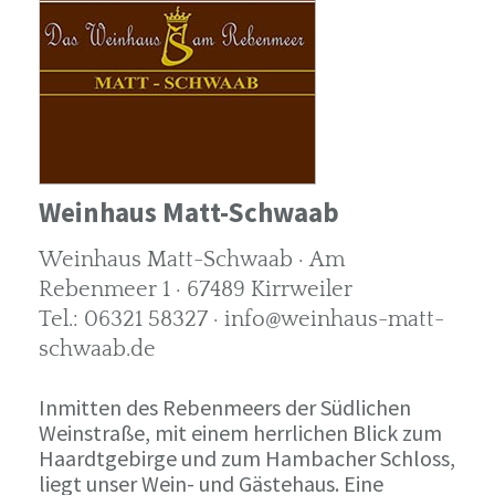
Weinhaus Matt-Schwaab
Weinhaus Matt-Schwaab · Am
Rebenmeer 1 · 67489 Kirrweiler
Tel.: 06321 58327 · info@weinhaus-matt-
schwaab.de
Inmitten des Rebenmeers der Südlichen
Weinstraße, mit einem herrlichen Blick zum
Haardtgebirge und zum Hambacher Schloss,
liegt unser Wein- und Gästehaus. Eine