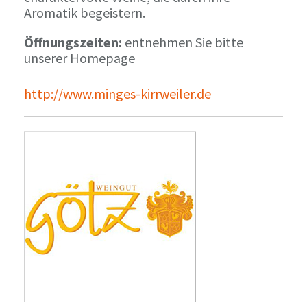
Aromatik begeistern.
Öffnungszeiten:
entnehmen Sie bitte
unserer Homepage
http://www.minges-kirrweiler.de