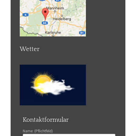
Wetter
Kontaktformular
Name: (Pflichtfeld)