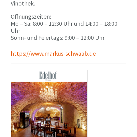
Vinothek.
Öffnungszeiten:
Mo – Sa: 8:00 – 12:30 Uhr und 14:00 – 18:00
Uhr
Sonn- und Feiertags: 9:00 – 12:00 Uhr
https://www.markus-schwaab.de