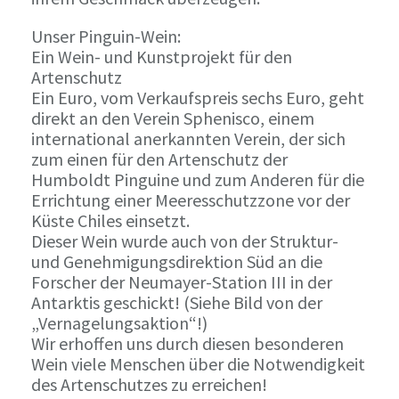
Unser Pinguin-Wein:
Ein Wein- und Kunstprojekt für den
Artenschutz
Ein Euro, vom Verkaufspreis sechs Euro, geht
direkt an den Verein Sphenisco, einem
international anerkannten Verein, der sich
zum einen für den Artenschutz der
Humboldt Pinguine und zum Anderen für die
Errichtung einer Meeresschutzzone vor der
Küste Chiles einsetzt.
Dieser Wein wurde auch von der Struktur-
und Genehmigungsdirektion Süd an die
Forscher der Neumayer-Station III in der
Antarktis geschickt! (Siehe Bild von der
„Vernagelungsaktion“!)
Wir erhoffen uns durch diesen besonderen
Wein viele Menschen über die Notwendigkeit
des Artenschutzes zu erreichen!