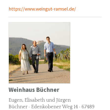
https://www.weingut-ramsel.de/
Weinhaus Büchner
Eugen, Elisabeth und Jürgen
Büchner · Edenkobener Weg 14 · 67489