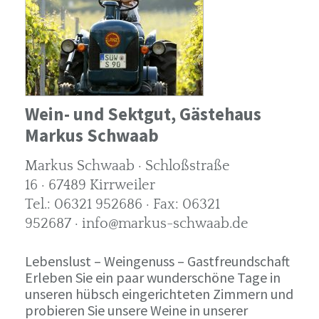
Wein- und Sektgut, Gästehaus
Markus Schwaab
Markus Schwaab · Schloßstraße
16 · 67489 Kirrweiler
Tel.: 06321 952686 · Fax: 06321
952687 · info@markus-schwaab.de
Lebenslust – Weingenuss – Gastfreundschaft
Erleben Sie ein paar wunderschöne Tage in
unseren hübsch eingerichteten Zimmern und
probieren Sie unsere Weine in unserer