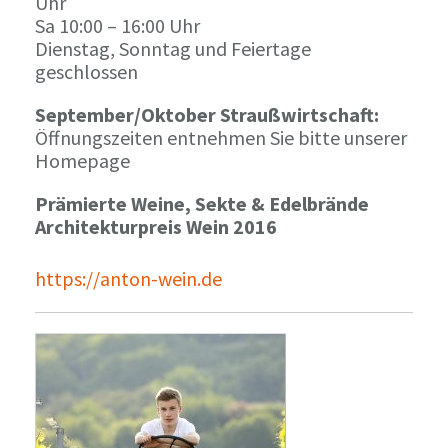
Uhr
Sa 10:00 – 16:00 Uhr
Dienstag, Sonntag und Feiertage
geschlossen
September/Oktober Straußwirtschaft:
Öffnungszeiten entnehmen Sie bitte unserer
Homepage
Prämierte Weine, Sekte & Edelbrände
Architekturpreis Wein 2016
https://anton-wein.de