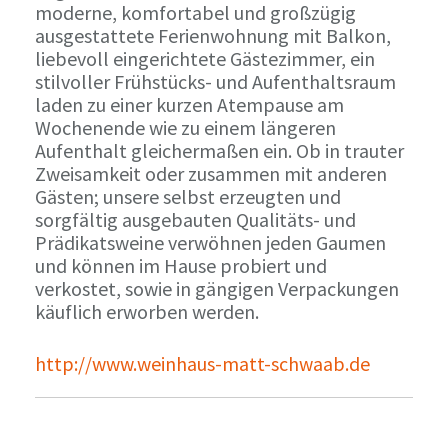
moderne, komfortabel und großzügig
ausgestattete Ferienwohnung mit Balkon,
liebevoll eingerichtete Gästezimmer, ein
stilvoller Frühstücks- und Aufenthaltsraum
laden zu einer kurzen Atempause am
Wochenende wie zu einem längeren
Aufenthalt gleichermaßen ein. Ob in trauter
Zweisamkeit oder zusammen mit anderen
Gästen; unsere selbst erzeugten und
sorgfältig ausgebauten Qualitäts- und
Prädikatsweine verwöhnen jeden Gaumen
und können im Hause probiert und
verkostet, sowie in gängigen Verpackungen
käuflich erworben werden.
http://www.weinhaus-matt-schwaab.de