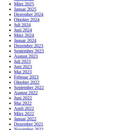
März 2025
Januar 2025
Dezember 2024
Oktober 2024
Juli 2024
Juni 2024
März 2024
Januar 2024
Dezember 2023
September 2023
August 2023
Juli 2023
Juni 2023
Mai 2023
Februar 2023
Oktober 2022
September 2022
August 2022
Juni 2022
Mai 2022
April 2022
März 2022
Januar 2022
Dezember 2021
November 2021