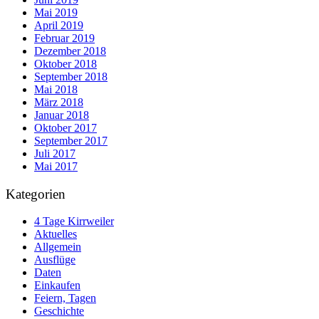
Mai 2019
April 2019
Februar 2019
Dezember 2018
Oktober 2018
September 2018
Mai 2018
März 2018
Januar 2018
Oktober 2017
September 2017
Juli 2017
Mai 2017
Kategorien
4 Tage Kirrweiler
Aktuelles
Allgemein
Ausflüge
Daten
Einkaufen
Feiern, Tagen
Geschichte