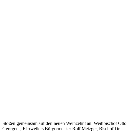
Stoßen gemeinsam auf den neuen Weinzehnt an: Weihbischof Otto
Georgens, Kirrweilers Bürgermeister Rolf Metzger, Bischof Dr.