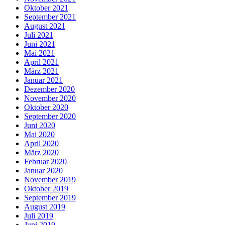
Oktober 2021
September 2021
August 2021
Juli 2021
Juni 2021
Mai 2021
April 2021
März 2021
Januar 2021
Dezember 2020
November 2020
Oktober 2020
September 2020
Juni 2020
Mai 2020
April 2020
März 2020
Februar 2020
Januar 2020
November 2019
Oktober 2019
September 2019
August 2019
Juli 2019
Juni 2019