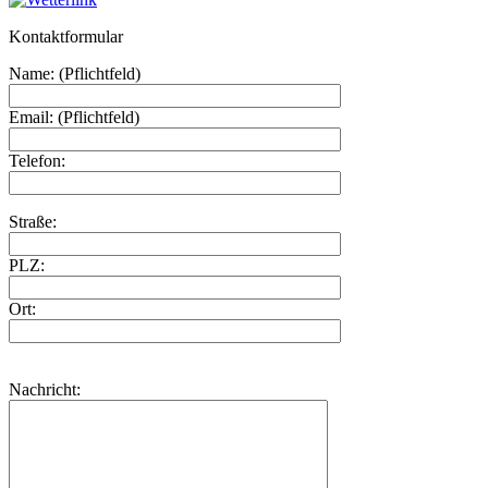
Kontaktformular
Name: (Pflichtfeld)
Email: (Pflichtfeld)
Telefon:
Straße:
PLZ:
Ort:
Nachricht: