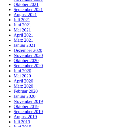
Oktober 2021
September 2021
August 2021
Juli 2021
Juni 2021
Mai 2021
April 2021
März 2021
Januar 2021
Dezember 2020
November 2020
Oktober 2020
September 2020
Juni 2020
Mai 2020
April 2020
März 2020
Februar 2020
Januar 2020
November 2019
Oktober 2019
September 2019
August 2019
Juli 2019
Juni 2019