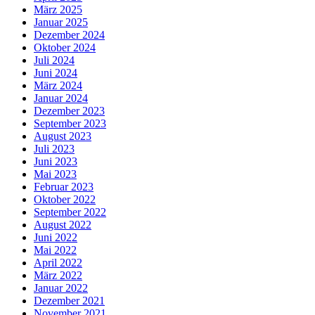
März 2025
Januar 2025
Dezember 2024
Oktober 2024
Juli 2024
Juni 2024
März 2024
Januar 2024
Dezember 2023
September 2023
August 2023
Juli 2023
Juni 2023
Mai 2023
Februar 2023
Oktober 2022
September 2022
August 2022
Juni 2022
Mai 2022
April 2022
März 2022
Januar 2022
Dezember 2021
November 2021