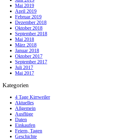
Mai 2019
April 2019
Februar 2019
Dezember 2018
Oktober 2018
September 2018
Mai 2018
März 2018
Januar 2018
Oktober 2017
September 2017
Juli 2017
Mai 2017
Kategorien
4 Tage Kirrweiler
Aktuelles
Allgemein
Ausflüge
Daten
Einkaufen
Feiern, Tagen
Geschichte