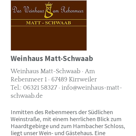
Weinhaus Matt-Schwaab
Weinhaus Matt-Schwaab · Am
Rebenmeer 1 · 67489 Kirrweiler
Tel.: 06321 58327 · info@weinhaus-matt-
schwaab.de
Inmitten des Rebenmeers der Südlichen
Weinstraße, mit einem herrlichen Blick zum
Haardtgebirge und zum Hambacher Schloss,
liegt unser Wein- und Gästehaus. Eine