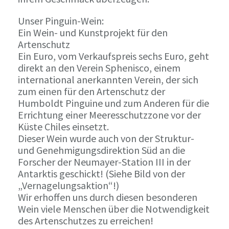
Unser Pinguin-Wein:
Ein Wein- und Kunstprojekt für den
Artenschutz
Ein Euro, vom Verkaufspreis sechs Euro, geht
direkt an den Verein Sphenisco, einem
international anerkannten Verein, der sich
zum einen für den Artenschutz der
Humboldt Pinguine und zum Anderen für die
Errichtung einer Meeresschutzzone vor der
Küste Chiles einsetzt.
Dieser Wein wurde auch von der Struktur-
und Genehmigungsdirektion Süd an die
Forscher der Neumayer-Station III in der
Antarktis geschickt! (Siehe Bild von der
„Vernagelungsaktion“!)
Wir erhoffen uns durch diesen besonderen
Wein viele Menschen über die Notwendigkeit
des Artenschutzes zu erreichen!