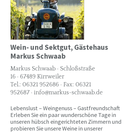
Wein- und Sektgut, Gästehaus
Markus Schwaab
Markus Schwaab · Schloßstraße
16 · 67489 Kirrweiler
Tel.: 06321 952686 · Fax: 06321
952687 · info@markus-schwaab.de
Lebenslust – Weingenuss – Gastfreundschaft
Erleben Sie ein paar wunderschöne Tage in
unseren hübsch eingerichteten Zimmern und
probieren Sie unsere Weine in unserer