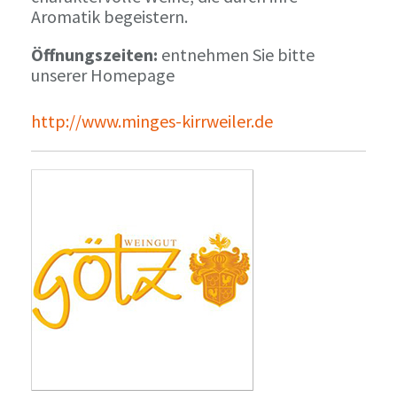
Aromatik begeistern.
Öffnungszeiten:
entnehmen Sie bitte
unserer Homepage
http://www.minges-kirrweiler.de