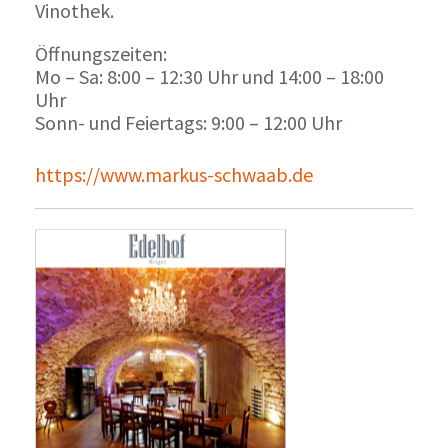
Vinothek.
Öffnungszeiten:
Mo – Sa: 8:00 – 12:30 Uhr und 14:00 – 18:00
Uhr
Sonn- und Feiertags: 9:00 – 12:00 Uhr
https://www.markus-schwaab.de