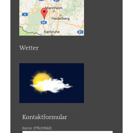
Wetter
Kontaktformular
Name: (Pflichtfeld)