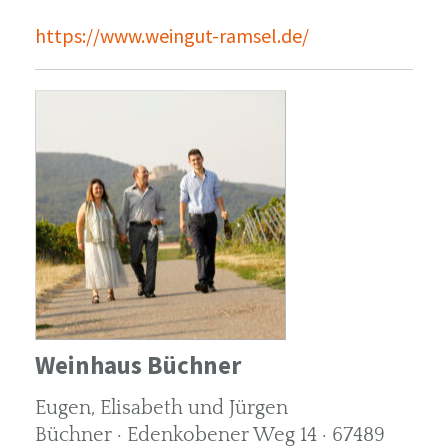
https://www.weingut-ramsel.de/
Weinhaus Büchner
Eugen, Elisabeth und Jürgen
Büchner · Edenkobener Weg 14 · 67489