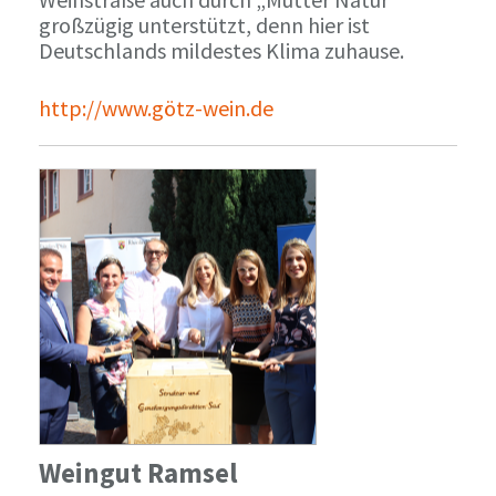
großzügig unterstützt, denn hier ist
Deutschlands mildestes Klima zuhause.
http://www.götz-wein.de
Weingut Ramsel