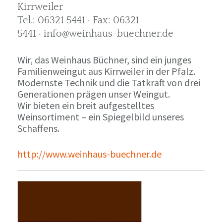
Kirrweiler
Tel.: 06321 5441 · Fax: 06321
5441 · info@weinhaus-buechner.de
Wir, das Weinhaus Büchner, sind ein junges
Familienweingut aus Kirrweiler in der Pfalz.
Modernste Technik und die Tatkraft von drei
Generationen prägen unser Weingut.
Wir bieten ein breit aufgestelltes
Weinsortiment – ein Spiegelbild unseres
Schaffens.
http://www.weinhaus-buechner.de