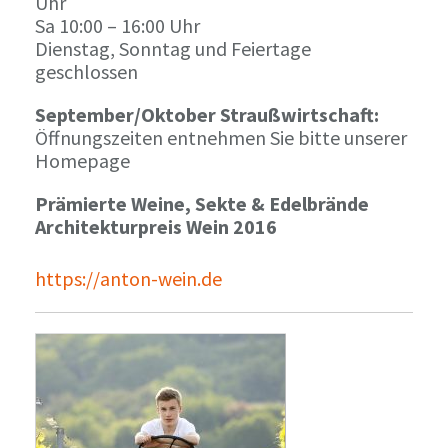
Uhr
Sa 10:00 – 16:00 Uhr
Dienstag, Sonntag und Feiertage
geschlossen
September/Oktober Straußwirtschaft:
Öffnungszeiten entnehmen Sie bitte unserer
Homepage
Prämierte Weine, Sekte & Edelbrände
Architekturpreis Wein 2016
https://anton-wein.de