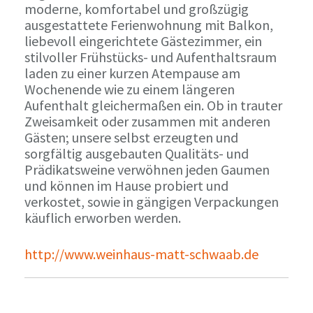
moderne, komfortabel und großzügig
ausgestattete Ferienwohnung mit Balkon,
liebevoll eingerichtete Gästezimmer, ein
stilvoller Frühstücks- und Aufenthaltsraum
laden zu einer kurzen Atempause am
Wochenende wie zu einem längeren
Aufenthalt gleichermaßen ein. Ob in trauter
Zweisamkeit oder zusammen mit anderen
Gästen; unsere selbst erzeugten und
sorgfältig ausgebauten Qualitäts- und
Prädikatsweine verwöhnen jeden Gaumen
und können im Hause probiert und
verkostet, sowie in gängigen Verpackungen
käuflich erworben werden.
http://www.weinhaus-matt-schwaab.de