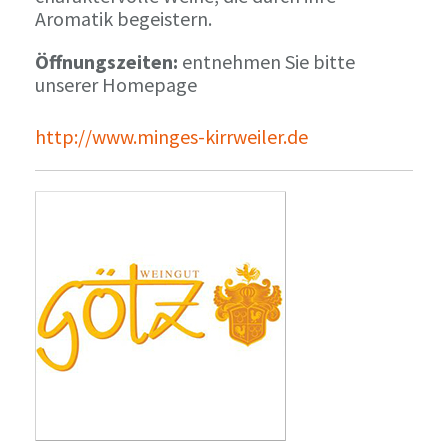
Aromatik begeistern.
Öffnungszeiten:
entnehmen Sie bitte
unserer Homepage
http://www.minges-kirrweiler.de