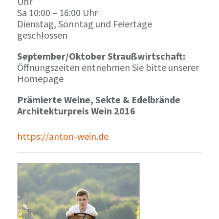
Uhr
Sa 10:00 – 16:00 Uhr
Dienstag, Sonntag und Feiertage
geschlossen
September/Oktober Straußwirtschaft:
Öffnungszeiten entnehmen Sie bitte unserer
Homepage
Prämierte Weine, Sekte & Edelbrände
Architekturpreis Wein 2016
https://anton-wein.de