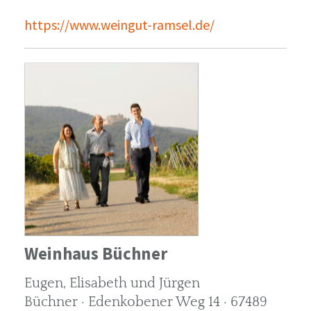
https://www.weingut-ramsel.de/
Weinhaus Büchner
Eugen, Elisabeth und Jürgen
Büchner · Edenkobener Weg 14 · 67489