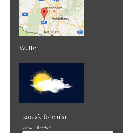
Wetter
Kontaktformular
Name: (Pflichtfeld)