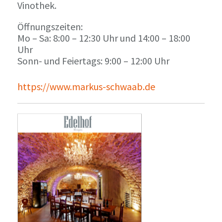
Vinothek.
Öffnungszeiten:
Mo – Sa: 8:00 – 12:30 Uhr und 14:00 – 18:00
Uhr
Sonn- und Feiertags: 9:00 – 12:00 Uhr
https://www.markus-schwaab.de