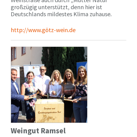
großzügig unterstützt, denn hier ist
Deutschlands mildestes Klima zuhause.
http://www.götz-wein.de
Weingut Ramsel