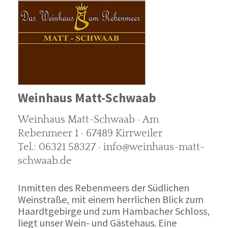
Weinhaus Matt-Schwaab
Weinhaus Matt-Schwaab · Am
Rebenmeer 1 · 67489 Kirrweiler
Tel.: 06321 58327 · info@weinhaus-matt-
schwaab.de
Inmitten des Rebenmeers der Südlichen
Weinstraße, mit einem herrlichen Blick zum
Haardtgebirge und zum Hambacher Schloss,
liegt unser Wein- und Gästehaus. Eine