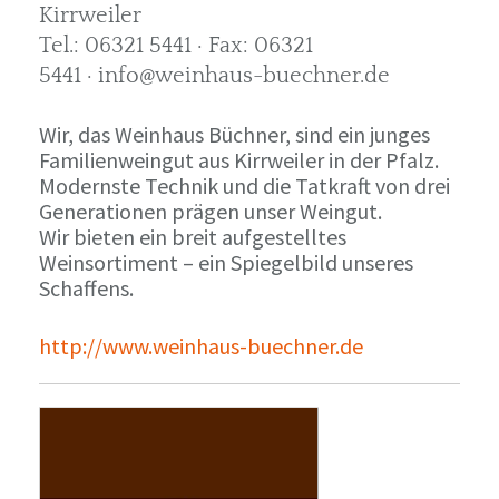
Kirrweiler
Tel.: 06321 5441 · Fax: 06321
5441 · info@weinhaus-buechner.de
Wir, das Weinhaus Büchner, sind ein junges
Familienweingut aus Kirrweiler in der Pfalz.
Modernste Technik und die Tatkraft von drei
Generationen prägen unser Weingut.
Wir bieten ein breit aufgestelltes
Weinsortiment – ein Spiegelbild unseres
Schaffens.
http://www.weinhaus-buechner.de