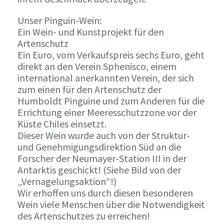
Unser Pinguin-Wein:
Ein Wein- und Kunstprojekt für den
Artenschutz
Ein Euro, vom Verkaufspreis sechs Euro, geht
direkt an den Verein Sphenisco, einem
international anerkannten Verein, der sich
zum einen für den Artenschutz der
Humboldt Pinguine und zum Anderen für die
Errichtung einer Meeresschutzzone vor der
Küste Chiles einsetzt.
Dieser Wein wurde auch von der Struktur-
und Genehmigungsdirektion Süd an die
Forscher der Neumayer-Station III in der
Antarktis geschickt! (Siehe Bild von der
„Vernagelungsaktion“!)
Wir erhoffen uns durch diesen besonderen
Wein viele Menschen über die Notwendigkeit
des Artenschutzes zu erreichen!