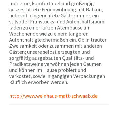
moderne, komfortabel und großzügig
ausgestattete Ferienwohnung mit Balkon,
liebevoll eingerichtete Gästezimmer, ein
stilvoller Frühstücks- und Aufenthaltsraum
laden zu einer kurzen Atempause am
Wochenende wie zu einem längeren
Aufenthalt gleichermaßen ein. Ob in trauter
Zweisamkeit oder zusammen mit anderen
Gästen; unsere selbst erzeugten und
sorgfältig ausgebauten Qualitäts- und
Prädikatsweine verwöhnen jeden Gaumen
und können im Hause probiert und
verkostet, sowie in gängigen Verpackungen
käuflich erworben werden.
http://www.weinhaus-matt-schwaab.de