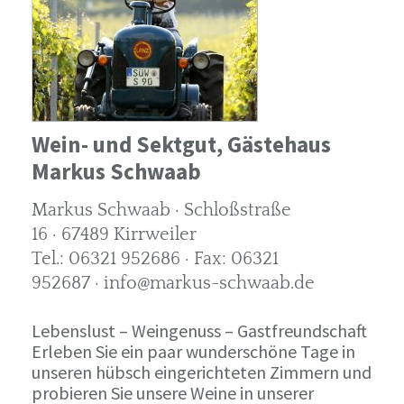
Wein- und Sektgut, Gästehaus
Markus Schwaab
Markus Schwaab · Schloßstraße
16 · 67489 Kirrweiler
Tel.: 06321 952686 · Fax: 06321
952687 · info@markus-schwaab.de
Lebenslust – Weingenuss – Gastfreundschaft
Erleben Sie ein paar wunderschöne Tage in
unseren hübsch eingerichteten Zimmern und
probieren Sie unsere Weine in unserer