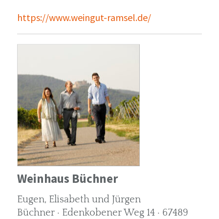
https://www.weingut-ramsel.de/
Weinhaus Büchner
Eugen, Elisabeth und Jürgen
Büchner · Edenkobener Weg 14 · 67489