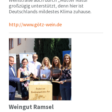
großzügig unterstützt, denn hier ist
Deutschlands mildestes Klima zuhause.
http://www.götz-wein.de
Weingut Ramsel