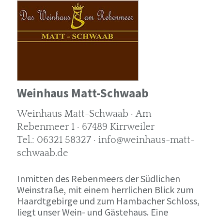
Weinhaus Matt-Schwaab
Weinhaus Matt-Schwaab · Am
Rebenmeer 1 · 67489 Kirrweiler
Tel.: 06321 58327 · info@weinhaus-matt-
schwaab.de
Inmitten des Rebenmeers der Südlichen
Weinstraße, mit einem herrlichen Blick zum
Haardtgebirge und zum Hambacher Schloss,
liegt unser Wein- und Gästehaus. Eine