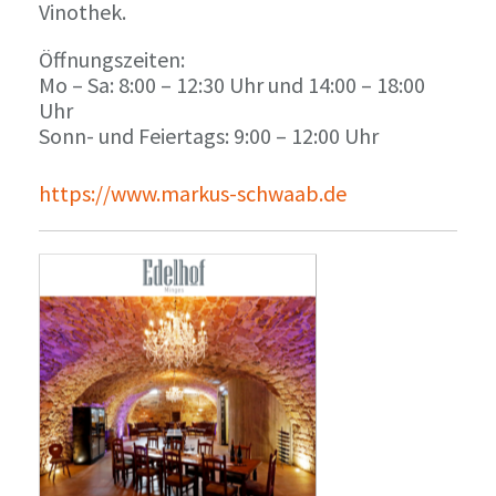
Vinothek.
Öffnungszeiten:
Mo – Sa: 8:00 – 12:30 Uhr und 14:00 – 18:00
Uhr
Sonn- und Feiertags: 9:00 – 12:00 Uhr
https://www.markus-schwaab.de