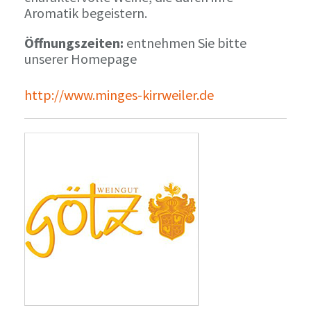
Aromatik begeistern.
Öffnungszeiten:
entnehmen Sie bitte
unserer Homepage
http://www.minges-kirrweiler.de