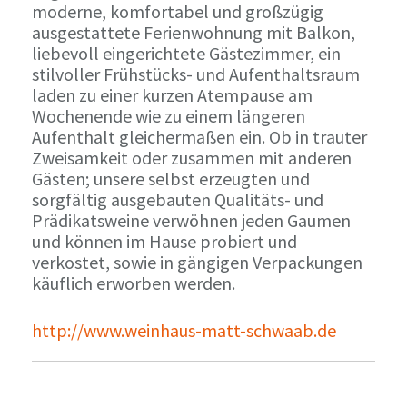
moderne, komfortabel und großzügig
ausgestattete Ferienwohnung mit Balkon,
liebevoll eingerichtete Gästezimmer, ein
stilvoller Frühstücks- und Aufenthaltsraum
laden zu einer kurzen Atempause am
Wochenende wie zu einem längeren
Aufenthalt gleichermaßen ein. Ob in trauter
Zweisamkeit oder zusammen mit anderen
Gästen; unsere selbst erzeugten und
sorgfältig ausgebauten Qualitäts- und
Prädikatsweine verwöhnen jeden Gaumen
und können im Hause probiert und
verkostet, sowie in gängigen Verpackungen
käuflich erworben werden.
http://www.weinhaus-matt-schwaab.de