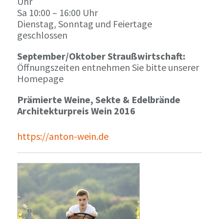
Uhr
Sa 10:00 – 16:00 Uhr
Dienstag, Sonntag und Feiertage
geschlossen
September/Oktober Straußwirtschaft:
Öffnungszeiten entnehmen Sie bitte unserer
Homepage
Prämierte Weine, Sekte & Edelbrände
Architekturpreis Wein 2016
https://anton-wein.de