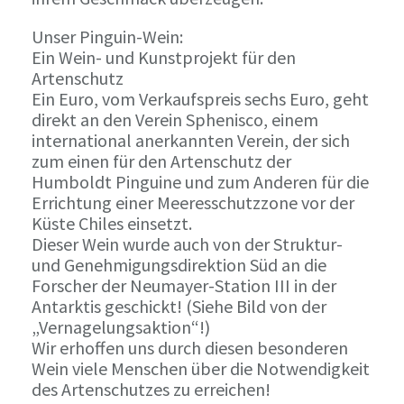
Unser Pinguin-Wein:
Ein Wein- und Kunstprojekt für den
Artenschutz
Ein Euro, vom Verkaufspreis sechs Euro, geht
direkt an den Verein Sphenisco, einem
international anerkannten Verein, der sich
zum einen für den Artenschutz der
Humboldt Pinguine und zum Anderen für die
Errichtung einer Meeresschutzzone vor der
Küste Chiles einsetzt.
Dieser Wein wurde auch von der Struktur-
und Genehmigungsdirektion Süd an die
Forscher der Neumayer-Station III in der
Antarktis geschickt! (Siehe Bild von der
„Vernagelungsaktion“!)
Wir erhoffen uns durch diesen besonderen
Wein viele Menschen über die Notwendigkeit
des Artenschutzes zu erreichen!