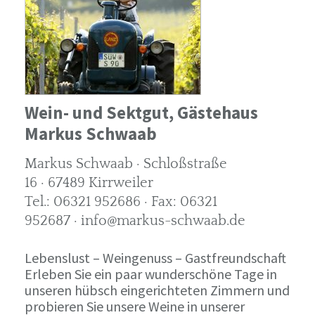
Wein- und Sektgut, Gästehaus
Markus Schwaab
Markus Schwaab · Schloßstraße
16 · 67489 Kirrweiler
Tel.: 06321 952686 · Fax: 06321
952687 · info@markus-schwaab.de
Lebenslust – Weingenuss – Gastfreundschaft
Erleben Sie ein paar wunderschöne Tage in
unseren hübsch eingerichteten Zimmern und
probieren Sie unsere Weine in unserer