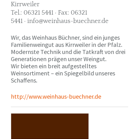
Kirrweiler
Tel.: 06321 5441 · Fax: 06321
5441 · info@weinhaus-buechner.de
Wir, das Weinhaus Büchner, sind ein junges
Familienweingut aus Kirrweiler in der Pfalz.
Modernste Technik und die Tatkraft von drei
Generationen prägen unser Weingut.
Wir bieten ein breit aufgestelltes
Weinsortiment – ein Spiegelbild unseres
Schaffens.
http://www.weinhaus-buechner.de