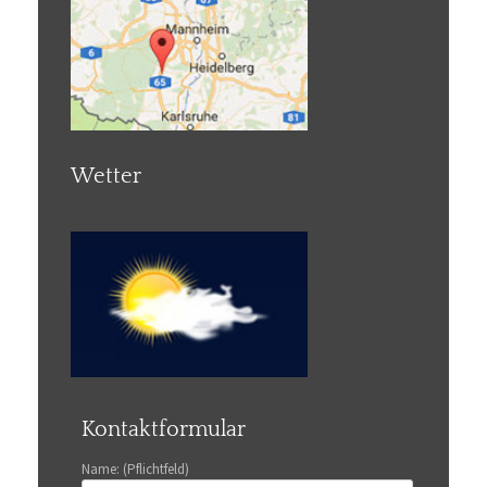
Wetter
Kontaktformular
Name: (Pflichtfeld)