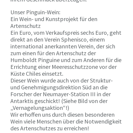
Unser Pinguin-Wein:
Ein Wein- und Kunstprojekt für den
Artenschutz
Ein Euro, vom Verkaufspreis sechs Euro, geht
direkt an den Verein Sphenisco, einem
international anerkannten Verein, der sich
zum einen für den Artenschutz der
Humboldt Pinguine und zum Anderen für die
Errichtung einer Meeresschutzzone vor der
Küste Chiles einsetzt.
Dieser Wein wurde auch von der Struktur-
und Genehmigungsdirektion Süd an die
Forscher der Neumayer-Station III in der
Antarktis geschickt! (Siehe Bild von der
„Vernagelungsaktion“!)
Wir erhoffen uns durch diesen besonderen
Wein viele Menschen über die Notwendigkeit
des Artenschutzes zu erreichen!