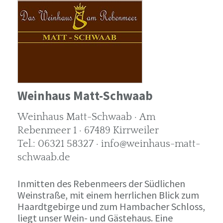
Weinhaus Matt-Schwaab
Weinhaus Matt-Schwaab · Am
Rebenmeer 1 · 67489 Kirrweiler
Tel.: 06321 58327 · info@weinhaus-matt-
schwaab.de
Inmitten des Rebenmeers der Südlichen
Weinstraße, mit einem herrlichen Blick zum
Haardtgebirge und zum Hambacher Schloss,
liegt unser Wein- und Gästehaus. Eine