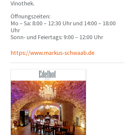
Vinothek.
Öffnungszeiten:
Mo – Sa: 8:00 – 12:30 Uhr und 14:00 – 18:00
Uhr
Sonn- und Feiertags: 9:00 – 12:00 Uhr
https://www.markus-schwaab.de