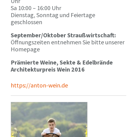
Uhr
Sa 10:00 – 16:00 Uhr
Dienstag, Sonntag und Feiertage
geschlossen
September/Oktober Straußwirtschaft:
Öffnungszeiten entnehmen Sie bitte unserer
Homepage
Prämierte Weine, Sekte & Edelbrände
Architekturpreis Wein 2016
https://anton-wein.de