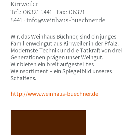
Kirrweiler
Tel.: 06321 5441 · Fax: 06321
5441 · info@weinhaus-buechner.de
Wir, das Weinhaus Büchner, sind ein junges
Familienweingut aus Kirrweiler in der Pfalz.
Modernste Technik und die Tatkraft von drei
Generationen prägen unser Weingut.
Wir bieten ein breit aufgestelltes
Weinsortiment – ein Spiegelbild unseres
Schaffens.
http://www.weinhaus-buechner.de