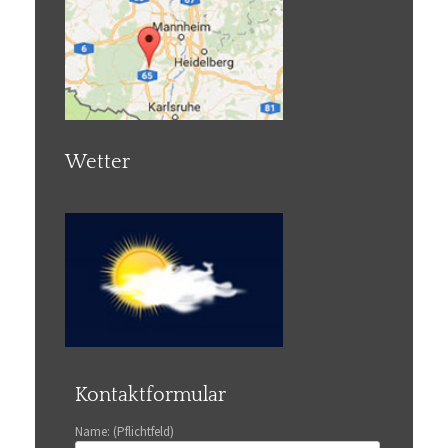
Wetter
Kontaktformular
Name: (Pflichtfeld)