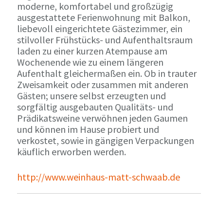
moderne, komfortabel und großzügig
ausgestattete Ferienwohnung mit Balkon,
liebevoll eingerichtete Gästezimmer, ein
stilvoller Frühstücks- und Aufenthaltsraum
laden zu einer kurzen Atempause am
Wochenende wie zu einem längeren
Aufenthalt gleichermaßen ein. Ob in trauter
Zweisamkeit oder zusammen mit anderen
Gästen; unsere selbst erzeugten und
sorgfältig ausgebauten Qualitäts- und
Prädikatsweine verwöhnen jeden Gaumen
und können im Hause probiert und
verkostet, sowie in gängigen Verpackungen
käuflich erworben werden.
http://www.weinhaus-matt-schwaab.de