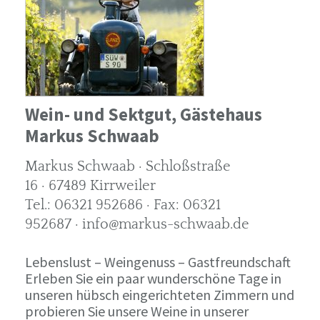
Wein- und Sektgut, Gästehaus
Markus Schwaab
Markus Schwaab · Schloßstraße
16 · 67489 Kirrweiler
Tel.: 06321 952686 · Fax: 06321
952687 · info@markus-schwaab.de
Lebenslust – Weingenuss – Gastfreundschaft
Erleben Sie ein paar wunderschöne Tage in
unseren hübsch eingerichteten Zimmern und
probieren Sie unsere Weine in unserer