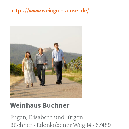
https://www.weingut-ramsel.de/
Weinhaus Büchner
Eugen, Elisabeth und Jürgen
Büchner · Edenkobener Weg 14 · 67489