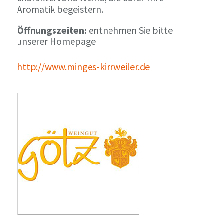
Aromatik begeistern.
Öffnungszeiten:
entnehmen Sie bitte
unserer Homepage
http://www.minges-kirrweiler.de