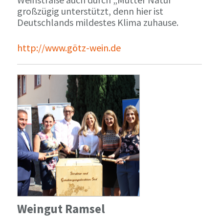
großzügig unterstützt, denn hier ist
Deutschlands mildestes Klima zuhause.
http://www.götz-wein.de
Weingut Ramsel