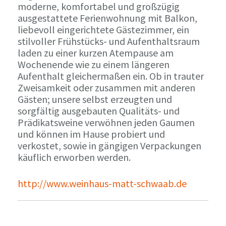
moderne, komfortabel und großzügig
ausgestattete Ferienwohnung mit Balkon,
liebevoll eingerichtete Gästezimmer, ein
stilvoller Frühstücks- und Aufenthaltsraum
laden zu einer kurzen Atempause am
Wochenende wie zu einem längeren
Aufenthalt gleichermaßen ein. Ob in trauter
Zweisamkeit oder zusammen mit anderen
Gästen; unsere selbst erzeugten und
sorgfältig ausgebauten Qualitäts- und
Prädikatsweine verwöhnen jeden Gaumen
und können im Hause probiert und
verkostet, sowie in gängigen Verpackungen
käuflich erworben werden.
http://www.weinhaus-matt-schwaab.de