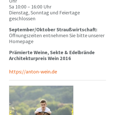
Uhr
Sa 10:00 – 16:00 Uhr
Dienstag, Sonntag und Feiertage
geschlossen
September/Oktober Straußwirtschaft:
Öffnungszeiten entnehmen Sie bitte unserer
Homepage
Prämierte Weine, Sekte & Edelbrände
Architekturpreis Wein 2016
https://anton-wein.de