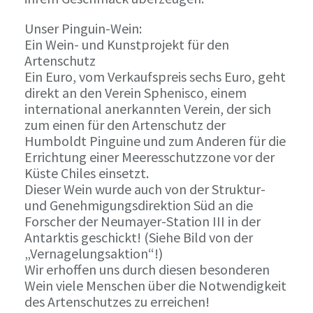
Unser Pinguin-Wein:
Ein Wein- und Kunstprojekt für den
Artenschutz
Ein Euro, vom Verkaufspreis sechs Euro, geht
direkt an den Verein Sphenisco, einem
international anerkannten Verein, der sich
zum einen für den Artenschutz der
Humboldt Pinguine und zum Anderen für die
Errichtung einer Meeresschutzzone vor der
Küste Chiles einsetzt.
Dieser Wein wurde auch von der Struktur-
und Genehmigungsdirektion Süd an die
Forscher der Neumayer-Station III in der
Antarktis geschickt! (Siehe Bild von der
„Vernagelungsaktion“!)
Wir erhoffen uns durch diesen besonderen
Wein viele Menschen über die Notwendigkeit
des Artenschutzes zu erreichen!