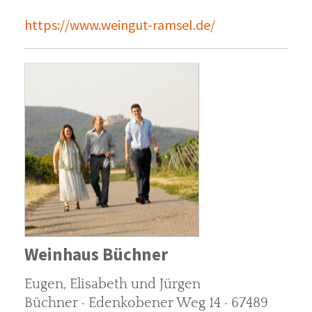
https://www.weingut-ramsel.de/
Weinhaus Büchner
Eugen, Elisabeth und Jürgen
Büchner · Edenkobener Weg 14 · 67489