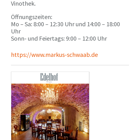
Vinothek.
Öffnungszeiten:
Mo – Sa: 8:00 – 12:30 Uhr und 14:00 – 18:00
Uhr
Sonn- und Feiertags: 9:00 – 12:00 Uhr
https://www.markus-schwaab.de