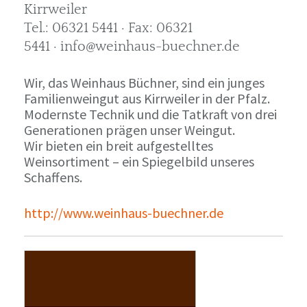
Kirrweiler
Tel.: 06321 5441 · Fax: 06321
5441 · info@weinhaus-buechner.de
Wir, das Weinhaus Büchner, sind ein junges
Familienweingut aus Kirrweiler in der Pfalz.
Modernste Technik und die Tatkraft von drei
Generationen prägen unser Weingut.
Wir bieten ein breit aufgestelltes
Weinsortiment – ein Spiegelbild unseres
Schaffens.
http://www.weinhaus-buechner.de