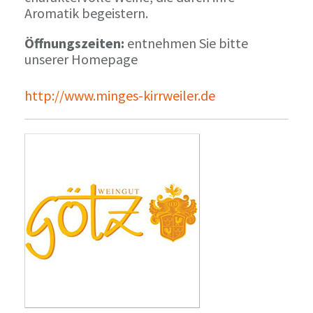
Aromatik begeistern.
Öffnungszeiten:
entnehmen Sie bitte
unserer Homepage
http://www.minges-kirrweiler.de