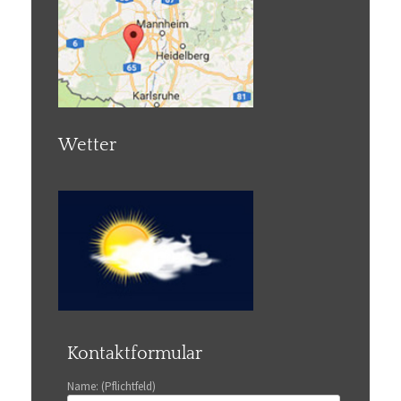
Wetter
Kontaktformular
Name: (Pflichtfeld)