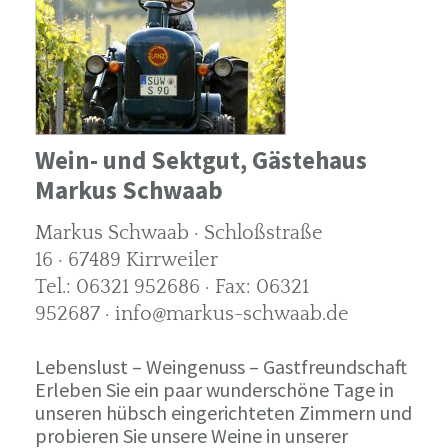
Wein- und Sektgut, Gästehaus
Markus Schwaab
Markus Schwaab · Schloßstraße
16 · 67489 Kirrweiler
Tel.: 06321 952686 · Fax: 06321
952687 · info@markus-schwaab.de
Lebenslust – Weingenuss – Gastfreundschaft
Erleben Sie ein paar wunderschöne Tage in
unseren hübsch eingerichteten Zimmern und
probieren Sie unsere Weine in unserer