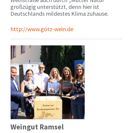
großzügig unterstützt, denn hier ist
Deutschlands mildestes Klima zuhause.
http://www.götz-wein.de
Weingut Ramsel