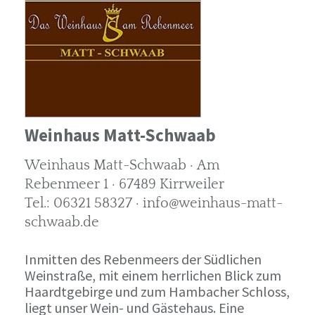
Weinhaus Matt-Schwaab
Weinhaus Matt-Schwaab · Am
Rebenmeer 1 · 67489 Kirrweiler
Tel.: 06321 58327 · info@weinhaus-matt-
schwaab.de
Inmitten des Rebenmeers der Südlichen
Weinstraße, mit einem herrlichen Blick zum
Haardtgebirge und zum Hambacher Schloss,
liegt unser Wein- und Gästehaus. Eine