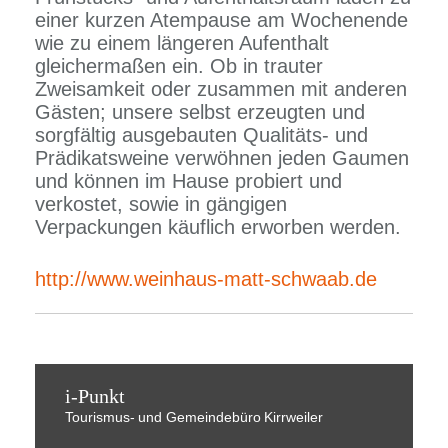
einer kurzen Atempause am Wochenende
wie zu einem längeren Aufenthalt
gleichermaßen ein. Ob in trauter
Zweisamkeit oder zusammen mit anderen
Gästen; unsere selbst erzeugten und
sorgfältig ausgebauten Qualitäts- und
Prädikatsweine verwöhnen jeden Gaumen
und können im Hause probiert und
verkostet, sowie in gängigen
Verpackungen käuflich erworben werden.
http://www.weinhaus-matt-schwaab.de
i-Punkt
Tourismus-
und Gemeindebüro
Kirrweiler