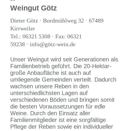
Weingut Götz
Dieter Götz · Bordmühlweg 32 · 67489
Kirrweiler
Tel.: 06321 5308 · Fax: 06321
59238 · info@götz-wein.de
Unser Weingut wird seit Generationen als
Familienbetrieb geführt. Die 20-Hektar-
große Anbaufläche ist auch auf
umliegende Gemeinden verteilt. Dadurch
wachsen unsere Reben in den
unterschiedlichsten Lagen auf
verschiedenen Böden und bringen somit
die besten Voraussetzungen für edle
Weine. Durch den Einsatz aller
Familienmitglieder ist eine sorgfältige
Pflege der Reben sowie ein individueller