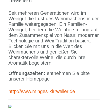
kirrweiler.de
Seit mehreren Generationen wird im
Weingut die Lust des Weinmachens in der
Familie weitergegeben. Ein Familien-
Weingut, bei dem die Weinherstellung auf
dem Zusammenspiel von Natur, moderner
Technologie und WeinTradition basiert.
Blicken Sie mit uns in die Welt des
Weinmachens und genießen Sie
charaktervolle Weine, die durch ihre
Aromatik begeistern.
Öffnungszeiten:
entnehmen Sie bitte
unserer Homepage
http://www.minges-kirrweiler.de