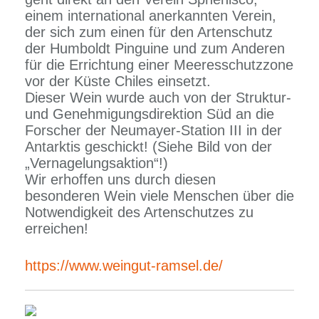
einem international anerkannten Verein,
der sich zum einen für den Artenschutz
der Humboldt Pinguine und zum Anderen
für die Errichtung einer Meeresschutzzone
vor der Küste Chiles einsetzt.
Dieser Wein wurde auch von der Struktur-
und Genehmigungsdirektion Süd an die
Forscher der Neumayer-Station III in der
Antarktis geschickt! (Siehe Bild von der
„Vernagelungsaktion“!)
Wir erhoffen uns durch diesen
besonderen Wein viele Menschen über die
Notwendigkeit des Artenschutzes zu
erreichen!
https://www.weingut-ramsel.de/