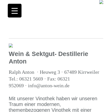
Wein & Sektgut- Destillerie
Anton
Ralph Anton · Heuweg 3 · 67489 Kirrweiler
Tel.: 06321 5669 · Fax: 06321
952069 · info@anton-wein.de
Mit unserer Vinothek haben wir unseren
Traum einer modernen,
themenbezogenen Vinothek mit einer