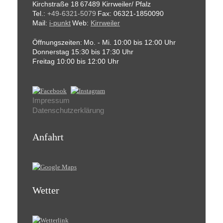
Kirchstraße 18
67489 Kirrweiler/ Pfalz
Tel.:
+49-6321-5079
Fax: 06321-1850090
Mail:
i-punkt
Web:
Kirrweiler
Öffnungszeiten:
Mo. - Mi. 10:00 bis 12:00 Uhr
Donnerstag 15:30 bis 17:30 Uhr
Freitag 10:00 bis 12:00 Uhr
Impressum
Datenschutzerklärung
Anfahrt
Wetter