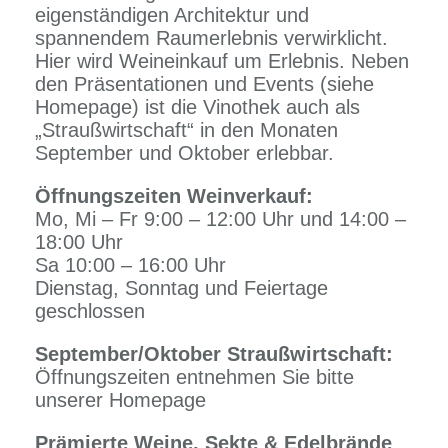
eigenständigen Architektur und
spannendem Raumerlebnis verwirklicht.
Hier wird Weineinkauf um Erlebnis. Neben
den Präsentationen und Events (siehe
Homepage) ist die Vinothek auch als
„Straußwirtschaft“ in den Monaten
September und Oktober erlebbar.
Öffnungszeiten Weinverkauf:
Mo, Mi – Fr 9:00 – 12:00 Uhr und 14:00 –
18:00 Uhr
Sa 10:00 – 16:00 Uhr
Dienstag, Sonntag und Feiertage
geschlossen
September/Oktober Straußwirtschaft:
Öffnungszeiten entnehmen Sie bitte
unserer Homepage
Prämierte Weine, Sekte & Edelbrände