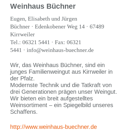
Weinhaus Büchner
Eugen, Elisabeth und Jürgen
Büchner · Edenkobener Weg 14 · 67489
Kirrweiler
Tel.: 06321 5441 · Fax: 06321
5441 · info@weinhaus-buechner.de
Wir, das Weinhaus Büchner, sind ein
junges Familienweingut aus Kirrweiler in
der Pfalz.
Modernste Technik und die Tatkraft von
drei Generationen prägen unser Weingut.
Wir bieten ein breit aufgestelltes
Weinsortiment – ein Spiegelbild unseres
Schaffens.
http://www.weinhaus-buechner.de