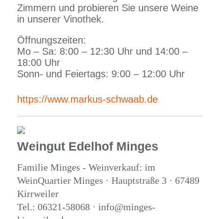
Zimmern und probieren Sie unsere Weine
in unserer Vinothek.
Öffnungszeiten:
Mo – Sa: 8:00 – 12:30 Uhr und 14:00 –
18:00 Uhr
Sonn- und Feiertags: 9:00 – 12:00 Uhr
https://www.markus-schwaab.de
Weingut Edelhof Minges
Familie Minges - Weinverkauf: im
WeinQuartier Minges · Hauptstraße 3 · 67489
Kirrweiler
Tel.: 06321-58068 · info@minges-