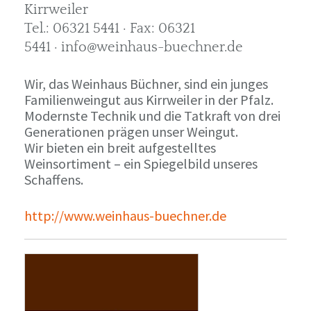
Kirrweiler
Tel.: 06321 5441 · Fax: 06321
5441 · info@weinhaus-buechner.de
Wir, das Weinhaus Büchner, sind ein junges
Familienweingut aus Kirrweiler in der Pfalz.
Modernste Technik und die Tatkraft von drei
Generationen prägen unser Weingut.
Wir bieten ein breit aufgestelltes
Weinsortiment – ein Spiegelbild unseres
Schaffens.
http://www.weinhaus-buechner.de