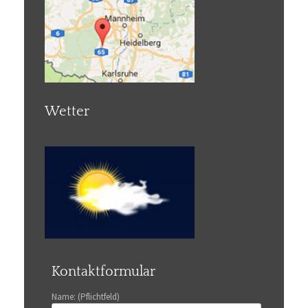
Wetter
Kontaktformular
Name: (Pflichtfeld)