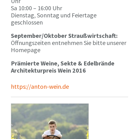
Uhr
Sa 10:00 – 16:00 Uhr
Dienstag, Sonntag und Feiertage
geschlossen
September/Oktober Straußwirtschaft:
Öffnungszeiten entnehmen Sie bitte unserer
Homepage
Prämierte Weine, Sekte & Edelbrände
Architekturpreis Wein 2016
https://anton-wein.de