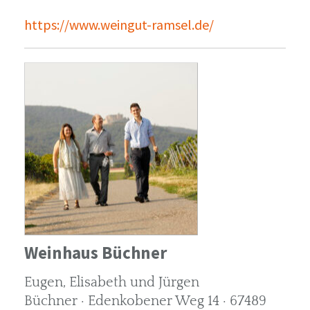
https://www.weingut-ramsel.de/
Weinhaus Büchner
Eugen, Elisabeth und Jürgen
Büchner · Edenkobener Weg 14 · 67489