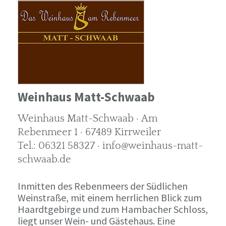
Weinhaus Matt-Schwaab
Weinhaus Matt-Schwaab · Am
Rebenmeer 1 · 67489 Kirrweiler
Tel.: 06321 58327 · info@weinhaus-matt-
schwaab.de
Inmitten des Rebenmeers der Südlichen
Weinstraße, mit einem herrlichen Blick zum
Haardtgebirge und zum Hambacher Schloss,
liegt unser Wein- und Gästehaus. Eine