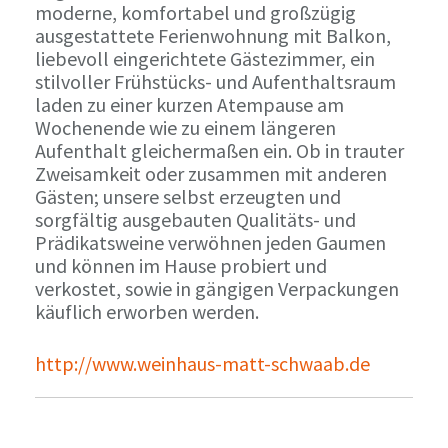
moderne, komfortabel und großzügig
ausgestattete Ferienwohnung mit Balkon,
liebevoll eingerichtete Gästezimmer, ein
stilvoller Frühstücks- und Aufenthaltsraum
laden zu einer kurzen Atempause am
Wochenende wie zu einem längeren
Aufenthalt gleichermaßen ein. Ob in trauter
Zweisamkeit oder zusammen mit anderen
Gästen; unsere selbst erzeugten und
sorgfältig ausgebauten Qualitäts- und
Prädikatsweine verwöhnen jeden Gaumen
und können im Hause probiert und
verkostet, sowie in gängigen Verpackungen
käuflich erworben werden.
http://www.weinhaus-matt-schwaab.de