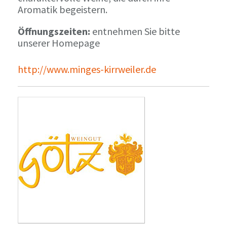
Aromatik begeistern.
Öffnungszeiten:
entnehmen Sie bitte
unserer Homepage
http://www.minges-kirrweiler.de