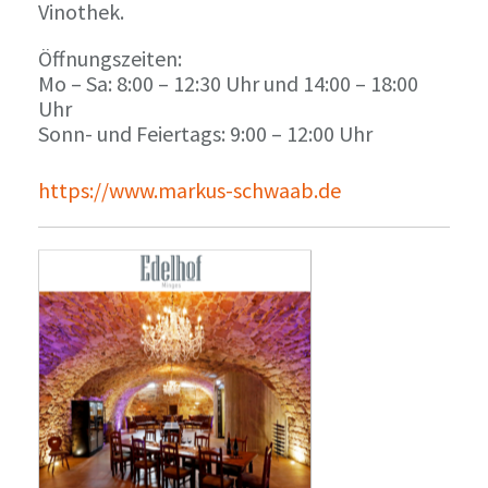
Vinothek.
Öffnungszeiten:
Mo – Sa: 8:00 – 12:30 Uhr und 14:00 – 18:00
Uhr
Sonn- und Feiertags: 9:00 – 12:00 Uhr
https://www.markus-schwaab.de