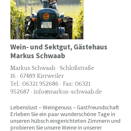
Wein- und Sektgut, Gästehaus
Markus Schwaab
Markus Schwaab · Schloßstraße
16 · 67489 Kirrweiler
Tel.: 06321 952686 · Fax: 06321
952687 · info@markus-schwaab.de
Lebenslust – Weingenuss – Gastfreundschaft
Erleben Sie ein paar wunderschöne Tage in
unseren hübsch eingerichteten Zimmern und
probieren Sie unsere Weine in unserer