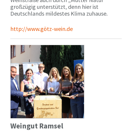
großzügig unterstützt, denn hier ist
Deutschlands mildestes Klima zuhause.
http://www.götz-wein.de
Weingut Ramsel