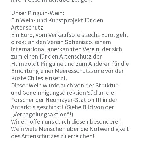
Unser Pinguin-Wein:
Ein Wein- und Kunstprojekt für den
Artenschutz
Ein Euro, vom Verkaufspreis sechs Euro, geht
direkt an den Verein Sphenisco, einem
international anerkannten Verein, der sich
zum einen für den Artenschutz der
Humboldt Pinguine und zum Anderen für die
Errichtung einer Meeresschutzzone vor der
Küste Chiles einsetzt.
Dieser Wein wurde auch von der Struktur-
und Genehmigungsdirektion Süd an die
Forscher der Neumayer-Station III in der
Antarktis geschickt! (Siehe Bild von der
„Vernagelungsaktion“!)
Wir erhoffen uns durch diesen besonderen
Wein viele Menschen über die Notwendigkeit
des Artenschutzes zu erreichen!