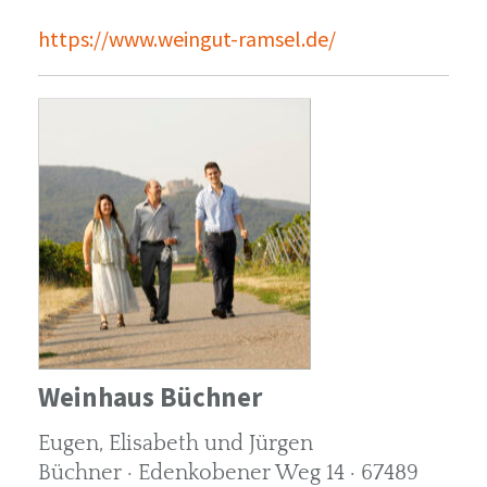
https://www.weingut-ramsel.de/
Weinhaus Büchner
Eugen, Elisabeth und Jürgen
Büchner · Edenkobener Weg 14 · 67489