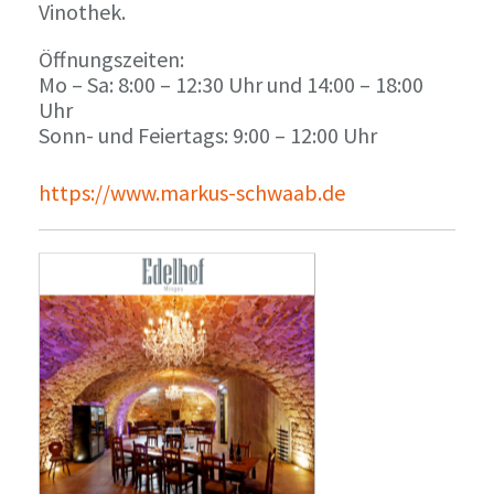
Vinothek.
Öffnungszeiten:
Mo – Sa: 8:00 – 12:30 Uhr und 14:00 – 18:00
Uhr
Sonn- und Feiertags: 9:00 – 12:00 Uhr
https://www.markus-schwaab.de