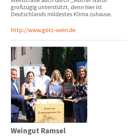
großzügig unterstützt, denn hier ist
Deutschlands mildestes Klima zuhause.
http://www.götz-wein.de
Weingut Ramsel