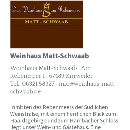
Weinhaus Matt-Schwaab
Weinhaus Matt-Schwaab · Am
Rebenmeer 1 · 67489 Kirrweiler
Tel.: 06321 58327 · info@weinhaus-matt-
schwaab.de
Inmitten des Rebenmeers der Südlichen
Weinstraße, mit einem herrlichen Blick zum
Haardtgebirge und zum Hambacher Schloss,
liegt unser Wein- und Gästehaus. Eine