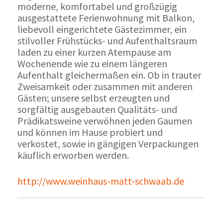
moderne, komfortabel und großzügig
ausgestattete Ferienwohnung mit Balkon,
liebevoll eingerichtete Gästezimmer, ein
stilvoller Frühstücks- und Aufenthaltsraum
laden zu einer kurzen Atempause am
Wochenende wie zu einem längeren
Aufenthalt gleichermaßen ein. Ob in trauter
Zweisamkeit oder zusammen mit anderen
Gästen; unsere selbst erzeugten und
sorgfältig ausgebauten Qualitäts- und
Prädikatsweine verwöhnen jeden Gaumen
und können im Hause probiert und
verkostet, sowie in gängigen Verpackungen
käuflich erworben werden.
http://www.weinhaus-matt-schwaab.de