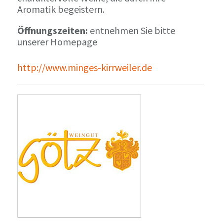
Aromatik begeistern.
Öffnungszeiten:
entnehmen Sie bitte
unserer Homepage
http://www.minges-kirrweiler.de