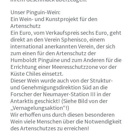
Unser Pinguin-Wein:
Ein Wein- und Kunstprojekt für den
Artenschutz
Ein Euro, vom Verkaufspreis sechs Euro, geht
direkt an den Verein Sphenisco, einem
international anerkannten Verein, der sich
zum einen für den Artenschutz der
Humboldt Pinguine und zum Anderen für die
Errichtung einer Meeresschutzzone vor der
Küste Chiles einsetzt.
Dieser Wein wurde auch von der Struktur-
und Genehmigungsdirektion Süd an die
Forscher der Neumayer-Station III in der
Antarktis geschickt! (Siehe Bild von der
„Vernagelungsaktion“!)
Wir erhoffen uns durch diesen besonderen
Wein viele Menschen über die Notwendigkeit
des Artenschutzes zu erreichen!