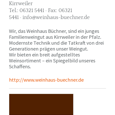
Kirrweiler
Tel.: 06321 5441 · Fax: 06321
5441 · info@weinhaus-buechner.de
Wir, das Weinhaus Büchner, sind ein junges
Familienweingut aus Kirrweiler in der Pfalz.
Modernste Technik und die Tatkraft von drei
Generationen prägen unser Weingut.
Wir bieten ein breit aufgestelltes
Weinsortiment – ein Spiegelbild unseres
Schaffens.
http://www.weinhaus-buechner.de