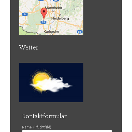
Wetter
Kontaktformular
Name: (Pflichtfeld)