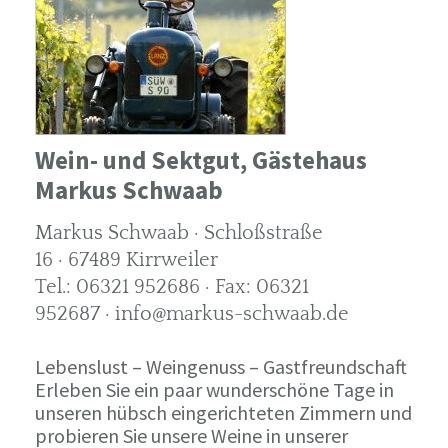
Wein- und Sektgut, Gästehaus
Markus Schwaab
Markus Schwaab · Schloßstraße
16 · 67489 Kirrweiler
Tel.: 06321 952686 · Fax: 06321
952687 · info@markus-schwaab.de
Lebenslust – Weingenuss – Gastfreundschaft
Erleben Sie ein paar wunderschöne Tage in
unseren hübsch eingerichteten Zimmern und
probieren Sie unsere Weine in unserer