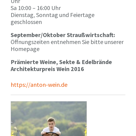
Uhr
Sa 10:00 – 16:00 Uhr
Dienstag, Sonntag und Feiertage
geschlossen
September/Oktober Straußwirtschaft:
Öffnungszeiten entnehmen Sie bitte unserer
Homepage
Prämierte Weine, Sekte & Edelbrände
Architekturpreis Wein 2016
https://anton-wein.de