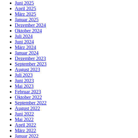
Juni 2025
April 2025
März 2025
Januar 2025
Dezember 2024
Oktober 2024
Juli 2024
Juni 2024
März 2024
Januar 2024
Dezember 2023
September 2023
August 2023
Juli 2023
Juni 2023
Mai 2023
Februar 2023
Oktober 2022
September 2022
August 2022
Juni 2022
Mai 2022
April 2022
März 2022
Januar 2022