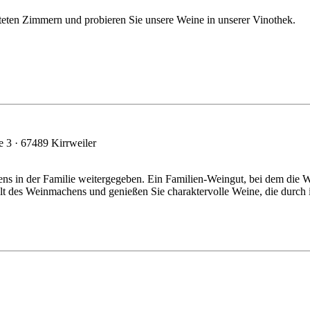
teten Zimmern und probieren Sie unsere Weine in unserer Vinothek.
 3 · 67489 Kirrweiler
ns in der Familie weitergegeben. Ein Familien-Weingut, bei dem die
elt des Weinmachens und genießen Sie charaktervolle Weine, die durch 