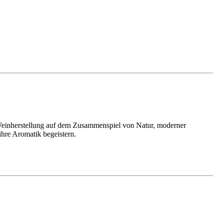
 Weinherstellung auf dem Zusammenspiel von Natur, moderner
ihre Aromatik begeistern.