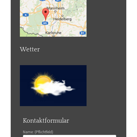
Wetter
Kontaktformular
Name: (Pflichtfeld)