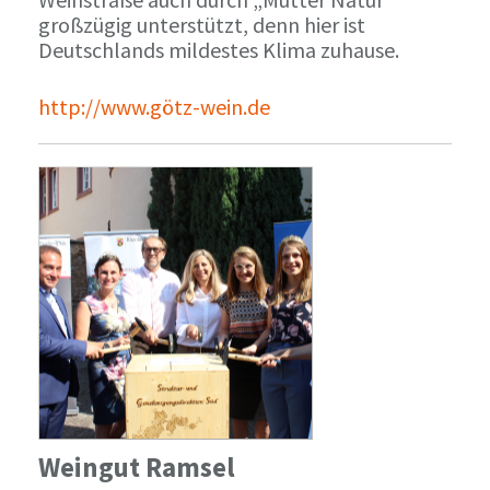
großzügig unterstützt, denn hier ist
Deutschlands mildestes Klima zuhause.
http://www.götz-wein.de
Weingut Ramsel