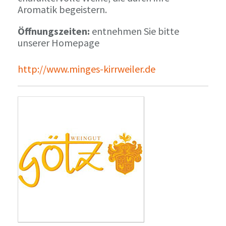
Aromatik begeistern.
Öffnungszeiten:
entnehmen Sie bitte
unserer Homepage
http://www.minges-kirrweiler.de