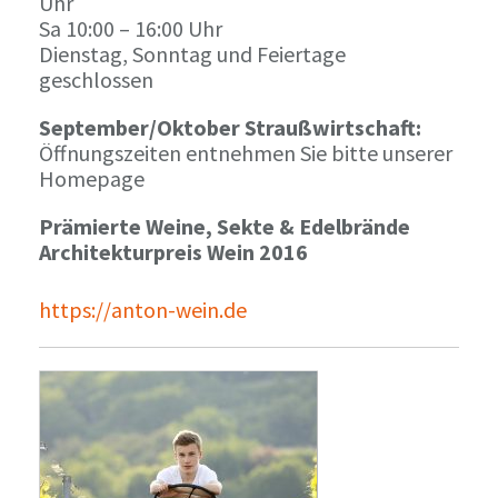
Uhr
Sa 10:00 – 16:00 Uhr
Dienstag, Sonntag und Feiertage
geschlossen
September/Oktober Straußwirtschaft:
Öffnungszeiten entnehmen Sie bitte unserer
Homepage
Prämierte Weine, Sekte & Edelbrände
Architekturpreis Wein 2016
https://anton-wein.de