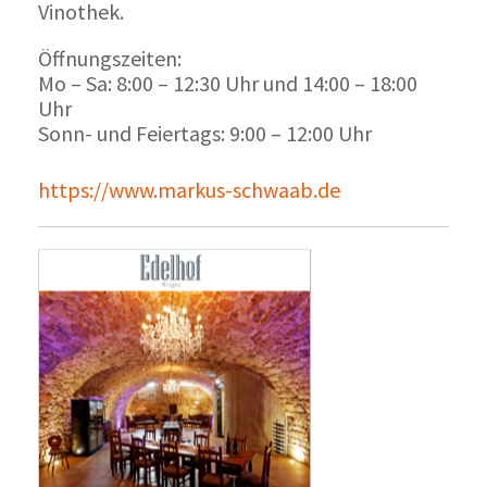
Vinothek.
Öffnungszeiten:
Mo – Sa: 8:00 – 12:30 Uhr und 14:00 – 18:00
Uhr
Sonn- und Feiertags: 9:00 – 12:00 Uhr
https://www.markus-schwaab.de