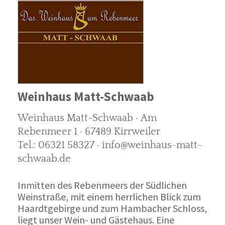
Weinhaus Matt-Schwaab
Weinhaus Matt-Schwaab · Am
Rebenmeer 1 · 67489 Kirrweiler
Tel.: 06321 58327 · info@weinhaus-matt-
schwaab.de
Inmitten des Rebenmeers der Südlichen
Weinstraße, mit einem herrlichen Blick zum
Haardtgebirge und zum Hambacher Schloss,
liegt unser Wein- und Gästehaus. Eine