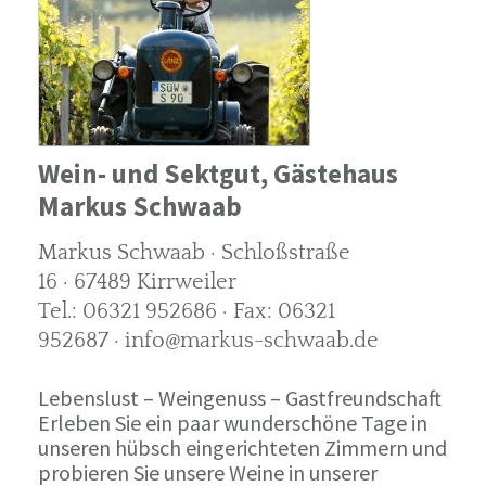
Wein- und Sektgut, Gästehaus
Markus Schwaab
Markus Schwaab · Schloßstraße
16 · 67489 Kirrweiler
Tel.: 06321 952686 · Fax: 06321
952687 · info@markus-schwaab.de
Lebenslust – Weingenuss – Gastfreundschaft
Erleben Sie ein paar wunderschöne Tage in
unseren hübsch eingerichteten Zimmern und
probieren Sie unsere Weine in unserer