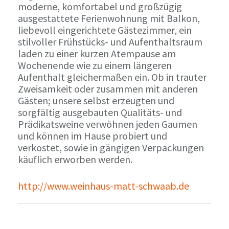
moderne, komfortabel und großzügig
ausgestattete Ferienwohnung mit Balkon,
liebevoll eingerichtete Gästezimmer, ein
stilvoller Frühstücks- und Aufenthaltsraum
laden zu einer kurzen Atempause am
Wochenende wie zu einem längeren
Aufenthalt gleichermaßen ein. Ob in trauter
Zweisamkeit oder zusammen mit anderen
Gästen; unsere selbst erzeugten und
sorgfältig ausgebauten Qualitäts- und
Prädikatsweine verwöhnen jeden Gaumen
und können im Hause probiert und
verkostet, sowie in gängigen Verpackungen
käuflich erworben werden.
http://www.weinhaus-matt-schwaab.de