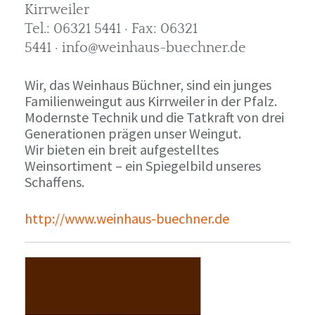
Kirrweiler
Tel.: 06321 5441 · Fax: 06321
5441 · info@weinhaus-buechner.de
Wir, das Weinhaus Büchner, sind ein junges
Familienweingut aus Kirrweiler in der Pfalz.
Modernste Technik und die Tatkraft von drei
Generationen prägen unser Weingut.
Wir bieten ein breit aufgestelltes
Weinsortiment – ein Spiegelbild unseres
Schaffens.
http://www.weinhaus-buechner.de