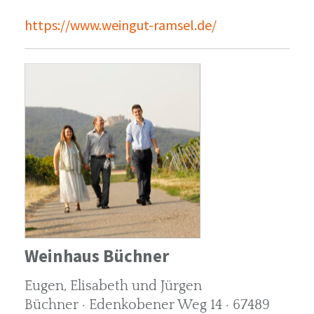
https://www.weingut-ramsel.de/
Weinhaus Büchner
Eugen, Elisabeth und Jürgen
Büchner · Edenkobener Weg 14 · 67489