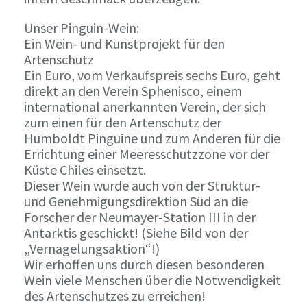
Unser Pinguin-Wein:
Ein Wein- und Kunstprojekt für den
Artenschutz
Ein Euro, vom Verkaufspreis sechs Euro, geht
direkt an den Verein Sphenisco, einem
international anerkannten Verein, der sich
zum einen für den Artenschutz der
Humboldt Pinguine und zum Anderen für die
Errichtung einer Meeresschutzzone vor der
Küste Chiles einsetzt.
Dieser Wein wurde auch von der Struktur-
und Genehmigungsdirektion Süd an die
Forscher der Neumayer-Station III in der
Antarktis geschickt! (Siehe Bild von der
„Vernagelungsaktion“!)
Wir erhoffen uns durch diesen besonderen
Wein viele Menschen über die Notwendigkeit
des Artenschutzes zu erreichen!