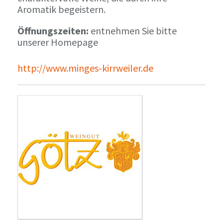
Aromatik begeistern.
Öffnungszeiten:
entnehmen Sie bitte
unserer Homepage
http://www.minges-kirrweiler.de