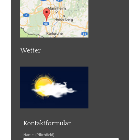
Wetter
Kontaktformular
Name: (Pflichtfeld)