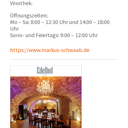
Vinothek.
Öffnungszeiten:
Mo – Sa: 8:00 – 12:30 Uhr und 14:00 – 18:00
Uhr
Sonn- und Feiertags: 9:00 – 12:00 Uhr
https://www.markus-schwaab.de