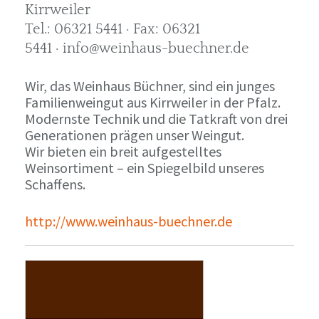
Kirrweiler
Tel.: 06321 5441 · Fax: 06321
5441 · info@weinhaus-buechner.de
Wir, das Weinhaus Büchner, sind ein junges
Familienweingut aus Kirrweiler in der Pfalz.
Modernste Technik und die Tatkraft von drei
Generationen prägen unser Weingut.
Wir bieten ein breit aufgestelltes
Weinsortiment – ein Spiegelbild unseres
Schaffens.
http://www.weinhaus-buechner.de