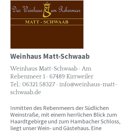
Weinhaus Matt-Schwaab
Weinhaus Matt-Schwaab · Am
Rebenmeer 1 · 67489 Kirrweiler
Tel.: 06321 58327 · info@weinhaus-matt-
schwaab.de
Inmitten des Rebenmeers der Südlichen
Weinstraße, mit einem herrlichen Blick zum
Haardtgebirge und zum Hambacher Schloss,
liegt unser Wein- und Gästehaus. Eine