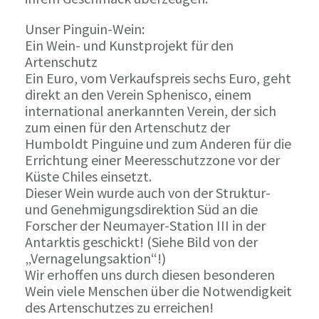
Unser Pinguin-Wein:
Ein Wein- und Kunstprojekt für den
Artenschutz
Ein Euro, vom Verkaufspreis sechs Euro, geht
direkt an den Verein Sphenisco, einem
international anerkannten Verein, der sich
zum einen für den Artenschutz der
Humboldt Pinguine und zum Anderen für die
Errichtung einer Meeresschutzzone vor der
Küste Chiles einsetzt.
Dieser Wein wurde auch von der Struktur-
und Genehmigungsdirektion Süd an die
Forscher der Neumayer-Station III in der
Antarktis geschickt! (Siehe Bild von der
„Vernagelungsaktion“!)
Wir erhoffen uns durch diesen besonderen
Wein viele Menschen über die Notwendigkeit
des Artenschutzes zu erreichen!