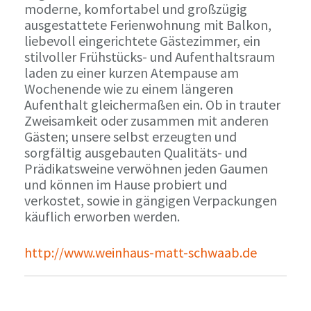
moderne, komfortabel und großzügig
ausgestattete Ferienwohnung mit Balkon,
liebevoll eingerichtete Gästezimmer, ein
stilvoller Frühstücks- und Aufenthaltsraum
laden zu einer kurzen Atempause am
Wochenende wie zu einem längeren
Aufenthalt gleichermaßen ein. Ob in trauter
Zweisamkeit oder zusammen mit anderen
Gästen; unsere selbst erzeugten und
sorgfältig ausgebauten Qualitäts- und
Prädikatsweine verwöhnen jeden Gaumen
und können im Hause probiert und
verkostet, sowie in gängigen Verpackungen
käuflich erworben werden.
http://www.weinhaus-matt-schwaab.de