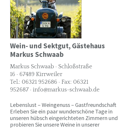
Wein- und Sektgut, Gästehaus
Markus Schwaab
Markus Schwaab · Schloßstraße
16 · 67489 Kirrweiler
Tel.: 06321 952686 · Fax: 06321
952687 · info@markus-schwaab.de
Lebenslust – Weingenuss – Gastfreundschaft
Erleben Sie ein paar wunderschöne Tage in
unseren hübsch eingerichteten Zimmern und
probieren Sie unsere Weine in unserer