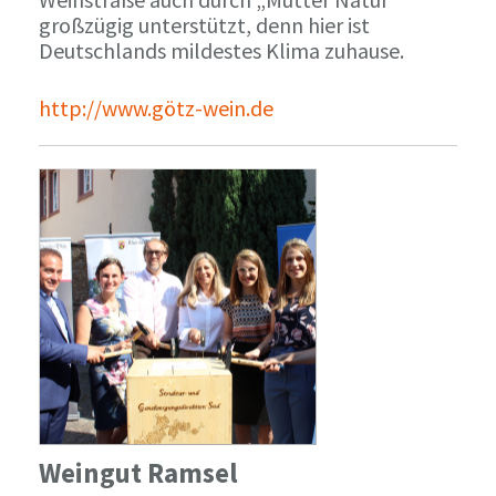
großzügig unterstützt, denn hier ist
Deutschlands mildestes Klima zuhause.
http://www.götz-wein.de
Weingut Ramsel