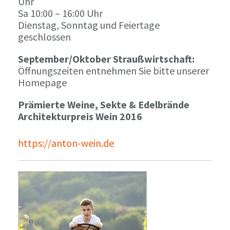
Uhr
Sa 10:00 – 16:00 Uhr
Dienstag, Sonntag und Feiertage
geschlossen
September/Oktober Straußwirtschaft:
Öffnungszeiten entnehmen Sie bitte unserer
Homepage
Prämierte Weine, Sekte & Edelbrände
Architekturpreis Wein 2016
https://anton-wein.de