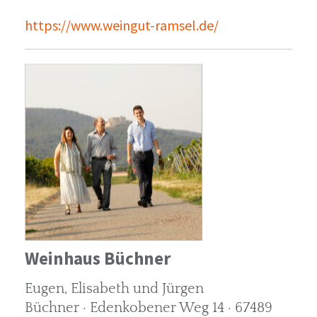
https://www.weingut-ramsel.de/
Weinhaus Büchner
Eugen, Elisabeth und Jürgen
Büchner · Edenkobener Weg 14 · 67489