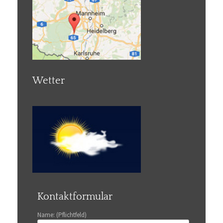
Wetter
Kontaktformular
Name: (Pflichtfeld)