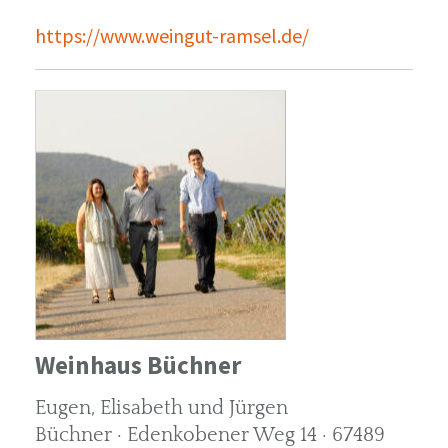
https://www.weingut-ramsel.de/
Weinhaus Büchner
Eugen, Elisabeth und Jürgen
Büchner · Edenkobener Weg 14 · 67489