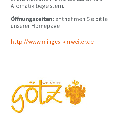
Aromatik begeistern.
Öffnungszeiten:
entnehmen Sie bitte
unserer Homepage
http://www.minges-kirrweiler.de