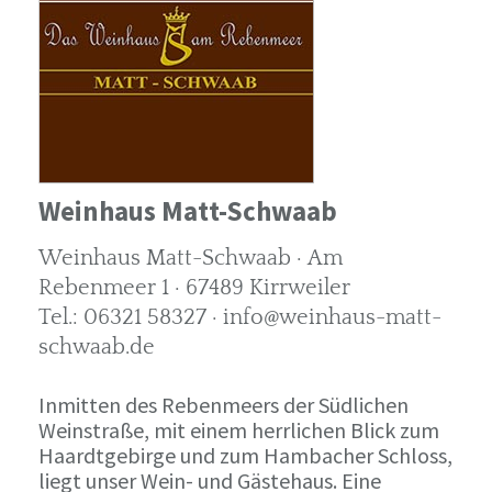
Weinhaus Matt-Schwaab
Weinhaus Matt-Schwaab · Am
Rebenmeer 1 · 67489 Kirrweiler
Tel.: 06321 58327 · info@weinhaus-matt-
schwaab.de
Inmitten des Rebenmeers der Südlichen
Weinstraße, mit einem herrlichen Blick zum
Haardtgebirge und zum Hambacher Schloss,
liegt unser Wein- und Gästehaus. Eine