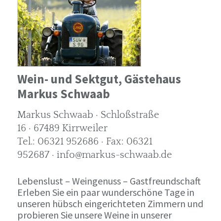
Wein- und Sektgut, Gästehaus
Markus Schwaab
Markus Schwaab · Schloßstraße
16 · 67489 Kirrweiler
Tel.: 06321 952686 · Fax: 06321
952687 · info@markus-schwaab.de
Lebenslust – Weingenuss – Gastfreundschaft
Erleben Sie ein paar wunderschöne Tage in
unseren hübsch eingerichteten Zimmern und
probieren Sie unsere Weine in unserer