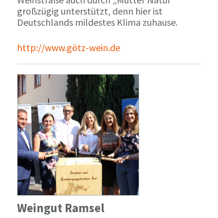
großzügig unterstützt, denn hier ist
Deutschlands mildestes Klima zuhause.
http://www.götz-wein.de
Weingut Ramsel