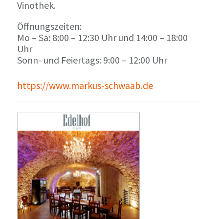
Vinothek.
Öffnungszeiten:
Mo – Sa: 8:00 – 12:30 Uhr und 14:00 – 18:00
Uhr
Sonn- und Feiertags: 9:00 – 12:00 Uhr
https://www.markus-schwaab.de