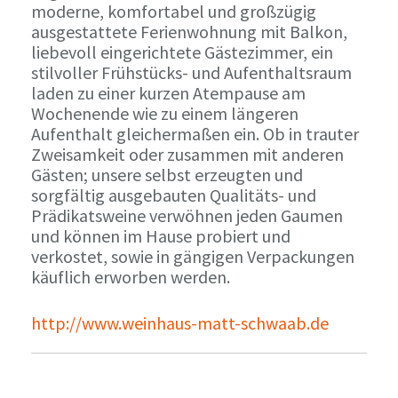
moderne, komfortabel und großzügig
ausgestattete Ferienwohnung mit Balkon,
liebevoll eingerichtete Gästezimmer, ein
stilvoller Frühstücks- und Aufenthaltsraum
laden zu einer kurzen Atempause am
Wochenende wie zu einem längeren
Aufenthalt gleichermaßen ein. Ob in trauter
Zweisamkeit oder zusammen mit anderen
Gästen; unsere selbst erzeugten und
sorgfältig ausgebauten Qualitäts- und
Prädikatsweine verwöhnen jeden Gaumen
und können im Hause probiert und
verkostet, sowie in gängigen Verpackungen
käuflich erworben werden.
http://www.weinhaus-matt-schwaab.de