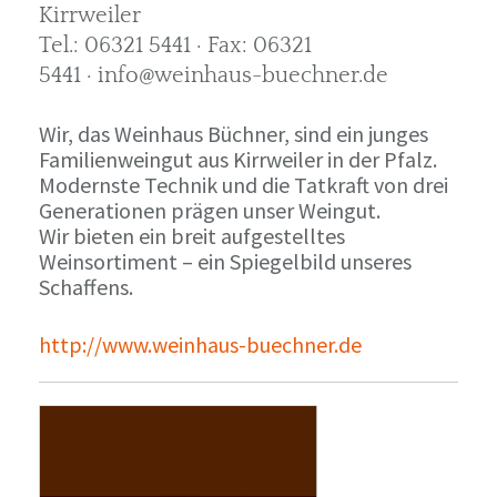
Kirrweiler
Tel.: 06321 5441 · Fax: 06321
5441 · info@weinhaus-buechner.de
Wir, das Weinhaus Büchner, sind ein junges
Familienweingut aus Kirrweiler in der Pfalz.
Modernste Technik und die Tatkraft von drei
Generationen prägen unser Weingut.
Wir bieten ein breit aufgestelltes
Weinsortiment – ein Spiegelbild unseres
Schaffens.
http://www.weinhaus-buechner.de