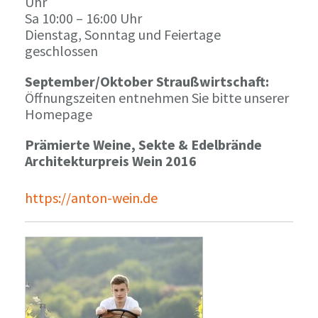
Uhr
Sa 10:00 – 16:00 Uhr
Dienstag, Sonntag und Feiertage
geschlossen
September/Oktober Straußwirtschaft:
Öffnungszeiten entnehmen Sie bitte unserer
Homepage
Prämierte Weine, Sekte & Edelbrände
Architekturpreis Wein 2016
https://anton-wein.de