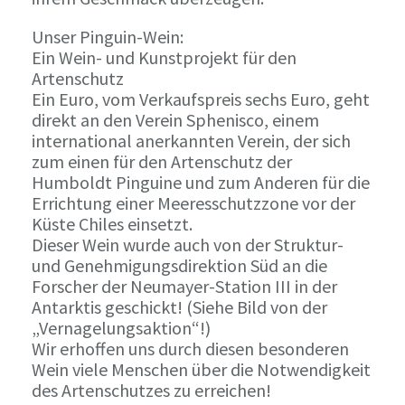
Unser Pinguin-Wein:
Ein Wein- und Kunstprojekt für den
Artenschutz
Ein Euro, vom Verkaufspreis sechs Euro, geht
direkt an den Verein Sphenisco, einem
international anerkannten Verein, der sich
zum einen für den Artenschutz der
Humboldt Pinguine und zum Anderen für die
Errichtung einer Meeresschutzzone vor der
Küste Chiles einsetzt.
Dieser Wein wurde auch von der Struktur-
und Genehmigungsdirektion Süd an die
Forscher der Neumayer-Station III in der
Antarktis geschickt! (Siehe Bild von der
„Vernagelungsaktion“!)
Wir erhoffen uns durch diesen besonderen
Wein viele Menschen über die Notwendigkeit
des Artenschutzes zu erreichen!