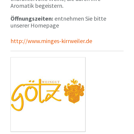
Aromatik begeistern.
Öffnungszeiten:
entnehmen Sie bitte
unserer Homepage
http://www.minges-kirrweiler.de