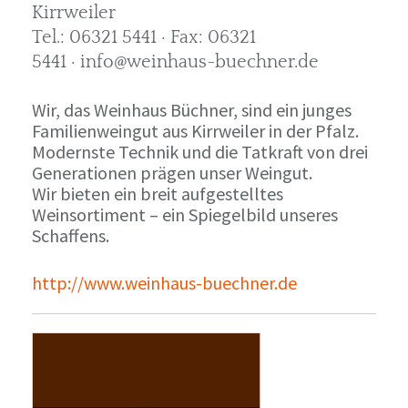
Kirrweiler
Tel.: 06321 5441 · Fax: 06321
5441 · info@weinhaus-buechner.de
Wir, das Weinhaus Büchner, sind ein junges
Familienweingut aus Kirrweiler in der Pfalz.
Modernste Technik und die Tatkraft von drei
Generationen prägen unser Weingut.
Wir bieten ein breit aufgestelltes
Weinsortiment – ein Spiegelbild unseres
Schaffens.
http://www.weinhaus-buechner.de