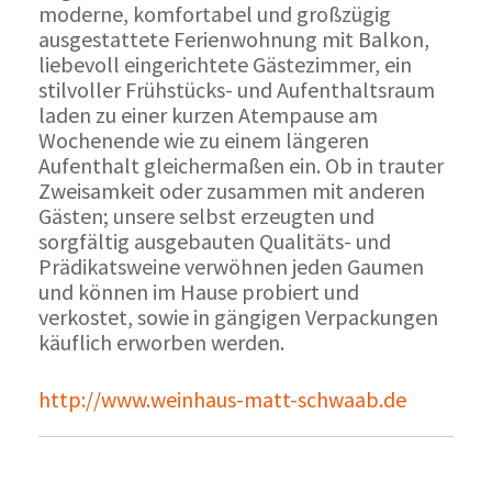
moderne, komfortabel und großzügig
ausgestattete Ferienwohnung mit Balkon,
liebevoll eingerichtete Gästezimmer, ein
stilvoller Frühstücks- und Aufenthaltsraum
laden zu einer kurzen Atempause am
Wochenende wie zu einem längeren
Aufenthalt gleichermaßen ein. Ob in trauter
Zweisamkeit oder zusammen mit anderen
Gästen; unsere selbst erzeugten und
sorgfältig ausgebauten Qualitäts- und
Prädikatsweine verwöhnen jeden Gaumen
und können im Hause probiert und
verkostet, sowie in gängigen Verpackungen
käuflich erworben werden.
http://www.weinhaus-matt-schwaab.de