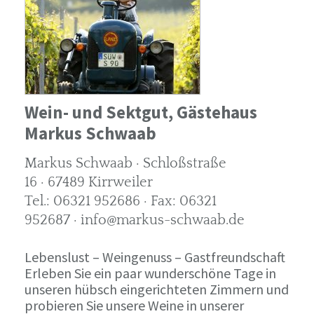
Wein- und Sektgut, Gästehaus
Markus Schwaab
Markus Schwaab · Schloßstraße
16 · 67489 Kirrweiler
Tel.: 06321 952686 · Fax: 06321
952687 · info@markus-schwaab.de
Lebenslust – Weingenuss – Gastfreundschaft
Erleben Sie ein paar wunderschöne Tage in
unseren hübsch eingerichteten Zimmern und
probieren Sie unsere Weine in unserer