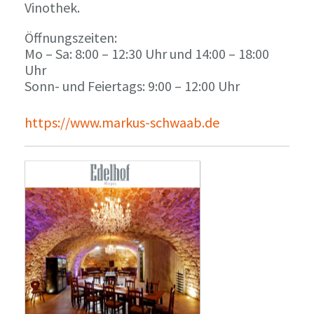
Vinothek.
Öffnungszeiten:
Mo – Sa: 8:00 – 12:30 Uhr und 14:00 – 18:00
Uhr
Sonn- und Feiertags: 9:00 – 12:00 Uhr
https://www.markus-schwaab.de