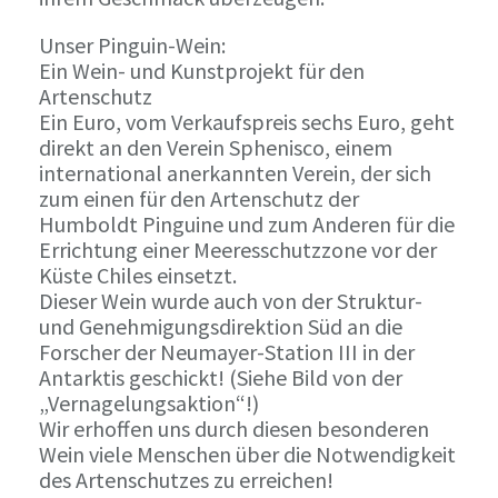
Unser Pinguin-Wein:
Ein Wein- und Kunstprojekt für den
Artenschutz
Ein Euro, vom Verkaufspreis sechs Euro, geht
direkt an den Verein Sphenisco, einem
international anerkannten Verein, der sich
zum einen für den Artenschutz der
Humboldt Pinguine und zum Anderen für die
Errichtung einer Meeresschutzzone vor der
Küste Chiles einsetzt.
Dieser Wein wurde auch von der Struktur-
und Genehmigungsdirektion Süd an die
Forscher der Neumayer-Station III in der
Antarktis geschickt! (Siehe Bild von der
„Vernagelungsaktion“!)
Wir erhoffen uns durch diesen besonderen
Wein viele Menschen über die Notwendigkeit
des Artenschutzes zu erreichen!