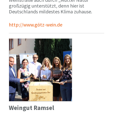
großzügig unterstützt, denn hier ist
Deutschlands mildestes Klima zuhause.
http://www.götz-wein.de
Weingut Ramsel