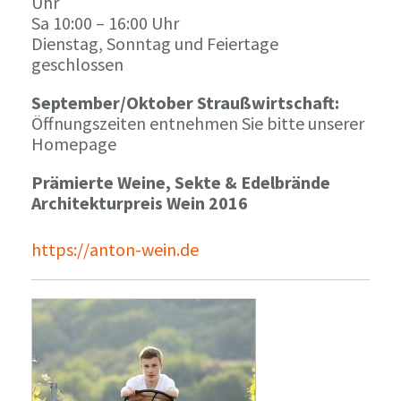
Uhr
Sa 10:00 – 16:00 Uhr
Dienstag, Sonntag und Feiertage
geschlossen
September/Oktober Straußwirtschaft:
Öffnungszeiten entnehmen Sie bitte unserer
Homepage
Prämierte Weine, Sekte & Edelbrände
Architekturpreis Wein 2016
https://anton-wein.de