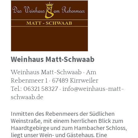
Weinhaus Matt-Schwaab
Weinhaus Matt-Schwaab · Am
Rebenmeer 1 · 67489 Kirrweiler
Tel.: 06321 58327 · info@weinhaus-matt-
schwaab.de
Inmitten des Rebenmeers der Südlichen
Weinstraße, mit einem herrlichen Blick zum
Haardtgebirge und zum Hambacher Schloss,
liegt unser Wein- und Gästehaus. Eine