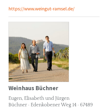
https://www.weingut-ramsel.de/
Weinhaus Büchner
Eugen, Elisabeth und Jürgen
Büchner · Edenkobener Weg 14 · 67489