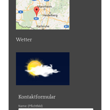
Wetter
Kontaktformular
Name: (Pflichtfeld)