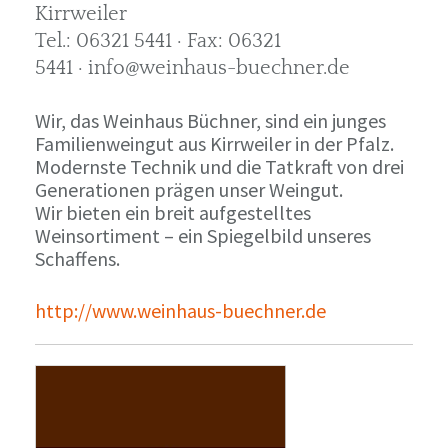
Kirrweiler
Tel.: 06321 5441 · Fax: 06321
5441 · info@weinhaus-buechner.de
Wir, das Weinhaus Büchner, sind ein junges
Familienweingut aus Kirrweiler in der Pfalz.
Modernste Technik und die Tatkraft von drei
Generationen prägen unser Weingut.
Wir bieten ein breit aufgestelltes
Weinsortiment – ein Spiegelbild unseres
Schaffens.
http://www.weinhaus-buechner.de