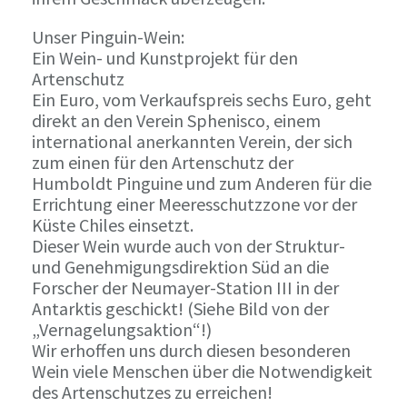
Unser Pinguin-Wein:
Ein Wein- und Kunstprojekt für den
Artenschutz
Ein Euro, vom Verkaufspreis sechs Euro, geht
direkt an den Verein Sphenisco, einem
international anerkannten Verein, der sich
zum einen für den Artenschutz der
Humboldt Pinguine und zum Anderen für die
Errichtung einer Meeresschutzzone vor der
Küste Chiles einsetzt.
Dieser Wein wurde auch von der Struktur-
und Genehmigungsdirektion Süd an die
Forscher der Neumayer-Station III in der
Antarktis geschickt! (Siehe Bild von der
„Vernagelungsaktion“!)
Wir erhoffen uns durch diesen besonderen
Wein viele Menschen über die Notwendigkeit
des Artenschutzes zu erreichen!