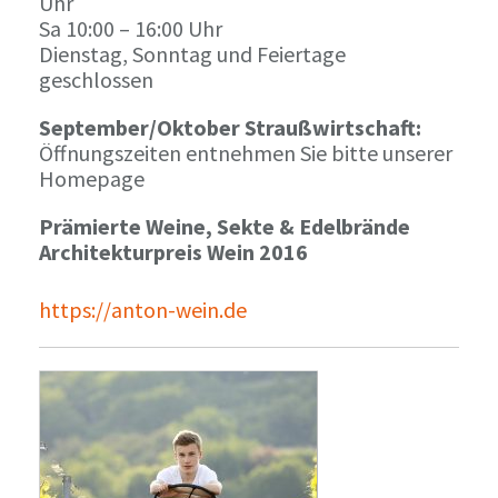
Uhr
Sa 10:00 – 16:00 Uhr
Dienstag, Sonntag und Feiertage
geschlossen
September/Oktober Straußwirtschaft:
Öffnungszeiten entnehmen Sie bitte unserer
Homepage
Prämierte Weine, Sekte & Edelbrände
Architekturpreis Wein 2016
https://anton-wein.de