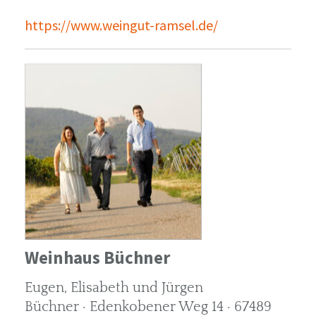
https://www.weingut-ramsel.de/
Weinhaus Büchner
Eugen, Elisabeth und Jürgen
Büchner · Edenkobener Weg 14 · 67489