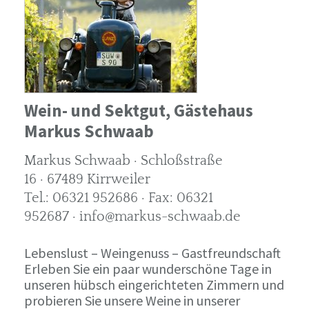
Wein- und Sektgut, Gästehaus
Markus Schwaab
Markus Schwaab · Schloßstraße
16 · 67489 Kirrweiler
Tel.: 06321 952686 · Fax: 06321
952687 · info@markus-schwaab.de
Lebenslust – Weingenuss – Gastfreundschaft
Erleben Sie ein paar wunderschöne Tage in
unseren hübsch eingerichteten Zimmern und
probieren Sie unsere Weine in unserer