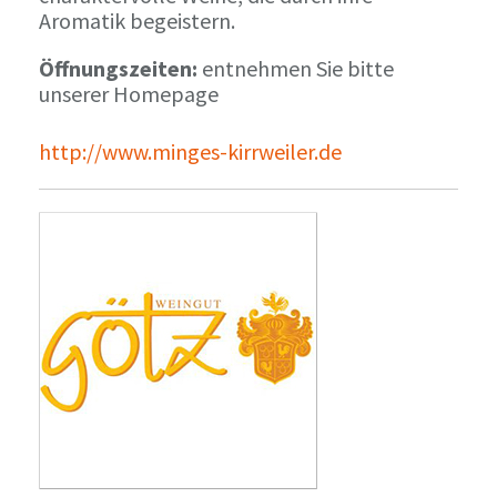
Aromatik begeistern.
Öffnungszeiten:
entnehmen Sie bitte
unserer Homepage
http://www.minges-kirrweiler.de