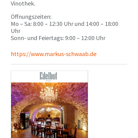
Vinothek.
Öffnungszeiten:
Mo – Sa: 8:00 – 12:30 Uhr und 14:00 – 18:00
Uhr
Sonn- und Feiertags: 9:00 – 12:00 Uhr
https://www.markus-schwaab.de