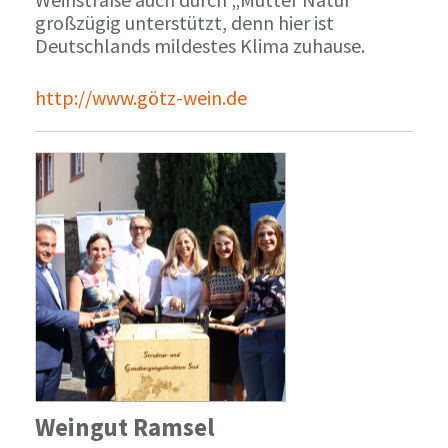
großzügig unterstützt, denn hier ist
Deutschlands mildestes Klima zuhause.
http://www.götz-wein.de
Weingut Ramsel