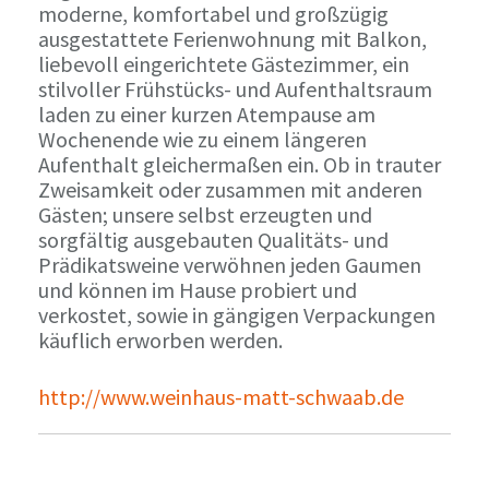
moderne, komfortabel und großzügig
ausgestattete Ferienwohnung mit Balkon,
liebevoll eingerichtete Gästezimmer, ein
stilvoller Frühstücks- und Aufenthaltsraum
laden zu einer kurzen Atempause am
Wochenende wie zu einem längeren
Aufenthalt gleichermaßen ein. Ob in trauter
Zweisamkeit oder zusammen mit anderen
Gästen; unsere selbst erzeugten und
sorgfältig ausgebauten Qualitäts- und
Prädikatsweine verwöhnen jeden Gaumen
und können im Hause probiert und
verkostet, sowie in gängigen Verpackungen
käuflich erworben werden.
http://www.weinhaus-matt-schwaab.de