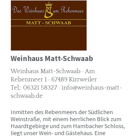
Weinhaus Matt-Schwaab
Weinhaus Matt-Schwaab · Am
Rebenmeer 1 · 67489 Kirrweiler
Tel.: 06321 58327 · info@weinhaus-matt-
schwaab.de
Inmitten des Rebenmeers der Südlichen
Weinstraße, mit einem herrlichen Blick zum
Haardtgebirge und zum Hambacher Schloss,
liegt unser Wein- und Gästehaus. Eine