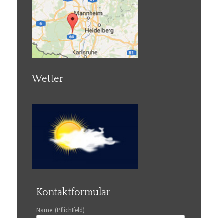
Wetter
Kontaktformular
Name: (Pflichtfeld)