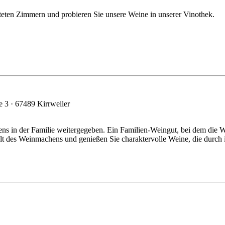
teten Zimmern und probieren Sie unsere Weine in unserer Vinothek.
 3 · 67489 Kirrweiler
ns in der Familie weitergegeben. Ein Familien-Weingut, bei dem die
elt des Weinmachens und genießen Sie charaktervolle Weine, die durch 