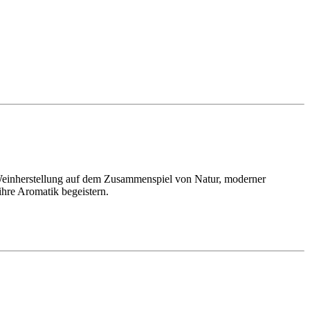
 Weinherstellung auf dem Zusammenspiel von Natur, moderner
ihre Aromatik begeistern.