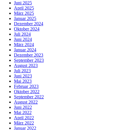
Juni 2025
April 2025
März 2025
Januar 2025
Dezember 2024
Oktober 2024
Juli 2024
Juni 2024
März 2024
Januar 2024
Dezember 2023
September 2023
August 2023
Juli 2023
Juni 2023
Mai 2023
Februar 2023
Oktober 2022
September 2022
August 2022
Juni 2022
Mai 2022
April 2022
März 2022
Januar 2022