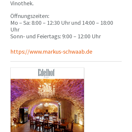
Vinothek.
Öffnungszeiten:
Mo – Sa: 8:00 – 12:30 Uhr und 14:00 – 18:00
Uhr
Sonn- und Feiertags: 9:00 – 12:00 Uhr
https://www.markus-schwaab.de