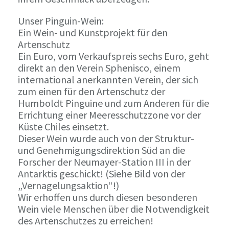
Unser Pinguin-Wein:
Ein Wein- und Kunstprojekt für den
Artenschutz
Ein Euro, vom Verkaufspreis sechs Euro, geht
direkt an den Verein Sphenisco, einem
international anerkannten Verein, der sich
zum einen für den Artenschutz der
Humboldt Pinguine und zum Anderen für die
Errichtung einer Meeresschutzzone vor der
Küste Chiles einsetzt.
Dieser Wein wurde auch von der Struktur-
und Genehmigungsdirektion Süd an die
Forscher der Neumayer-Station III in der
Antarktis geschickt! (Siehe Bild von der
„Vernagelungsaktion“!)
Wir erhoffen uns durch diesen besonderen
Wein viele Menschen über die Notwendigkeit
des Artenschutzes zu erreichen!