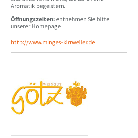
Aromatik begeistern.
Öffnungszeiten:
entnehmen Sie bitte
unserer Homepage
http://www.minges-kirrweiler.de