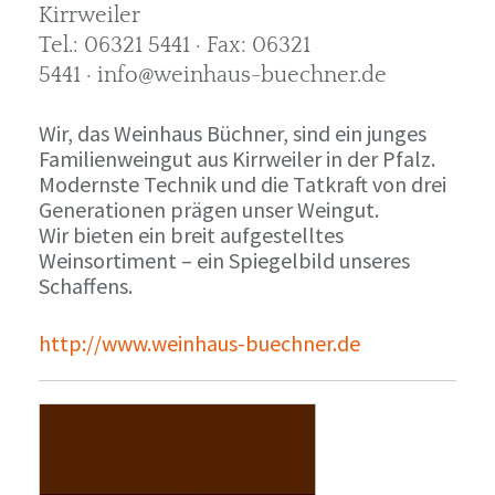
Kirrweiler
Tel.: 06321 5441 · Fax: 06321
5441 · info@weinhaus-buechner.de
Wir, das Weinhaus Büchner, sind ein junges
Familienweingut aus Kirrweiler in der Pfalz.
Modernste Technik und die Tatkraft von drei
Generationen prägen unser Weingut.
Wir bieten ein breit aufgestelltes
Weinsortiment – ein Spiegelbild unseres
Schaffens.
http://www.weinhaus-buechner.de