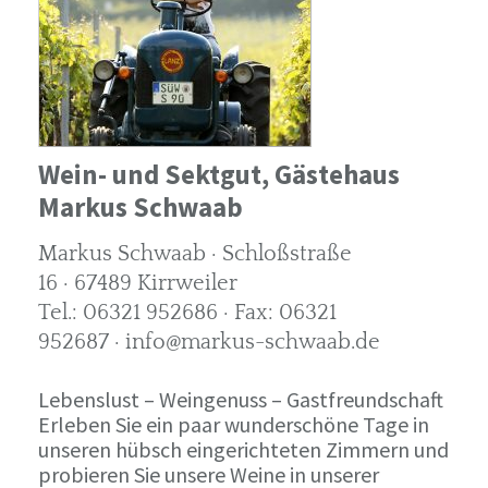
Wein- und Sektgut, Gästehaus
Markus Schwaab
Markus Schwaab · Schloßstraße
16 · 67489 Kirrweiler
Tel.: 06321 952686 · Fax: 06321
952687 · info@markus-schwaab.de
Lebenslust – Weingenuss – Gastfreundschaft
Erleben Sie ein paar wunderschöne Tage in
unseren hübsch eingerichteten Zimmern und
probieren Sie unsere Weine in unserer