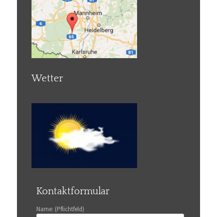
Wetter
Kontaktformular
Name: (Pflichtfeld)