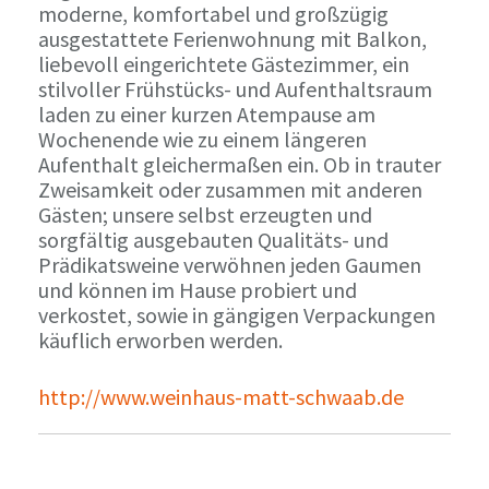
moderne, komfortabel und großzügig
ausgestattete Ferienwohnung mit Balkon,
liebevoll eingerichtete Gästezimmer, ein
stilvoller Frühstücks- und Aufenthaltsraum
laden zu einer kurzen Atempause am
Wochenende wie zu einem längeren
Aufenthalt gleichermaßen ein. Ob in trauter
Zweisamkeit oder zusammen mit anderen
Gästen; unsere selbst erzeugten und
sorgfältig ausgebauten Qualitäts- und
Prädikatsweine verwöhnen jeden Gaumen
und können im Hause probiert und
verkostet, sowie in gängigen Verpackungen
käuflich erworben werden.
http://www.weinhaus-matt-schwaab.de