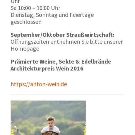
Uhr
Sa 10:00 – 16:00 Uhr
Dienstag, Sonntag und Feiertage
geschlossen
September/Oktober Straußwirtschaft:
Öffnungszeiten entnehmen Sie bitte unserer
Homepage
Prämierte Weine, Sekte & Edelbrände
Architekturpreis Wein 2016
https://anton-wein.de