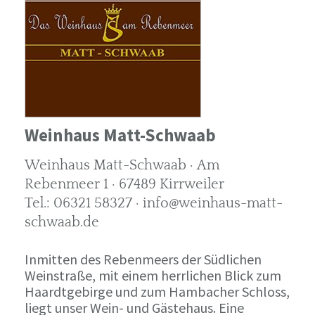
Weinhaus Matt-Schwaab
Weinhaus Matt-Schwaab · Am
Rebenmeer 1 · 67489 Kirrweiler
Tel.: 06321 58327 · info@weinhaus-matt-
schwaab.de
Inmitten des Rebenmeers der Südlichen
Weinstraße, mit einem herrlichen Blick zum
Haardtgebirge und zum Hambacher Schloss,
liegt unser Wein- und Gästehaus. Eine