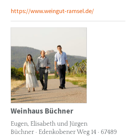
https://www.weingut-ramsel.de/
Weinhaus Büchner
Eugen, Elisabeth und Jürgen
Büchner · Edenkobener Weg 14 · 67489