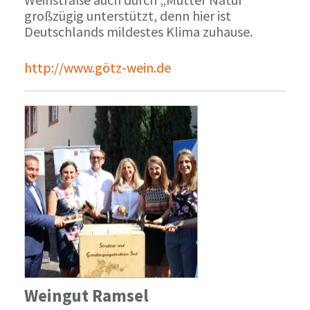
großzügig unterstützt, denn hier ist
Deutschlands mildestes Klima zuhause.
http://www.götz-wein.de
Weingut Ramsel