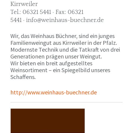
Kirrweiler
Tel.: 06321 5441 · Fax: 06321
5441 · info@weinhaus-buechner.de
Wir, das Weinhaus Büchner, sind ein junges
Familienweingut aus Kirrweiler in der Pfalz.
Modernste Technik und die Tatkraft von drei
Generationen prägen unser Weingut.
Wir bieten ein breit aufgestelltes
Weinsortiment – ein Spiegelbild unseres
Schaffens.
http://www.weinhaus-buechner.de