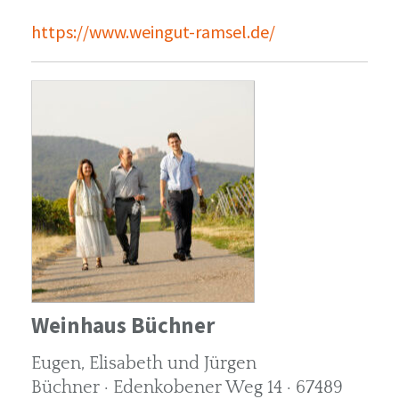
https://www.weingut-ramsel.de/
Weinhaus Büchner
Eugen, Elisabeth und Jürgen
Büchner · Edenkobener Weg 14 · 67489