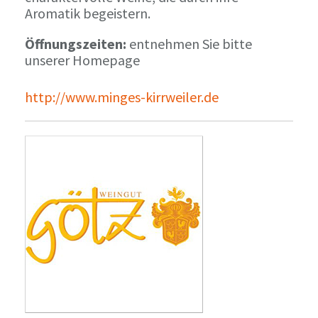
Aromatik begeistern.
Öffnungszeiten:
entnehmen Sie bitte
unserer Homepage
http://www.minges-kirrweiler.de