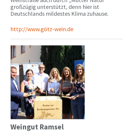
großzügig unterstützt, denn hier ist
Deutschlands mildestes Klima zuhause.
http://www.götz-wein.de
Weingut Ramsel