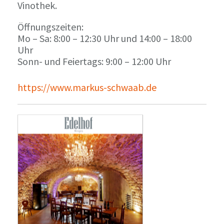
Vinothek.
Öffnungszeiten:
Mo – Sa: 8:00 – 12:30 Uhr und 14:00 – 18:00
Uhr
Sonn- und Feiertags: 9:00 – 12:00 Uhr
https://www.markus-schwaab.de