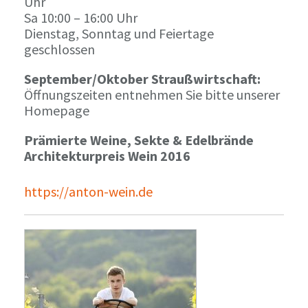
Uhr
Sa 10:00 – 16:00 Uhr
Dienstag, Sonntag und Feiertage
geschlossen
September/Oktober Straußwirtschaft:
Öffnungszeiten entnehmen Sie bitte unserer
Homepage
Prämierte Weine, Sekte & Edelbrände
Architekturpreis Wein 2016
https://anton-wein.de