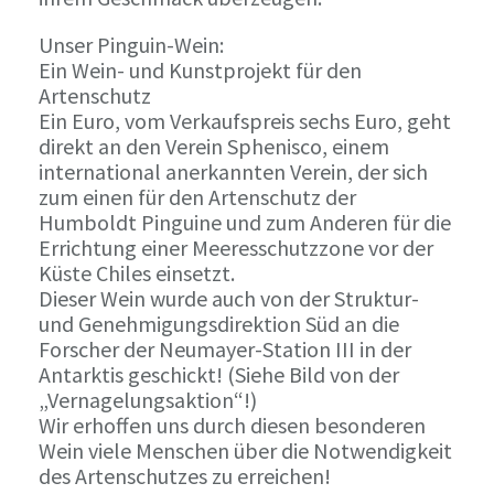
Unser Pinguin-Wein:
Ein Wein- und Kunstprojekt für den
Artenschutz
Ein Euro, vom Verkaufspreis sechs Euro, geht
direkt an den Verein Sphenisco, einem
international anerkannten Verein, der sich
zum einen für den Artenschutz der
Humboldt Pinguine und zum Anderen für die
Errichtung einer Meeresschutzzone vor der
Küste Chiles einsetzt.
Dieser Wein wurde auch von der Struktur-
und Genehmigungsdirektion Süd an die
Forscher der Neumayer-Station III in der
Antarktis geschickt! (Siehe Bild von der
„Vernagelungsaktion“!)
Wir erhoffen uns durch diesen besonderen
Wein viele Menschen über die Notwendigkeit
des Artenschutzes zu erreichen!