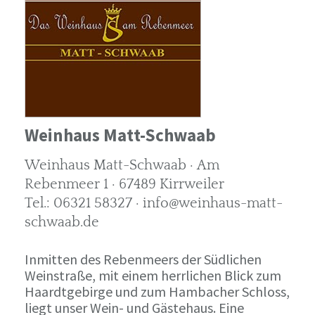
Weinhaus Matt-Schwaab
Weinhaus Matt-Schwaab · Am
Rebenmeer 1 · 67489 Kirrweiler
Tel.: 06321 58327 · info@weinhaus-matt-
schwaab.de
Inmitten des Rebenmeers der Südlichen
Weinstraße, mit einem herrlichen Blick zum
Haardtgebirge und zum Hambacher Schloss,
liegt unser Wein- und Gästehaus. Eine