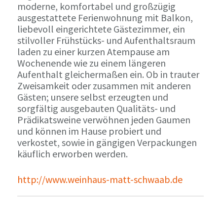
moderne, komfortabel und großzügig
ausgestattete Ferienwohnung mit Balkon,
liebevoll eingerichtete Gästezimmer, ein
stilvoller Frühstücks- und Aufenthaltsraum
laden zu einer kurzen Atempause am
Wochenende wie zu einem längeren
Aufenthalt gleichermaßen ein. Ob in trauter
Zweisamkeit oder zusammen mit anderen
Gästen; unsere selbst erzeugten und
sorgfältig ausgebauten Qualitäts- und
Prädikatsweine verwöhnen jeden Gaumen
und können im Hause probiert und
verkostet, sowie in gängigen Verpackungen
käuflich erworben werden.
http://www.weinhaus-matt-schwaab.de