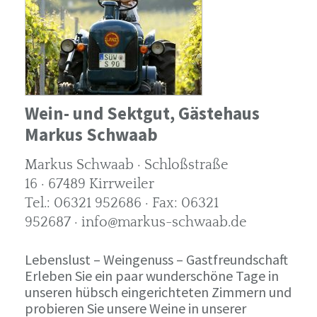
Wein- und Sektgut, Gästehaus
Markus Schwaab
Markus Schwaab · Schloßstraße
16 · 67489 Kirrweiler
Tel.: 06321 952686 · Fax: 06321
952687 · info@markus-schwaab.de
Lebenslust – Weingenuss – Gastfreundschaft
Erleben Sie ein paar wunderschöne Tage in
unseren hübsch eingerichteten Zimmern und
probieren Sie unsere Weine in unserer