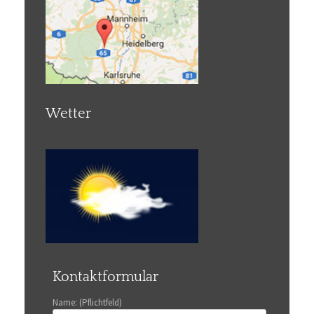
Wetter
Kontaktformular
Name: (Pflichtfeld)