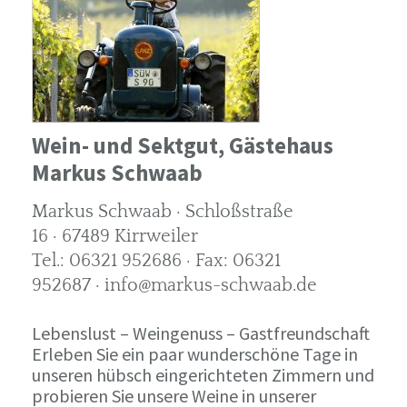
Wein- und Sektgut, Gästehaus
Markus Schwaab
Markus Schwaab · Schloßstraße
16 · 67489 Kirrweiler
Tel.: 06321 952686 · Fax: 06321
952687 · info@markus-schwaab.de
Lebenslust – Weingenuss – Gastfreundschaft
Erleben Sie ein paar wunderschöne Tage in
unseren hübsch eingerichteten Zimmern und
probieren Sie unsere Weine in unserer