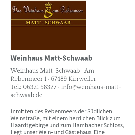
Weinhaus Matt-Schwaab
Weinhaus Matt-Schwaab · Am
Rebenmeer 1 · 67489 Kirrweiler
Tel.: 06321 58327 · info@weinhaus-matt-
schwaab.de
Inmitten des Rebenmeers der Südlichen
Weinstraße, mit einem herrlichen Blick zum
Haardtgebirge und zum Hambacher Schloss,
liegt unser Wein- und Gästehaus. Eine