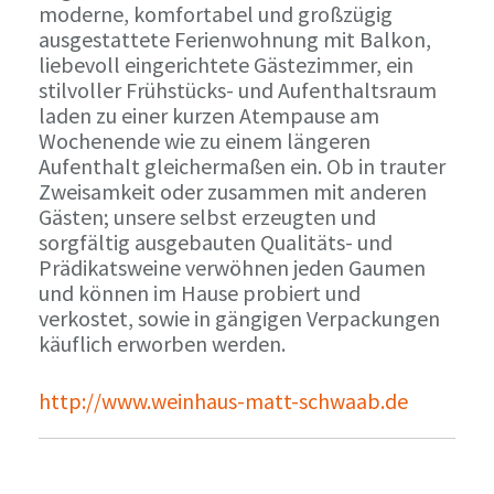
moderne, komfortabel und großzügig
ausgestattete Ferienwohnung mit Balkon,
liebevoll eingerichtete Gästezimmer, ein
stilvoller Frühstücks- und Aufenthaltsraum
laden zu einer kurzen Atempause am
Wochenende wie zu einem längeren
Aufenthalt gleichermaßen ein. Ob in trauter
Zweisamkeit oder zusammen mit anderen
Gästen; unsere selbst erzeugten und
sorgfältig ausgebauten Qualitäts- und
Prädikatsweine verwöhnen jeden Gaumen
und können im Hause probiert und
verkostet, sowie in gängigen Verpackungen
käuflich erworben werden.
http://www.weinhaus-matt-schwaab.de