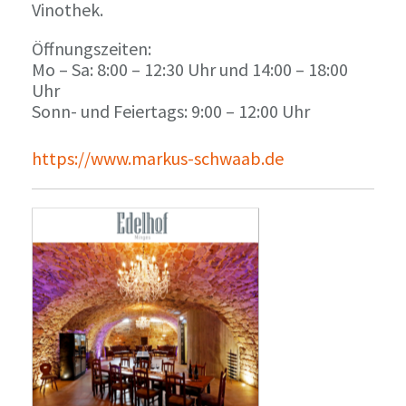
Vinothek.
Öffnungszeiten:
Mo – Sa: 8:00 – 12:30 Uhr und 14:00 – 18:00
Uhr
Sonn- und Feiertags: 9:00 – 12:00 Uhr
https://www.markus-schwaab.de