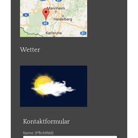
Wetter
Kontaktformular
Name: (Pflichtfeld)