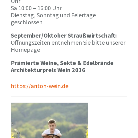
Uhr
Sa 10:00 – 16:00 Uhr
Dienstag, Sonntag und Feiertage
geschlossen
September/Oktober Straußwirtschaft:
Öffnungszeiten entnehmen Sie bitte unserer
Homepage
Prämierte Weine, Sekte & Edelbrände
Architekturpreis Wein 2016
https://anton-wein.de