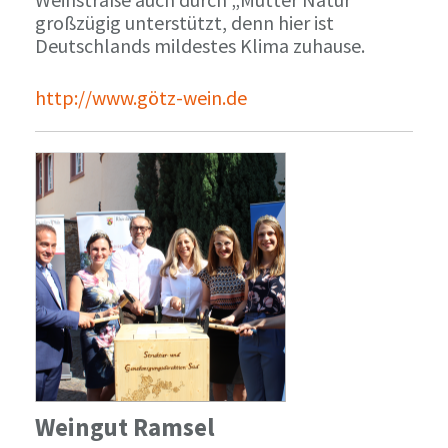
großzügig unterstützt, denn hier ist
Deutschlands mildestes Klima zuhause.
http://www.götz-wein.de
Weingut Ramsel