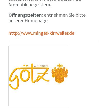
Aromatik begeistern.
Öffnungszeiten:
entnehmen Sie bitte
unserer Homepage
http://www.minges-kirrweiler.de