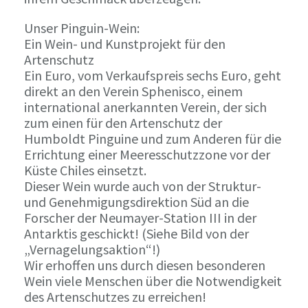
Unser Pinguin-Wein:
Ein Wein- und Kunstprojekt für den
Artenschutz
Ein Euro, vom Verkaufspreis sechs Euro, geht
direkt an den Verein Sphenisco, einem
international anerkannten Verein, der sich
zum einen für den Artenschutz der
Humboldt Pinguine und zum Anderen für die
Errichtung einer Meeresschutzzone vor der
Küste Chiles einsetzt.
Dieser Wein wurde auch von der Struktur-
und Genehmigungsdirektion Süd an die
Forscher der Neumayer-Station III in der
Antarktis geschickt! (Siehe Bild von der
„Vernagelungsaktion“!)
Wir erhoffen uns durch diesen besonderen
Wein viele Menschen über die Notwendigkeit
des Artenschutzes zu erreichen!