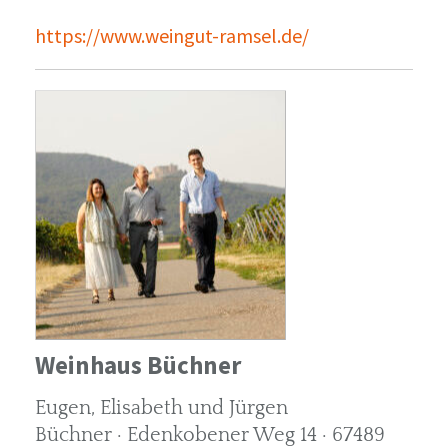
https://www.weingut-ramsel.de/
Weinhaus Büchner
Eugen, Elisabeth und Jürgen
Büchner · Edenkobener Weg 14 · 67489