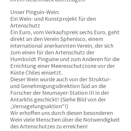
Unser Pinguin-Wein:
Ein Wein- und Kunstprojekt für den
Artenschutz
Ein Euro, vom Verkaufspreis sechs Euro, geht
direkt an den Verein Sphenisco, einem
international anerkannten Verein, der sich
zum einen für den Artenschutz der
Humboldt Pinguine und zum Anderen für die
Errichtung einer Meeresschutzzone vor der
Küste Chiles einsetzt.
Dieser Wein wurde auch von der Struktur-
und Genehmigungsdirektion Süd an die
Forscher der Neumayer-Station III in der
Antarktis geschickt! (Siehe Bild von der
„Vernagelungsaktion“!)
Wir erhoffen uns durch diesen besonderen
Wein viele Menschen über die Notwendigkeit
des Artenschutzes zu erreichen!