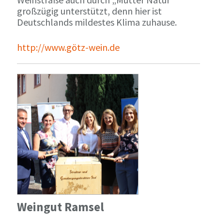
großzügig unterstützt, denn hier ist
Deutschlands mildestes Klima zuhause.
http://www.götz-wein.de
Weingut Ramsel