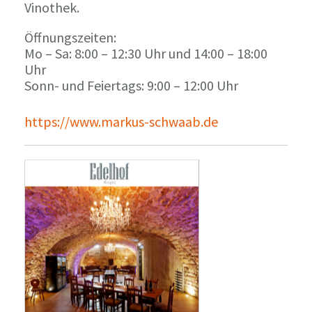
Vinothek.
Öffnungszeiten:
Mo – Sa: 8:00 – 12:30 Uhr und 14:00 – 18:00
Uhr
Sonn- und Feiertags: 9:00 – 12:00 Uhr
https://www.markus-schwaab.de