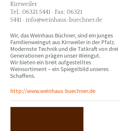
Kirrweiler
Tel.: 06321 5441 · Fax: 06321
5441 · info@weinhaus-buechner.de
Wir, das Weinhaus Büchner, sind ein junges
Familienweingut aus Kirrweiler in der Pfalz.
Modernste Technik und die Tatkraft von drei
Generationen prägen unser Weingut.
Wir bieten ein breit aufgestelltes
Weinsortiment – ein Spiegelbild unseres
Schaffens.
http://www.weinhaus-buechner.de