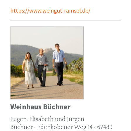
https://www.weingut-ramsel.de/
Weinhaus Büchner
Eugen, Elisabeth und Jürgen
Büchner · Edenkobener Weg 14 · 67489