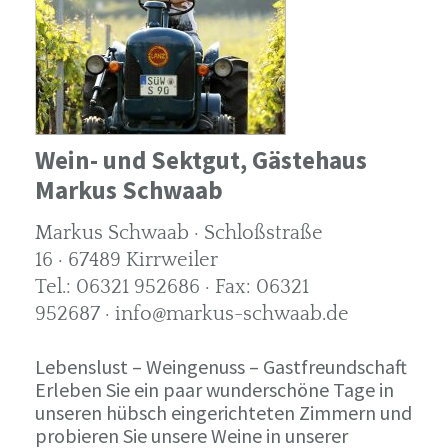
Wein- und Sektgut, Gästehaus
Markus Schwaab
Markus Schwaab · Schloßstraße
16 · 67489 Kirrweiler
Tel.: 06321 952686 · Fax: 06321
952687 · info@markus-schwaab.de
Lebenslust – Weingenuss – Gastfreundschaft
Erleben Sie ein paar wunderschöne Tage in
unseren hübsch eingerichteten Zimmern und
probieren Sie unsere Weine in unserer