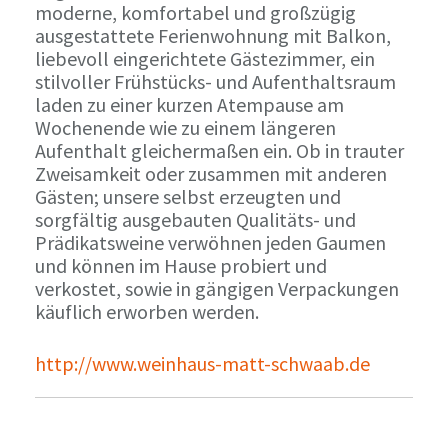
moderne, komfortabel und großzügig
ausgestattete Ferienwohnung mit Balkon,
liebevoll eingerichtete Gästezimmer, ein
stilvoller Frühstücks- und Aufenthaltsraum
laden zu einer kurzen Atempause am
Wochenende wie zu einem längeren
Aufenthalt gleichermaßen ein. Ob in trauter
Zweisamkeit oder zusammen mit anderen
Gästen; unsere selbst erzeugten und
sorgfältig ausgebauten Qualitäts- und
Prädikatsweine verwöhnen jeden Gaumen
und können im Hause probiert und
verkostet, sowie in gängigen Verpackungen
käuflich erworben werden.
http://www.weinhaus-matt-schwaab.de