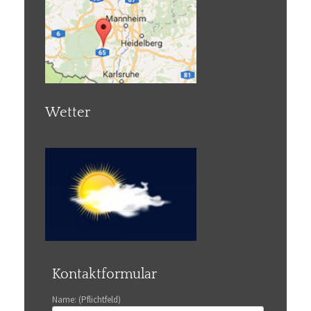
Wetter
Kontaktformular
Name: (Pflichtfeld)