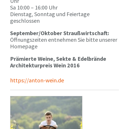
Uhr
Sa 10:00 – 16:00 Uhr
Dienstag, Sonntag und Feiertage
geschlossen
September/Oktober Straußwirtschaft:
Öffnungszeiten entnehmen Sie bitte unserer
Homepage
Prämierte Weine, Sekte & Edelbrände
Architekturpreis Wein 2016
https://anton-wein.de