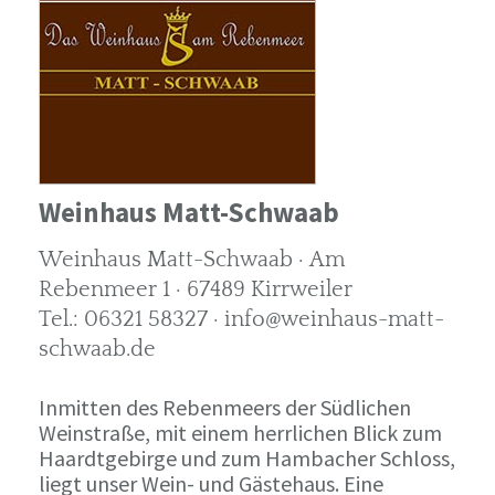
Weinhaus Matt-Schwaab
Weinhaus Matt-Schwaab · Am
Rebenmeer 1 · 67489 Kirrweiler
Tel.: 06321 58327 · info@weinhaus-matt-
schwaab.de
Inmitten des Rebenmeers der Südlichen
Weinstraße, mit einem herrlichen Blick zum
Haardtgebirge und zum Hambacher Schloss,
liegt unser Wein- und Gästehaus. Eine