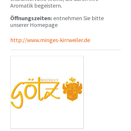
Aromatik begeistern.
Öffnungszeiten:
entnehmen Sie bitte
unserer Homepage
http://www.minges-kirrweiler.de