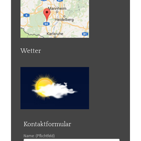
Wetter
Kontaktformular
Name: (Pflichtfeld)