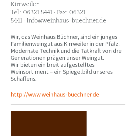
Kirrweiler
Tel.: 06321 5441 · Fax: 06321
5441 · info@weinhaus-buechner.de
Wir, das Weinhaus Büchner, sind ein junges
Familienweingut aus Kirrweiler in der Pfalz.
Modernste Technik und die Tatkraft von drei
Generationen prägen unser Weingut.
Wir bieten ein breit aufgestelltes
Weinsortiment – ein Spiegelbild unseres
Schaffens.
http://www.weinhaus-buechner.de