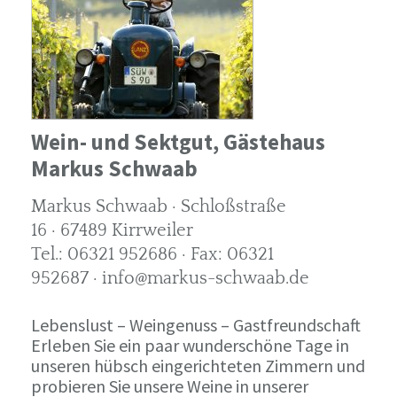
Wein- und Sektgut, Gästehaus
Markus Schwaab
Markus Schwaab · Schloßstraße
16 · 67489 Kirrweiler
Tel.: 06321 952686 · Fax: 06321
952687 · info@markus-schwaab.de
Lebenslust – Weingenuss – Gastfreundschaft
Erleben Sie ein paar wunderschöne Tage in
unseren hübsch eingerichteten Zimmern und
probieren Sie unsere Weine in unserer