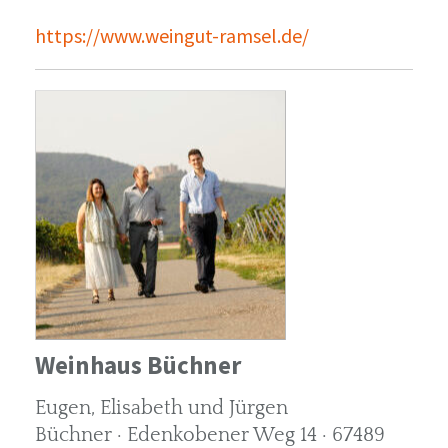
https://www.weingut-ramsel.de/
Weinhaus Büchner
Eugen, Elisabeth und Jürgen
Büchner · Edenkobener Weg 14 · 67489