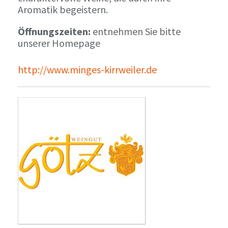
Aromatik begeistern.
Öffnungszeiten:
entnehmen Sie bitte
unserer Homepage
http://www.minges-kirrweiler.de