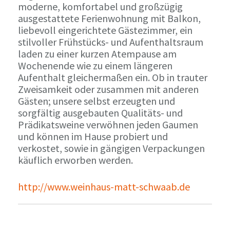
moderne, komfortabel und großzügig
ausgestattete Ferienwohnung mit Balkon,
liebevoll eingerichtete Gästezimmer, ein
stilvoller Frühstücks- und Aufenthaltsraum
laden zu einer kurzen Atempause am
Wochenende wie zu einem längeren
Aufenthalt gleichermaßen ein. Ob in trauter
Zweisamkeit oder zusammen mit anderen
Gästen; unsere selbst erzeugten und
sorgfältig ausgebauten Qualitäts- und
Prädikatsweine verwöhnen jeden Gaumen
und können im Hause probiert und
verkostet, sowie in gängigen Verpackungen
käuflich erworben werden.
http://www.weinhaus-matt-schwaab.de