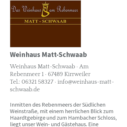
Weinhaus Matt-Schwaab
Weinhaus Matt-Schwaab · Am
Rebenmeer 1 · 67489 Kirrweiler
Tel.: 06321 58327 · info@weinhaus-matt-
schwaab.de
Inmitten des Rebenmeers der Südlichen
Weinstraße, mit einem herrlichen Blick zum
Haardtgebirge und zum Hambacher Schloss,
liegt unser Wein- und Gästehaus. Eine