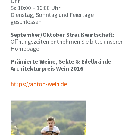
Uhr
Sa 10:00 – 16:00 Uhr
Dienstag, Sonntag und Feiertage
geschlossen
September/Oktober Straußwirtschaft:
Öffnungszeiten entnehmen Sie bitte unserer
Homepage
Prämierte Weine, Sekte & Edelbrände
Architekturpreis Wein 2016
https://anton-wein.de