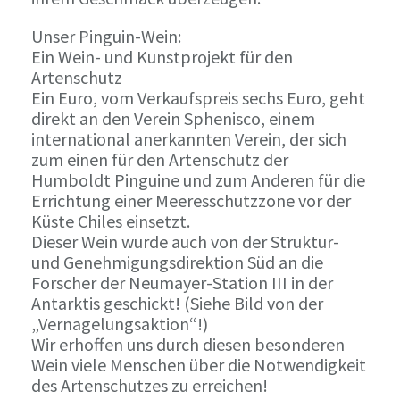
Unser Pinguin-Wein:
Ein Wein- und Kunstprojekt für den
Artenschutz
Ein Euro, vom Verkaufspreis sechs Euro, geht
direkt an den Verein Sphenisco, einem
international anerkannten Verein, der sich
zum einen für den Artenschutz der
Humboldt Pinguine und zum Anderen für die
Errichtung einer Meeresschutzzone vor der
Küste Chiles einsetzt.
Dieser Wein wurde auch von der Struktur-
und Genehmigungsdirektion Süd an die
Forscher der Neumayer-Station III in der
Antarktis geschickt! (Siehe Bild von der
„Vernagelungsaktion“!)
Wir erhoffen uns durch diesen besonderen
Wein viele Menschen über die Notwendigkeit
des Artenschutzes zu erreichen!