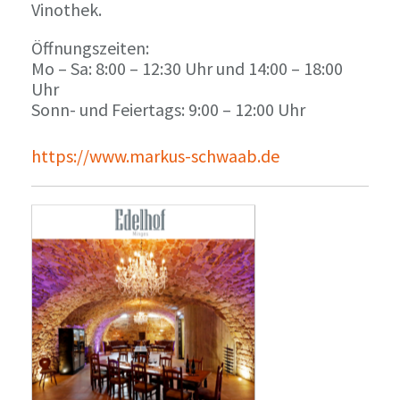
Vinothek.
Öffnungszeiten:
Mo – Sa: 8:00 – 12:30 Uhr und 14:00 – 18:00
Uhr
Sonn- und Feiertags: 9:00 – 12:00 Uhr
https://www.markus-schwaab.de