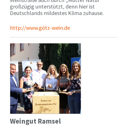
großzügig unterstützt, denn hier ist
Deutschlands mildestes Klima zuhause.
http://www.götz-wein.de
Weingut Ramsel